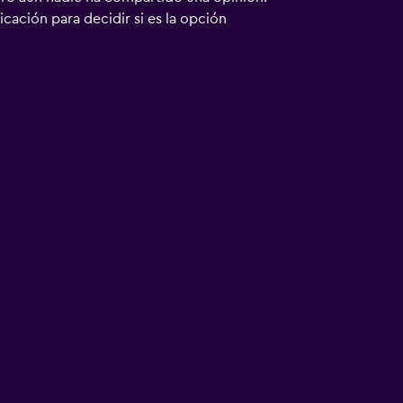
bicación para decidir si es la opción