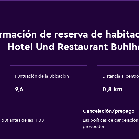
ormación de reserva de habita
Hotel Und Restaurant Buhlh
Puntuación de la ubicación
Distancia al centro
9,6
0,8 km
Cancelación/prepago
out antes de las 11:00
Las políticas de cancelación
proveedor.