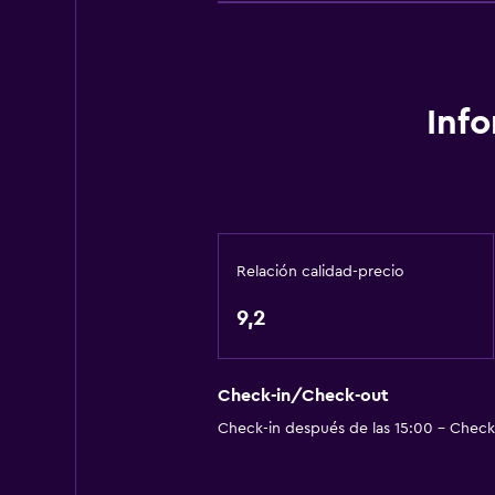
Inf
Relación calidad-precio
9,2
Check-in/Check-out
Check-in después de las 15:00 - Check-