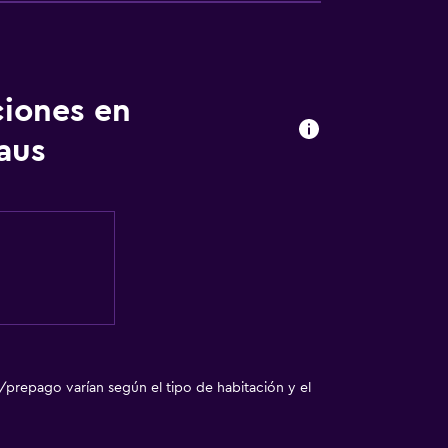
ciones en
aus
/prepago varían según el tipo de habitación y el