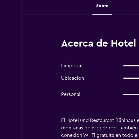
Sobre
Acerca de Hotel
Limpieza
Ubicación
Personal
El Hotel und Restaurant Bühlhaus 
montañas de Erzgebirge. También s
conexión Wi-Fi gratuita en todo el