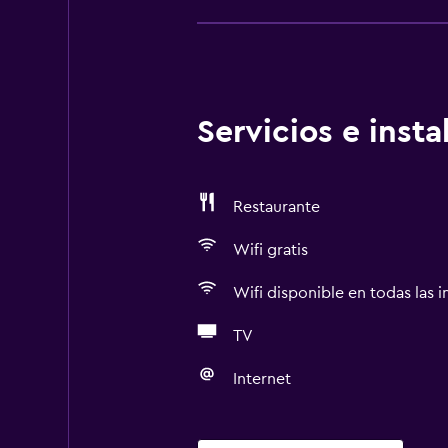
Servicios e inst
Restaurante
Wifi gratis
Wifi disponible en todas las i
TV
Internet