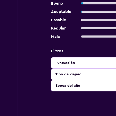
Bueno
Aceptable
Pasable
Regular
Malo
Filtros
Puntuación
Tipo de viajero
Época del año