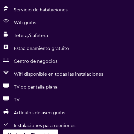
Servicio de habitaciones
Wifi gratis
Tetera/cafetera
Estacionamiento gratuito
Centro de negocios
Wifi disponible en todas las instalaciones
TV de pantalla plana
TV
Artículos de aseo gratis
Instalaciones para reuniones