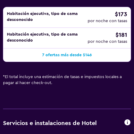
$173
Habitación ejecutiva, tipo de cama
desconocido
por noche con tasas
$181
Habitación ejecutiva, tipo de cama
desconocido
por noche con tasas
7 ofertas más desde $146
*
El total incluye una estimación de tasas e impuestos locales a
pagar al hacer check-out.
Servicios e instalaciones de Hotel