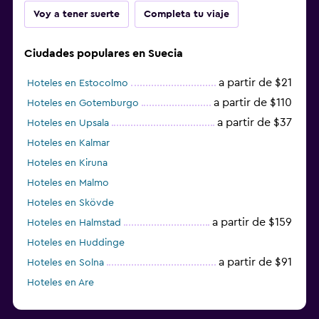
Voy a tener suerte
Completa tu viaje
Ciudades populares en Suecia
a partir de $21
Hoteles en Estocolmo
a partir de $110
Hoteles en Gotemburgo
a partir de $37
Hoteles en Upsala
Hoteles en Kalmar
Hoteles en Kiruna
Hoteles en Malmo
Hoteles en Skövde
a partir de $159
Hoteles en Halmstad
Hoteles en Huddinge
a partir de $91
Hoteles en Solna
Hoteles en Are
Hoteles en Västerås