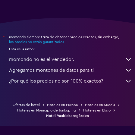
momondo siempre trata de obtener precios exactos, sin embargo,
*
los precios no están garantizados
.
Esta es la razón:
momondo no es el vendedor.
Agregamos montones de datos para ti
¿Por qué los precios no son 100% exactos?
Ofertas de hotel
Hoteles en Europa
Hoteles en Suecia
Hoteles en Municipio de Jönköping
Hoteles en Eksjö
Hotell Vaxblekaregården