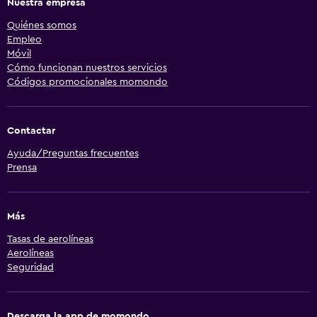
Nuestra empresa
Quiénes somos
Empleo
Móvil
Cómo funcionan nuestros servicios
Códigos promocionales momondo
Contactar
Ayuda/Preguntas frecuentes
Prensa
Más
Tasas de aerolíneas
Aerolíneas
Seguridad
Descarga la app de momondo