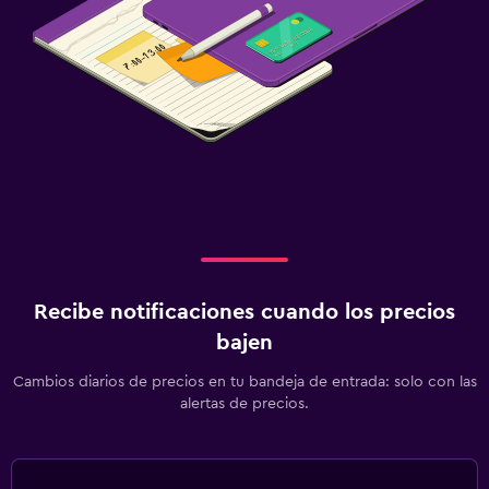
Recibe notificaciones cuando los precios
bajen
Cambios diarios de precios en tu bandeja de entrada: solo con las
alertas de precios.