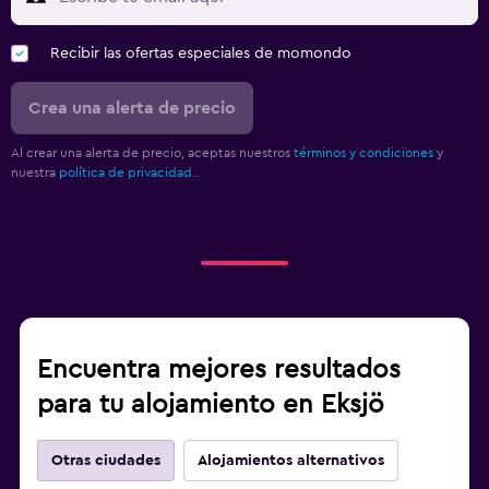
Recibir las ofertas especiales de momondo
Crea una alerta de precio
Al crear una alerta de precio, aceptas nuestros
términos y condiciones
y
nuestra
política de privacidad.
.
Encuentra mejores resultados
para tu alojamiento en Eksjö
Otras ciudades
Alojamientos alternativos