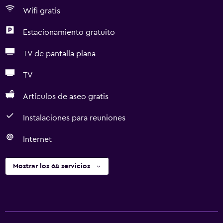
Wifi gratis
Estacionamiento gratuito
TV de pantalla plana
TV
Artículos de aseo gratis
Instalaciones para reuniones
Internet
Mostrar los 64 servicios