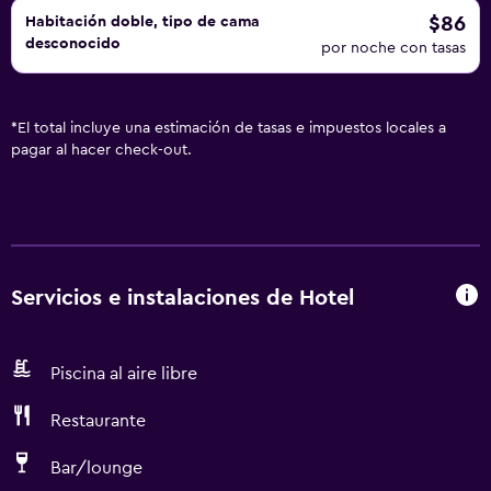
$86
Habitación doble, tipo de cama
desconocido
por noche con tasas
*
El total incluye una estimación de tasas e impuestos locales a
pagar al hacer check-out.
Servicios e instalaciones de Hotel
Piscina al aire libre
Restaurante
Bar/lounge