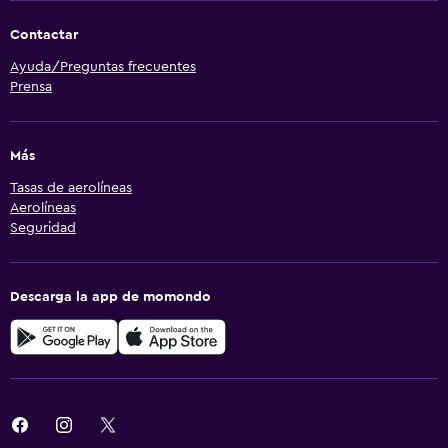
Contactar
Ayuda/Preguntas frecuentes
Prensa
Más
Tasas de aerolíneas
Aerolíneas
Seguridad
Descarga la app de momondo