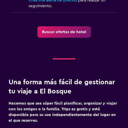
Crea una alerta de precios
para realizar un
seguimiento.
Buscar ofertas de hotel
Una forma más fácil de gestionar
tu viaje a El Bosque
Hacemos que sea súper fácil planificar, organizar y viajar
con los amigos o la familia. Trips es gratis y está
disponible para su uso independientemente del lugar en
el que reserves.