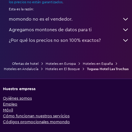
los precios no están garantizados
.
Esta es la razón:
momondo no es el vendedor.
Agregamos montones de datos para ti
¿Por qué los precios no son 100% exactos?
Ofertas de hotel
Hoteles en Europa
Hoteles en España
Hoteles en Andalucía
Hoteles en El Bosque
Tugasa Hotel Las Truchas
Nuestra empresa
Quiénes somos
Empleo
Móvil
Cómo funcionan nuestros servicios
Códigos promocionales momondo