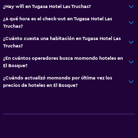
¿Hay wifi en Tugasa Hotel Las Truchas?
¿A qué hora es el check-out en Tugasa Hotel Las
Truchas?
¿Cuánto cuesta una habitación en Tugasa Hotel Las
Truchas?
¿En cuántos operadores busca momondo hoteles en
El Bosque?
¿Cuándo actualizó momondo por última vez los
precios de hoteles en El Bosque?