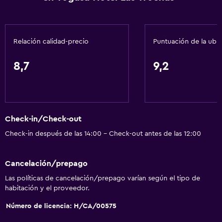
Relación calidad-precio
Puntuación de la ubi
8,7
9,2
Check-in/Check-out
Check-in después de las 14:00 - Check-out antes de las 12:00
Cancelación/prepago
Las políticas de cancelación/prepago varían según el tipo de
habitación y el proveedor.
Número de licencia: H/CA/00575