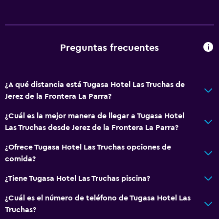
Preguntas frecuentes
¿A qué distancia está Tugasa Hotel Las Truchas de
Jerez de la Frontera La Parra?
¿Cuál es la mejor manera de llegar a Tugasa Hotel
Las Truchas desde Jerez de la Frontera La Parra?
¿Ofrece Tugasa Hotel Las Truchas opciones de
comida?
¿Tiene Tugasa Hotel Las Truchas piscina?
¿Cuál es el número de teléfono de Tugasa Hotel Las
Truchas?