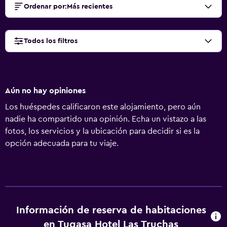
Ordenar por
:
Más recientes
Todos los filtros
Aún no hay opiniones
Los huéspedes calificaron este alojamiento, pero aún
nadie ha compartido una opinión. Echa un vistazo a las
fotos, los servicios y la ubicación para decidir si es la
opción adecuada para tu viaje.
Información de reserva de habitaciones
en Tugasa Hotel Las Truchas