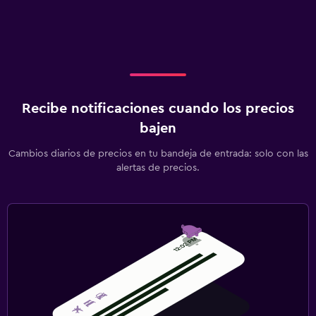
Recibe notificaciones cuando los precios
bajen
Cambios diarios de precios en tu bandeja de entrada: solo con las
alertas de precios.