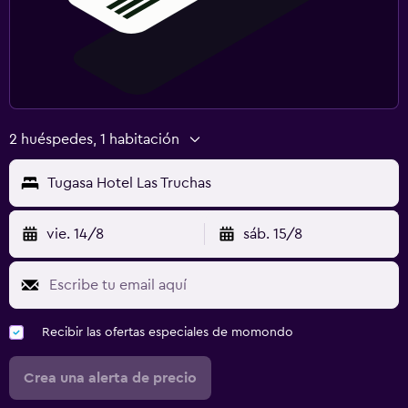
2 huéspedes, 1 habitación
Tugasa Hotel Las Truchas
vie. 14/8
sáb. 15/8
Recibir las ofertas especiales de momondo
Crea una alerta de precio