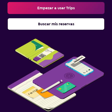
Empezar a usar Trips
Buscar mis reservas