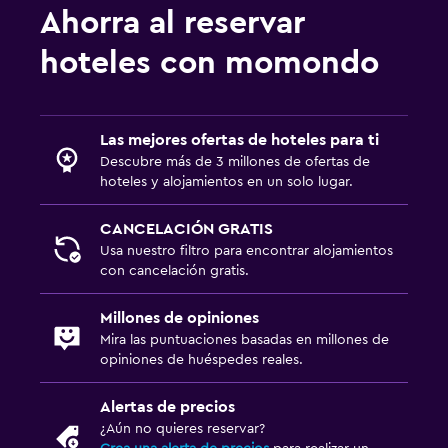
Ahorra al reservar
hoteles con momondo
Las mejores ofertas de hoteles para ti
Descubre más de 3 millones de ofertas de
hoteles y alojamientos en un solo lugar.
CANCELACIÓN GRATIS
Usa nuestro filtro para encontrar alojamientos
con cancelación gratis.
Millones de opiniones
Mira las puntuaciones basadas en millones de
opiniones de huéspedes reales.
Alertas de precios
¿Aún no quieres reservar?