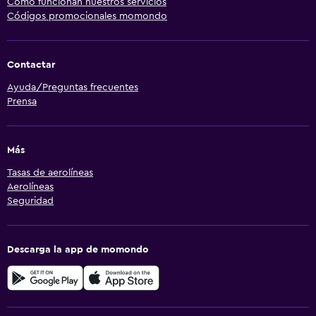
Cómo funcionan nuestros servicios
Códigos promocionales momondo
Contactar
Ayuda/Preguntas frecuentes
Prensa
Más
Tasas de aerolíneas
Aerolíneas
Seguridad
Descarga la app de momondo