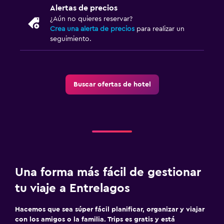
Alertas de precios
¿Aún no quieres reservar?
Crea una alerta de precios
para realizar un
seguimiento.
Buscar ofertas de hotel
Una forma más fácil de gestionar
tu viaje a Entrelagos
Hacemos que sea súper fácil planificar, organizar y viajar
con los amigos o la familia. Trips es gratis y está