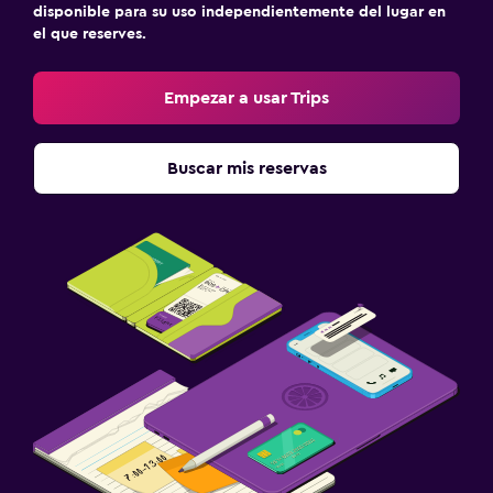
disponible para su uso independientemente del lugar en
el que reserves.
Empezar a usar Trips
Buscar mis reservas