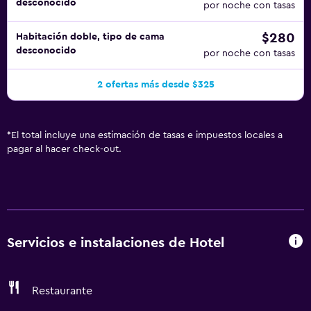
desconocido
por noche con tasas
$280
Habitación doble, tipo de cama
desconocido
por noche con tasas
2 ofertas más desde $325
*
El total incluye una estimación de tasas e impuestos locales a
pagar al hacer check-out.
Servicios e instalaciones de Hotel
Restaurante