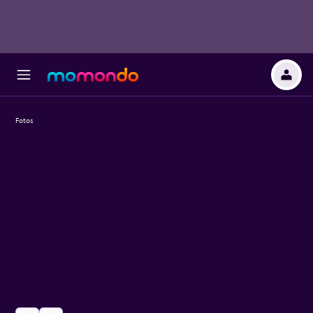
Fotos