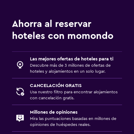
Ahorra al reservar
hoteles con momondo
Las mejores ofertas de hoteles para ti
Descubre más de 3 millones de ofertas de
hoteles y alojamientos en un solo lugar.
CANCELACIÓN GRATIS
Usa nuestro filtro para encontrar alojamientos
con cancelación gratis.
Millones de opiniones
Mira las puntuaciones basadas en millones de
opiniones de huéspedes reales.