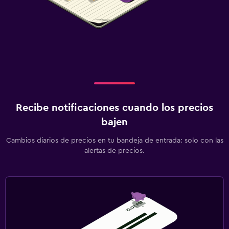
Recibe notificaciones cuando los precios
bajen
Cambios diarios de precios en tu bandeja de entrada: solo con las
alertas de precios.