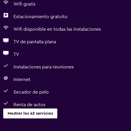
Wifi gratis
Estacionamiento gratuito
Wifi disponible en todas las instalaciones
TV de pantalla plana
TV
Instalaciones para reuniones
Internet
Secador de pelo
Renta de autos
Mostrar los 43 servicios
Servicios básicos