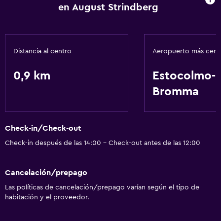
en August Strindberg
Distancia al centro
Aeropuerto más cer
0,9 km
Estocolmo-
Bromma
Check-in/Check-out
Check-in después de las 14:00 - Check-out antes de las 12:00
Cancelación/prepago
Las políticas de cancelación/prepago varían según el tipo de
habitación y el proveedor.