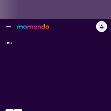
Fotos