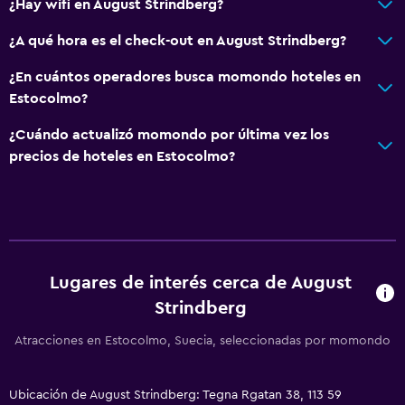
¿Hay wifi en August Strindberg?
¿A qué hora es el check-out en August Strindberg?
¿En cuántos operadores busca momondo hoteles en
Estocolmo?
¿Cuándo actualizó momondo por última vez los
precios de hoteles en Estocolmo?
Lugares de interés cerca de August
Strindberg
Atracciones en Estocolmo, Suecia, seleccionadas por momondo
Ubicación de August Strindberg: Tegna Rgatan 38, 113 59