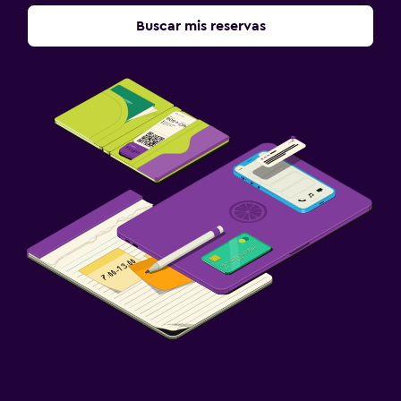
Buscar mis reservas