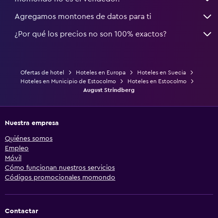
Agregamos montones de datos para ti
¿Por qué los precios no son 100% exactos?
Ofertas de hotel
Hoteles en Europa
Hoteles en Suecia
Hoteles en Municipio de Estocolmo
Hoteles en Estocolmo
August Strindberg
Nuestra empresa
Quiénes somos
Empleo
Móvil
Cómo funcionan nuestros servicios
Códigos promocionales momondo
Contactar