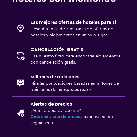
Las mejores ofertas de hoteles para ti
Descubre más de 3 millones de ofertas de
hoteles y alojamientos en un solo lugar.
CANCELACIÓN GRATIS
Usa nuestro filtro para encontrar alojamientos
con cancelación gratis.
Millones de opiniones
Mira las puntuaciones basadas en millones de
opiniones de huéspedes reales.
Alertas de precios
¿Aún no quieres reservar?
Crea una alerta de precios
para realizar un
seguimiento.