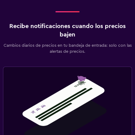
Recibe notificaciones cuando los precios
bajen
Cambios diarios de precios en tu bandeja de entrada: solo con las
alertas de precios.