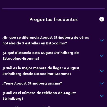
Preguntas frecuentes
¿En qué se diferencia August Strindberg de otros
hoteles de 3 estrellas en Estocolmo?
¿A qué distancia está August Strindberg de
Estocolmo-Bromma?
¿Cuál es la mejor manera de llegar a August
Strindberg desde Estocolmo-Bromma?
¿Tiene August Strindberg piscina?
¿Cuál es el número de teléfono de August
Strindberg?