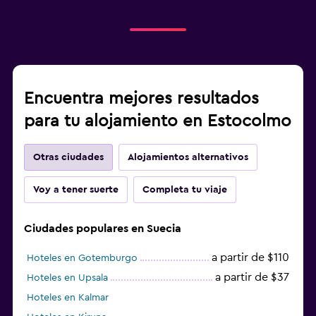
Encuentra mejores resultados
para tu alojamiento en Estocolmo
Otras ciudades
Alojamientos alternativos
Voy a tener suerte
Completa tu viaje
Ciudades populares en Suecia
a partir de $110
Hoteles en Gotemburgo
a partir de $37
Hoteles en Upsala
Hoteles en Kalmar