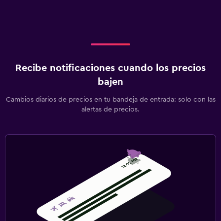
Recibe notificaciones cuando los precios
bajen
Cambios diarios de precios en tu bandeja de entrada: solo con las
alertas de precios.