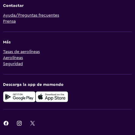
Contactar
Ayuda/Preguntas frecuentes
Prensa
Más
Tasas de aerolíneas
Aerolíneas
Seguridad
Descarga la app de momondo