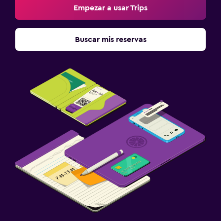
Empezar a usar Trips
Buscar mis reservas