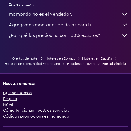
Esta es la razón:
momondo no es el vendedor.
Agregamos montones de datos para ti
¿Por qué los precios no son 100% exactos?
Ofertas de hotel
Hoteles en Europa
Hoteles en España
Hoteles en Comunidad Valenciana
Hoteles en Favara
Hostal Virginia
Nuestra empresa
Quiénes somos
Empleo
Móvil
Cómo funcionan nuestros servicios
Códigos promocionales momondo