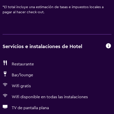
*
El total incluye una estimación de tasas e impuestos locales a
pagar al hacer check-out.
Servicios e instalaciones de Hotel
Restaurante
Bar/lounge
Wifi gratis
Wifi disponible en todas las instalaciones
TV de pantalla plana