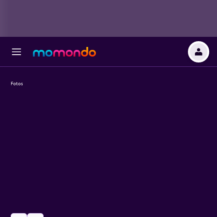
Fotos