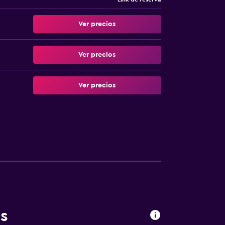
Ver precios
Ver precios
Ver precios
s