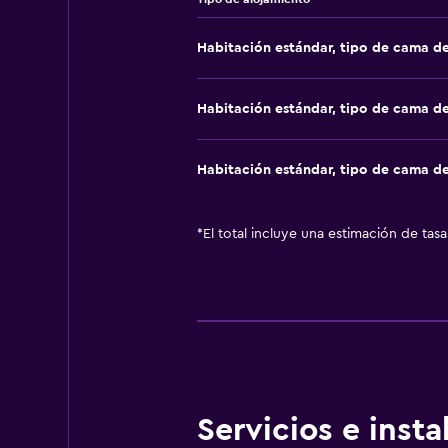
Habitación estándar, tipo de cama d
Habitación estándar, tipo de cama d
Habitación estándar, tipo de cama d
*
El total incluye una estimación de tas
Servicios e inst