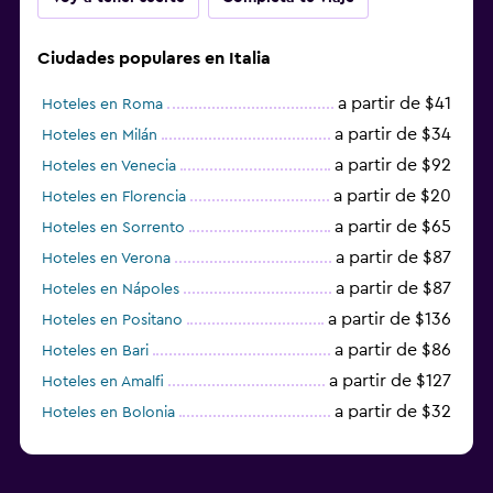
Ciudades populares en Italia
a partir de $41
Hoteles en Roma
a partir de $34
Hoteles en Milán
a partir de $92
Hoteles en Venecia
a partir de $20
Hoteles en Florencia
a partir de $65
Hoteles en Sorrento
a partir de $87
Hoteles en Verona
a partir de $87
Hoteles en Nápoles
a partir de $136
Hoteles en Positano
a partir de $86
Hoteles en Bari
a partir de $127
Hoteles en Amalfi
a partir de $32
Hoteles en Bolonia
a partir de $83
Hoteles en Turín