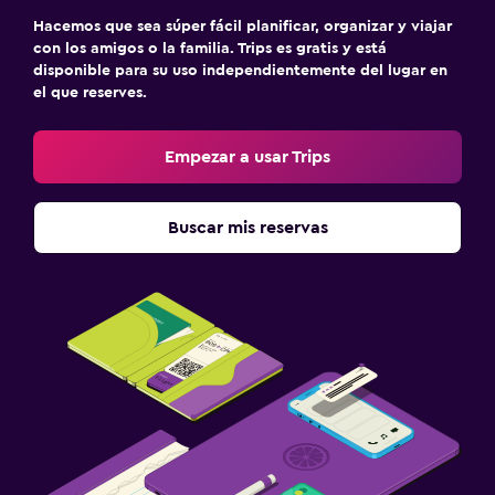
Hacemos que sea súper fácil planificar, organizar y viajar
con los amigos o la familia. Trips es gratis y está
disponible para su uso independientemente del lugar en
el que reserves.
Empezar a usar Trips
Buscar mis reservas