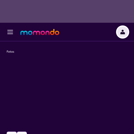
Fotos