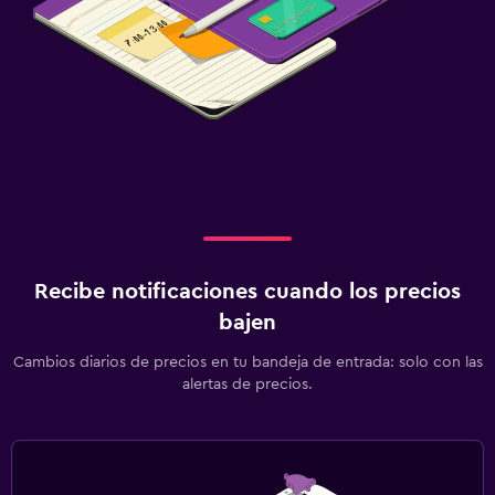
Recibe notificaciones cuando los precios
bajen
Cambios diarios de precios en tu bandeja de entrada: solo con las
alertas de precios.