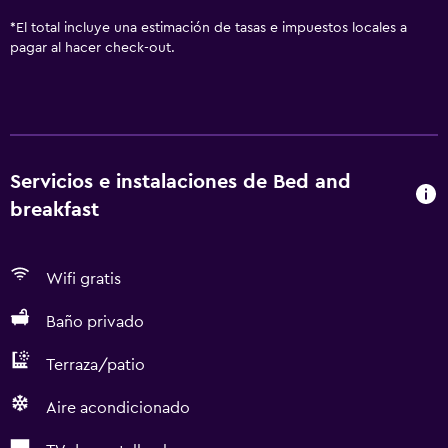
*
El total incluye una estimación de tasas e impuestos locales a
pagar al hacer check-out.
Servicios e instalaciones de Bed and
breakfast
Wifi gratis
Baño privado
Terraza/patio
Aire acondicionado