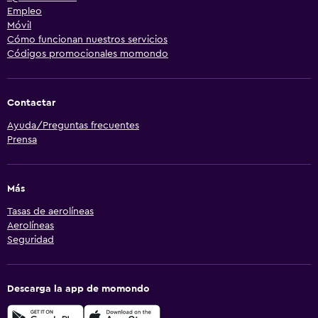
Empleo
Móvil
Cómo funcionan nuestros servicios
Códigos promocionales momondo
Contactar
Ayuda/Preguntas frecuentes
Prensa
Más
Tasas de aerolíneas
Aerolíneas
Seguridad
Descarga la app de momondo