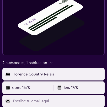
2 huéspedes, 1 habitación
Florence Country Relais
dom. 16/8
lun. 17/8