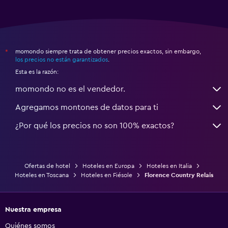
momondo siempre trata de obtener precios exactos, sin embargo,
*
los precios no están garantizados
.
Esta es la razón:
momondo no es el vendedor.
Agregamos montones de datos para ti
¿Por qué los precios no son 100% exactos?
Ofertas de hotel
Hoteles en Europa
Hoteles en Italia
Hoteles en Toscana
Hoteles en Fiésole
Florence Country Relais
Nuestra empresa
Quiénes somos