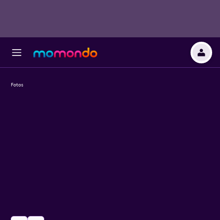
Fotos