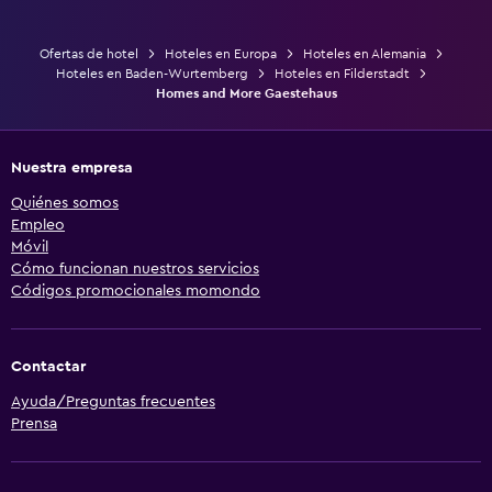
Ofertas de hotel
Hoteles en Europa
Hoteles en Alemania
Hoteles en Baden-Wurtemberg
Hoteles en Filderstadt
Homes and More Gaestehaus
Nuestra empresa
Quiénes somos
Empleo
Móvil
Cómo funcionan nuestros servicios
Códigos promocionales momondo
Contactar
Ayuda/Preguntas frecuentes
Prensa