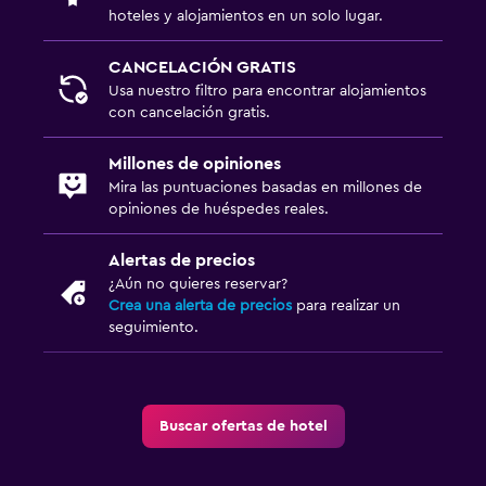
hoteles y alojamientos en un solo lugar.
CANCELACIÓN GRATIS
Usa nuestro filtro para encontrar alojamientos
con cancelación gratis.
Millones de opiniones
Mira las puntuaciones basadas en millones de
opiniones de huéspedes reales.
Alertas de precios
¿Aún no quieres reservar?
Crea una alerta de precios
para realizar un
seguimiento.
Buscar ofertas de hotel