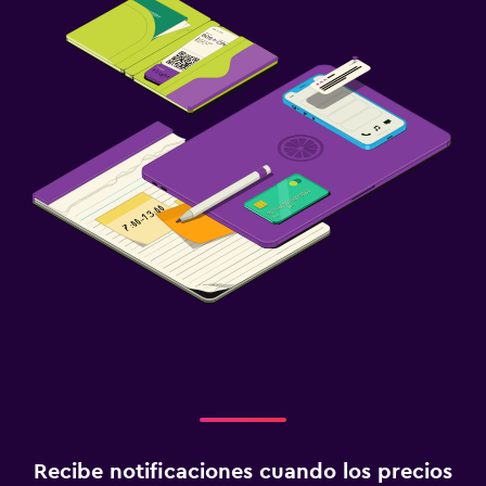
Recibe notificaciones cuando los precios