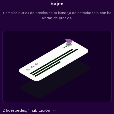
bajen
Cambios diarios de precios en tu bandeja de entrada: solo con las
alertas de precios.
2 huéspedes, 1 habitación