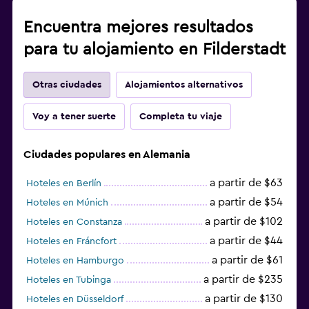
Encuentra mejores resultados
para tu alojamiento en Filderstadt
Otras ciudades
Alojamientos alternativos
Voy a tener suerte
Completa tu viaje
Ciudades populares en Alemania
a partir de $63
Hoteles en Berlín
a partir de $54
Hoteles en Múnich
a partir de $102
Hoteles en Constanza
a partir de $44
Hoteles en Fráncfort
a partir de $61
Hoteles en Hamburgo
a partir de $235
Hoteles en Tubinga
a partir de $130
Hoteles en Düsseldorf