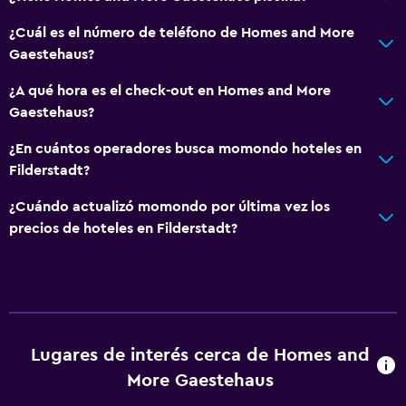
¿Cuál es el número de teléfono de Homes and More
Gaestehaus?
¿A qué hora es el check-out en Homes and More
Gaestehaus?
¿En cuántos operadores busca momondo hoteles en
Filderstadt?
¿Cuándo actualizó momondo por última vez los
precios de hoteles en Filderstadt?
Lugares de interés cerca de Homes and
More Gaestehaus