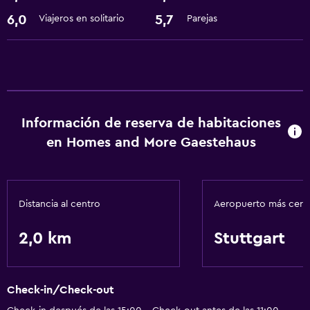
6,0
5,7
Viajeros en solitario
Parejas
Información de reserva de habitaciones
en Homes and More Gaestehaus
Distancia al centro
Aeropuerto más cer
2,0 km
Stuttgart
Check-in/Check-out