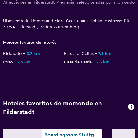
Atracciones en Filderstadt, Alemania, seleccionadas por momondo
Ubicación de Homes and More Gaestehaus: Johannesstrasse 110,
70794 Filderstadt, Baden-Wurtemberg
Mejores lugares de interés
Fildorado
2,7 km
Estela di Celtas
7,5 km
Pozo
7,5 km
Casa de Patria
7,5 km
Hoteles favoritos de momondo en
Filderstadt
Boardingroom Stuttgart