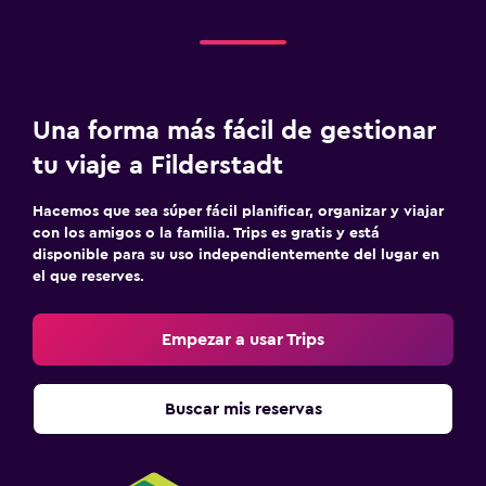
Una forma más fácil de gestionar
tu viaje a Filderstadt
Hacemos que sea súper fácil planificar, organizar y viajar
con los amigos o la familia. Trips es gratis y está
disponible para su uso independientemente del lugar en
el que reserves.
Empezar a usar Trips
Buscar mis reservas