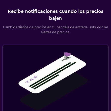
Recibe notificaciones cuando los precios
bajen
Cambios diarios de precios en tu bandeja de entrada: solo con las
alertas de precios.