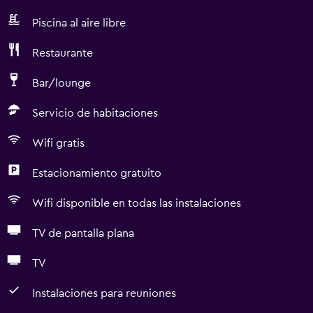
Piscina al aire libre
Restaurante
Bar/lounge
Servicio de habitaciones
Wifi gratis
Estacionamiento gratuito
Wifi disponible en todas las instalaciones
TV de pantalla plana
TV
Instalaciones para reuniones