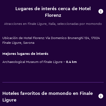
Lugares de interés cerca de Hotel
Florenz
Atracciones en Finale Ligure, Italia, seleccionadas por momondo
Ubicación de Hotel Florenz: Via Domenico Brunenghi 124, 17024
Finale Ligure, Savona
Mejores lugares de interés
Archaeological Museum of Finale Ligure
0.4 km
Hoteles favoritos de momondo en Finale
Ligure