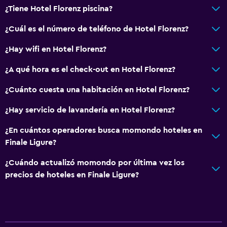
¿Tiene Hotel Florenz piscina?
¿Cuál es el número de teléfono de Hotel Florenz?
¿Hay wifi en Hotel Florenz?
¿A qué hora es el check-out en Hotel Florenz?
¿Cuánto cuesta una habitación en Hotel Florenz?
¿Hay servicio de lavandería en Hotel Florenz?
¿En cuántos operadores busca momondo hoteles en
Finale Ligure?
¿Cuándo actualizó momondo por última vez los
precios de hoteles en Finale Ligure?