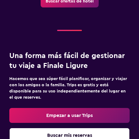
Buscar ofertas de hotel
Una forma más fácil de gestionar
tu viaje a Finale Ligure
Hacemos que sea súper fácil planificar, organizar y viajar
con los amigos o la familia. Trips es gratis y está
disponible para su uso independientemente del lugar en
el que reserves.
Empezar a usar Trips
Buscar mis reservas