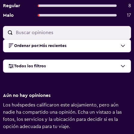
Regular
8
Malo
17
Ordenar por
:
Más recientes
Todos los filtros
Aún no hay opiniones
Los huéspedes calificaron este alojamiento, pero aún
nadie ha compartido una opinión. Echa un vistazo a las
fotos, los servicios y la ubicación para decidir si es la
opción adecuada para tu viaje.