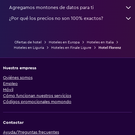
Agregamos montones de datos para ti
¿Por qué los precios no son 100% exactos?
Ofertas de hotel
Hoteles en Europa
Hoteles en Italia
Hoteles en Liguria
Hoteles en Finale Ligure
Hotel Florenz
Nuestra empresa
Quiénes somos
Empleo
Móvil
Cómo funcionan nuestros servicios
Códigos promocionales momondo
Contactar
Ayuda/Preguntas frecuentes