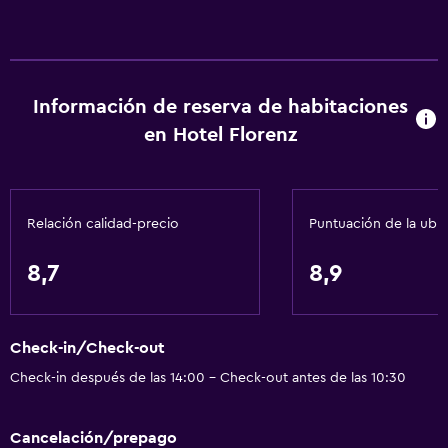
Información de reserva de habitaciones
en Hotel Florenz
Relación calidad-precio
Puntuación de la ubi
8,7
8,9
Check-in/Check-out
Check-in después de las 14:00 - Check-out antes de las 10:30
Cancelación/prepago