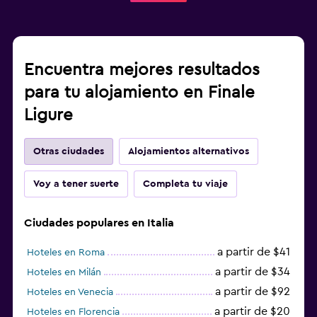
Encuentra mejores resultados
para tu alojamiento en Finale
Ligure
Otras ciudades
Alojamientos alternativos
Voy a tener suerte
Completa tu viaje
Ciudades populares en Italia
a partir de $41
Hoteles en Roma
a partir de $34
Hoteles en Milán
a partir de $92
Hoteles en Venecia
a partir de $20
Hoteles en Florencia