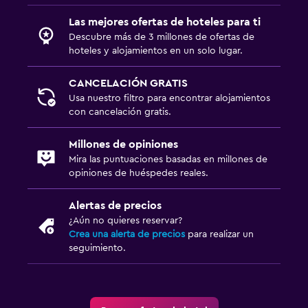
Las mejores ofertas de hoteles para ti
Descubre más de 3 millones de ofertas de
hoteles y alojamientos en un solo lugar.
CANCELACIÓN GRATIS
Usa nuestro filtro para encontrar alojamientos
con cancelación gratis.
Millones de opiniones
Mira las puntuaciones basadas en millones de
opiniones de huéspedes reales.
Alertas de precios
¿Aún no quieres reservar?
Crea una alerta de precios
para realizar un
seguimiento.