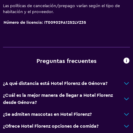
Las políticas de cancelación/prepago varían según el tipo de
habitación y el proveedor.
Número de licencia: IT009029A12S2LVZ3S
Preguntas frecuentes
¿A qué distancia está Hotel Florenz de Génova?
¿Cuál es la mejor manera de llegar a Hotel Florenz
desde Génova?
¿Se admiten mascotas en Hotel Florenz?
¿Ofrece Hotel Florenz opciones de comida?