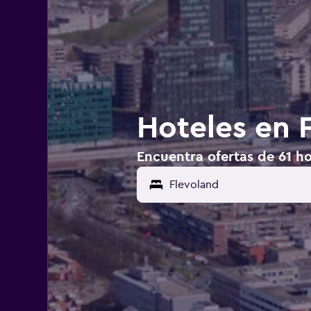
Hoteles en 
Encuentra ofertas de 61 ho