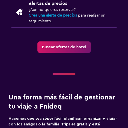
Alertas de precios
Comidas para niños
¿Aún no quieres reservar?
Crea una alerta de precios
para realizar un
seguimiento.
Buscar ofertas de hotel
Una forma más fácil de gestionar
tu viaje a Fnideq
Hacemos que sea súper fácil planificar, organizar y viajar
con los amigos o la familia. Trips es gratis y está