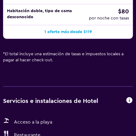
$80
Habitación doble, tipo de cama
desconocido
por noche con tasas
1 oferta más desde $119
*
El total incluye una estimación de tasas e impuestos locales a
pagar al hacer check-out.
Servicios e instalaciones de Hotel
Acceso a la playa
Restaurante