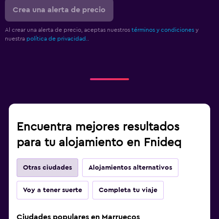
Crea una alerta de precio
Al crear una alerta de precio, aceptas nuestros
términos y condiciones
y
nuestra
política de privacidad.
.
Encuentra mejores resultados
para tu alojamiento en Fnideq
Otras ciudades
Alojamientos alternativos
Voy a tener suerte
Completa tu viaje
Ciudades populares en Marruecos