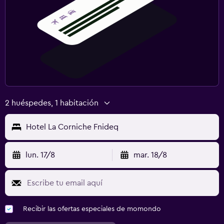
2 huéspedes, 1 habitación
Hotel La Corniche Fnideq
lun. 17/8
mar. 18/8
Recibir las ofertas especiales de momondo