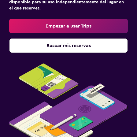
disponible para su uso independientemente del lugar en
el que reserves.
Empezar a usar Trips
Buscar mis reservas