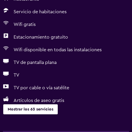
Servicio de habitaciones
Wifi gratis
Estacionamiento gratuito
Wifi disponible en todas las instalaciones
TV de pantalla plana
TV
TV por cable o vía satélite
Artículos de aseo gratis
Mostrar los 63 servicios
Servicios básicos