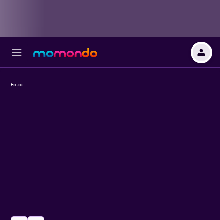
Fotos