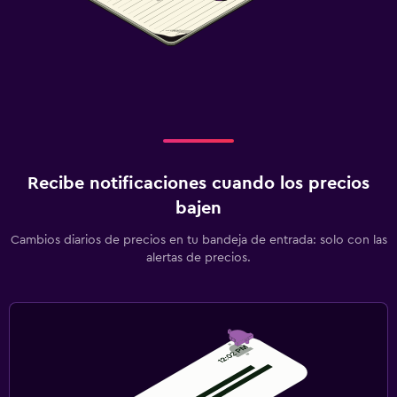
Recibe notificaciones cuando los precios
bajen
Cambios diarios de precios en tu bandeja de entrada: solo con las
alertas de precios.