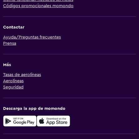
Códigos promocionales momondo
Contactar
Ayuda/Preguntas frecuentes
Prensa
Más
Tasas de aerolíneas
Aerolíneas
Seguridad
Descarga la app de momondo