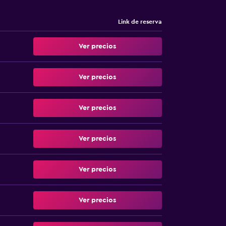
Link de reserva
Ver precios
Ver precios
Ver precios
Ver precios
Ver precios
Ver precios