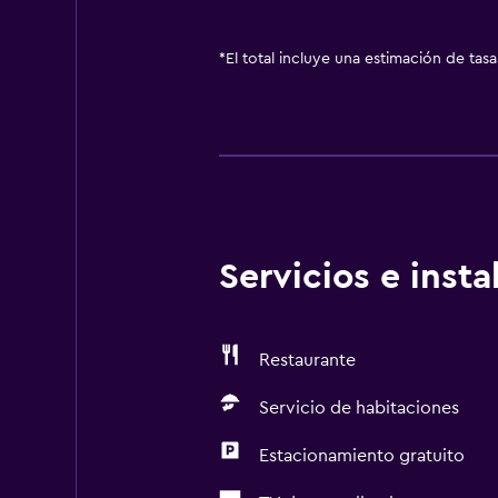
*
El total incluye una estimación de tas
Servicios e inst
Restaurante
Servicio de habitaciones
Estacionamiento gratuito