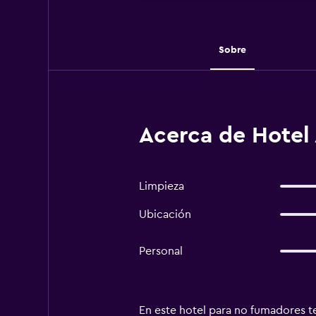
Sobre
Acerca de Hotel 
Limpieza
Ubicación
Personal
En este hotel para no fumadores te