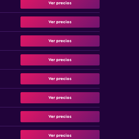
Ver precios
Ver precios
Ver precios
Ver precios
Ver precios
Ver precios
Ver precios
Ver precios