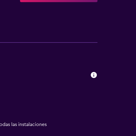
odas las instalaciones