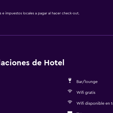
as e impuestos locales a pagar al hacer check-out.
alaciones de Hotel
Bar/lounge
Wifi gratis
Wifi disponible en t