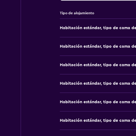
Tipo de alojamiento
Habitación estándar, tipo de cama d
Habitación estándar, tipo de cama d
Habitación estándar, tipo de cama d
Habitación estándar, tipo de cama d
Habitación estándar, tipo de cama d
Habitación estándar, tipo de cama d