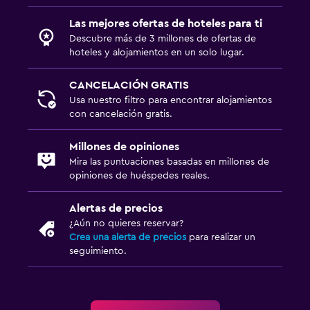
Las mejores ofertas de hoteles para ti
Descubre más de 3 millones de ofertas de
hoteles y alojamientos en un solo lugar.
CANCELACIÓN GRATIS
Usa nuestro filtro para encontrar alojamientos
con cancelación gratis.
Millones de opiniones
Mira las puntuaciones basadas en millones de
opiniones de huéspedes reales.
Alertas de precios
¿Aún no quieres reservar?
Crea una alerta de precios
para realizar un
seguimiento.