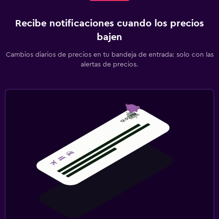
Recibe notificaciones cuando los precios
bajen
Cambios diarios de precios en tu bandeja de entrada: solo con las
alertas de precios.