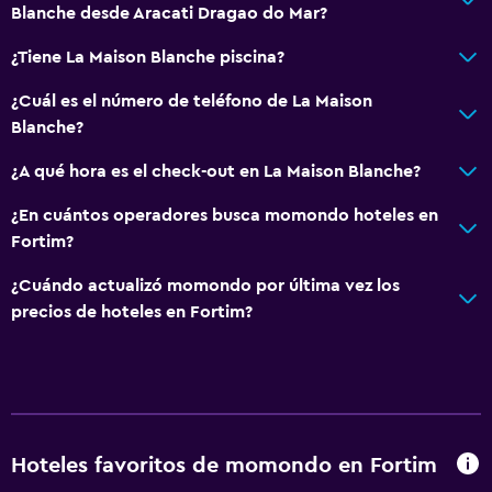
Blanche desde Aracati Dragao do Mar?
¿Tiene La Maison Blanche piscina?
¿Cuál es el número de teléfono de La Maison
Blanche?
¿A qué hora es el check-out en La Maison Blanche?
¿En cuántos operadores busca momondo hoteles en
Fortim?
¿Cuándo actualizó momondo por última vez los
precios de hoteles en Fortim?
Hoteles favoritos de momondo en Fortim