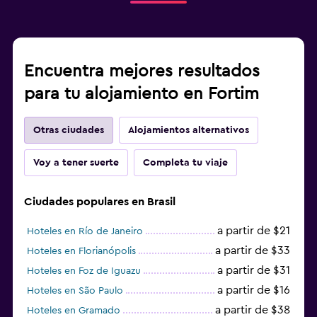
Encuentra mejores resultados
para tu alojamiento en Fortim
Otras ciudades
Alojamientos alternativos
Voy a tener suerte
Completa tu viaje
Ciudades populares en Brasil
a partir de $21
Hoteles en Río de Janeiro
a partir de $33
Hoteles en Florianópolis
a partir de $31
Hoteles en Foz de Iguazu
a partir de $16
Hoteles en São Paulo
a partir de $38
Hoteles en Gramado