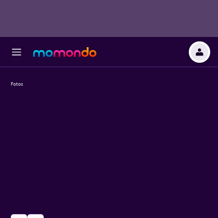
Fotos