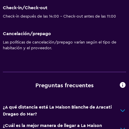
Check-in/Check-out
Check-in después de las 14:00 - Check-out antes de las 11:00
Cancelación/prepago
Las políticas de cancelación/prepago varían según el tipo de
habitación y el proveedor.
Preguntas frecuentes
¿A qué distancia está La Maison Blanche de Aracati
Dragao do Mar?
¿Cuál es la mejor manera de llegar a La Maison