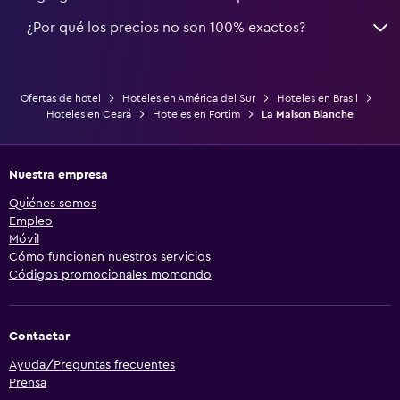
¿Por qué los precios no son 100% exactos?
Ofertas de hotel
Hoteles en América del Sur
Hoteles en Brasil
Hoteles en Ceará
Hoteles en Fortim
La Maison Blanche
Nuestra empresa
Quiénes somos
Empleo
Móvil
Cómo funcionan nuestros servicios
Códigos promocionales momondo
Contactar
Ayuda/Preguntas frecuentes
Prensa