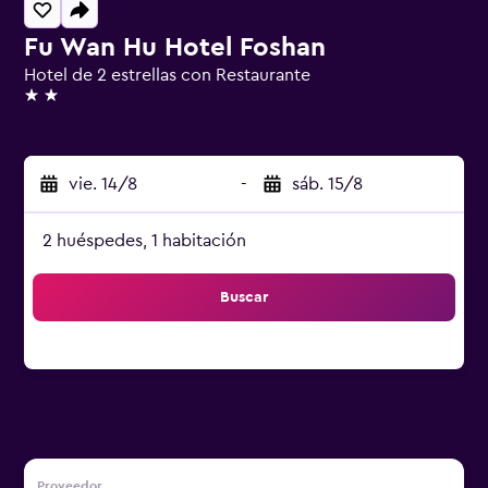
Fu Wan Hu Hotel Foshan
Hotel de 2 estrellas con Restaurante
2 estrellas
vie. 14/8
-
sáb. 15/8
2 huéspedes, 1 habitación
Buscar
Proveedor