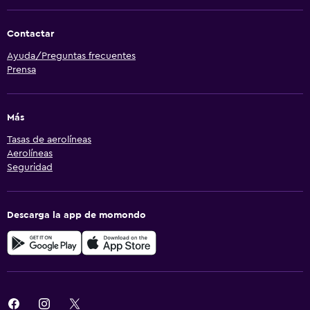
Contactar
Ayuda/Preguntas frecuentes
Prensa
Más
Tasas de aerolíneas
Aerolíneas
Seguridad
Descarga la app de momondo