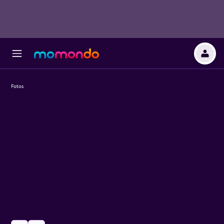
Fotos