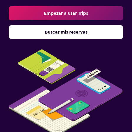
Empezar a usar Trips
Buscar mis reservas