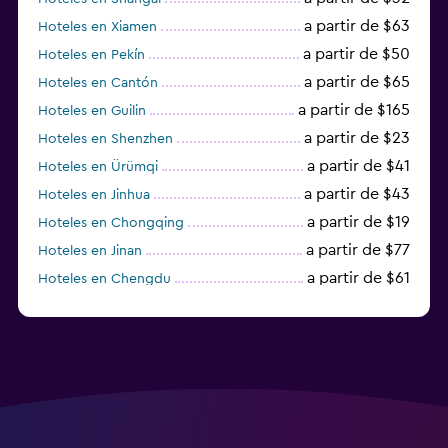
a partir de $63
Hoteles en Xiamen
a partir de $50
Hoteles en Pekín
a partir de $65
Hoteles en Cantón
a partir de $165
Hoteles en Guilin
a partir de $23
Hoteles en Shenzhen
a partir de $41
Hoteles en Ürümqi
a partir de $43
Hoteles en Jinhua
a partir de $19
Hoteles en Chongqing
a partir de $77
Hoteles en Jinan
a partir de $61
Hoteles en Chengdu
Hoteles en Nantong