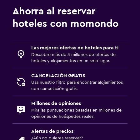
Ahorra al reservar
hoteles con momondo
Las mejores ofertas de hoteles para ti
Descubre más de 3 millones de ofertas de
hoteles y alojamientos en un solo lugar.
CANCELACIÓN GRATIS
Usa nuestro filtro para encontrar alojamientos
con cancelación gratis.
Millones de opiniones
Mira las puntuaciones basadas en millones de
opiniones de huéspedes reales.
Alertas de precios
¿Aún no quieres reservar?