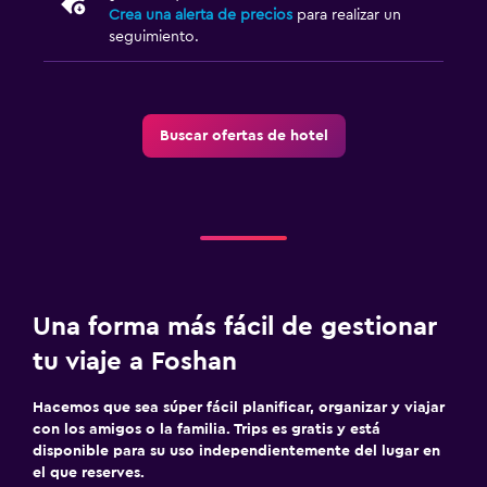
Crea una alerta de precios
para realizar un
seguimiento.
Buscar ofertas de hotel
Una forma más fácil de gestionar
tu viaje a Foshan
Hacemos que sea súper fácil planificar, organizar y viajar
con los amigos o la familia. Trips es gratis y está
disponible para su uso independientemente del lugar en
el que reserves.