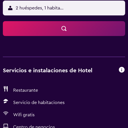
2 huéspedes, 1 habitación
Servicios e instalaciones de Hotel
Restaurante
Servicio de habitaciones
Wifi gratis
Centro de negocios