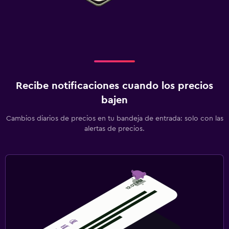
Recibe notificaciones cuando los precios
bajen
Cambios diarios de precios en tu bandeja de entrada: solo con las
alertas de precios.