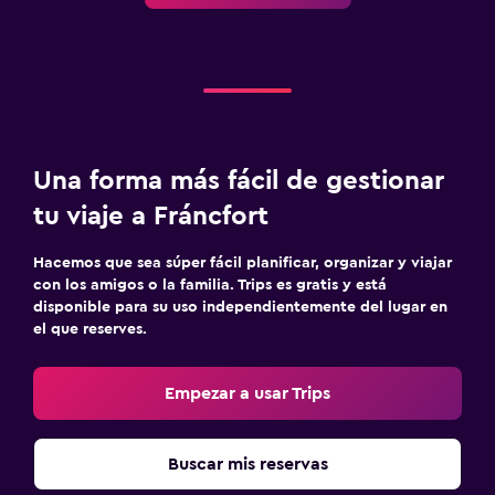
Una forma más fácil de gestionar
tu viaje a Fráncfort
Hacemos que sea súper fácil planificar, organizar y viajar
con los amigos o la familia. Trips es gratis y está
disponible para su uso independientemente del lugar en
el que reserves.
Empezar a usar Trips
Buscar mis reservas