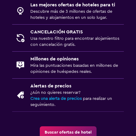
Las mejores ofertas de hoteles para ti
Descubre más de 3 millones de ofertas de
hoteles y alojamientos en un solo lugar.
CANCELACIÓN GRATIS
Usa nuestro filtro para encontrar alojamientos
con cancelación gratis.
Millones de opiniones
Mira las puntuaciones basadas en millones de
opiniones de huéspedes reales.
Alertas de precios
¿Aún no quieres reservar?
Crea una alerta de precios
para realizar un
seguimiento.
Buscar ofertas de hotel