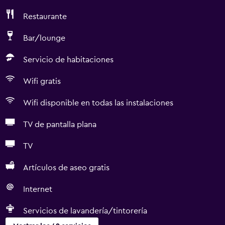
Restaurante
Bar/lounge
Servicio de habitaciones
Wifi gratis
Wifi disponible en todas las instalaciones
TV de pantalla plana
TV
Artículos de aseo gratis
Internet
Servicios de lavandería/tintorería