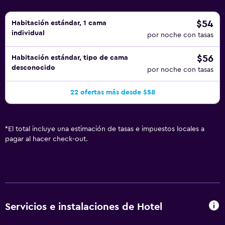
$54
Habitación estándar, 1 cama
individual
por noche con tasas
$56
Habitación estándar, tipo de cama
desconocido
por noche con tasas
22 ofertas más desde $58
*
El total incluye una estimación de tasas e impuestos locales a
pagar al hacer check-out.
Servicios e instalaciones de Hotel