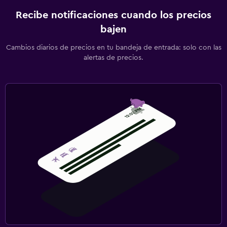
Recibe notificaciones cuando los precios
bajen
Cambios diarios de precios en tu bandeja de entrada: solo con las
alertas de precios.