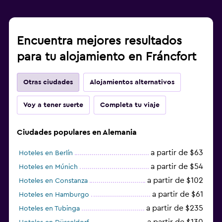
Encuentra mejores resultados
para tu alojamiento en Fráncfort
Otras ciudades
Alojamientos alternativos
Voy a tener suerte
Completa tu viaje
Ciudades populares en Alemania
a partir de $63
Hoteles en Berlín
a partir de $54
Hoteles en Múnich
a partir de $102
Hoteles en Constanza
a partir de $61
Hoteles en Hamburgo
a partir de $235
Hoteles en Tubinga
a partir de $130