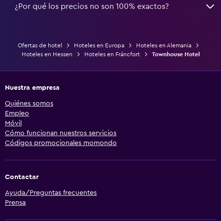
¿Por qué los precios no son 100% exactos?
Ofertas de hotel
Hoteles en Europa
Hoteles en Alemania
Hoteles en Hessen
Hoteles en Fráncfort
Townhouse Hotel
Nuestra empresa
Quiénes somos
Empleo
Móvil
Cómo funcionan nuestros servicios
Códigos promocionales momondo
Contactar
Ayuda/Preguntas frecuentes
Prensa