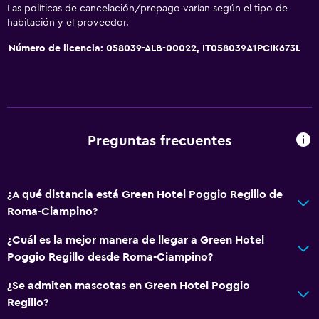
Las políticas de cancelación/prepago varían según el tipo de
habitación y el proveedor.
Número de licencia: 058039-ALB-00022, IT058039A1PCIK673L
Preguntas frecuentes
¿A qué distancia está Green Hotel Poggio Regillo de
Roma-Ciampino?
¿Cuál es la mejor manera de llegar a Green Hotel
Poggio Regillo desde Roma-Ciampino?
¿Se admiten mascotas en Green Hotel Poggio
Regillo?