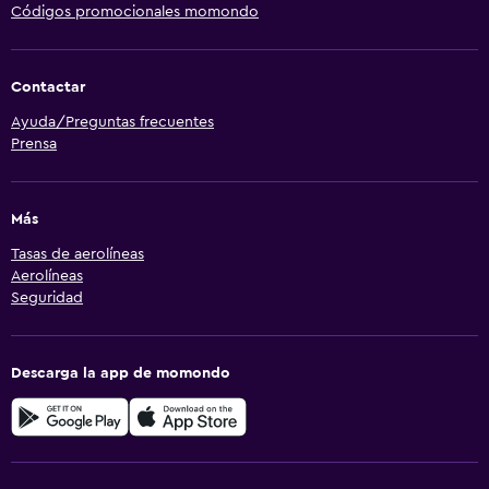
Códigos promocionales momondo
Contactar
Ayuda/Preguntas frecuentes
Prensa
Más
Tasas de aerolíneas
Aerolíneas
Seguridad
Descarga la app de momondo