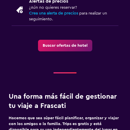
Alertas de precios
¿Aún no quieres reservar?
Crea una alerta de precios
para realizar un
seguimiento.
Buscar ofertas de hotel
Una forma más fácil de gestionar
tu viaje a Frascati
Hacemos que sea súper fácil planificar, organizar y viajar
con los amigos o la familia. Trips es gratis y está
disponible para su uso independientemente del lugar en