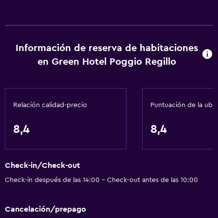
Información de reserva de habitaciones
en Green Hotel Poggio Regillo
Relación calidad-precio
Puntuación de la ubi
8,4
8,4
Check-in/Check-out
Check-in después de las 14:00 - Check-out antes de las 10:00
Cancelación/prepago