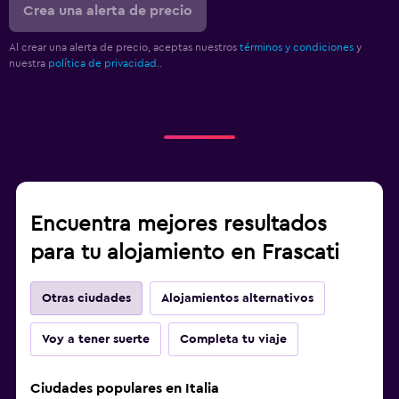
Crea una alerta de precio
Al crear una alerta de precio, aceptas nuestros
términos y condiciones
y
nuestra
política de privacidad.
.
Encuentra mejores resultados
para tu alojamiento en Frascati
Otras ciudades
Alojamientos alternativos
Voy a tener suerte
Completa tu viaje
Ciudades populares en Italia