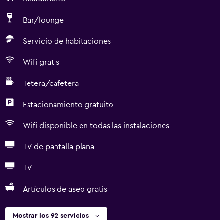
Bar/lounge
Servicio de habitaciones
Wifi gratis
Tetera/cafetera
Estacionamiento gratuito
Wifi disponible en todas las instalaciones
TV de pantalla plana
TV
Artículos de aseo gratis
Mostrar los 92 servicios