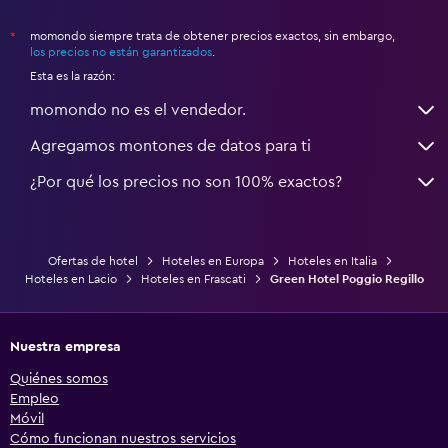
momondo siempre trata de obtener precios exactos, sin embargo,
*
los precios no están garantizados
.
Esta es la razón:
momondo no es el vendedor.
Agregamos montones de datos para ti
¿Por qué los precios no son 100% exactos?
Ofertas de hotel
Hoteles en Europa
Hoteles en Italia
Hoteles en Lacio
Hoteles en Frascati
Green Hotel Poggio Regillo
Nuestra empresa
Quiénes somos
Empleo
Móvil
Cómo funcionan nuestros servicios