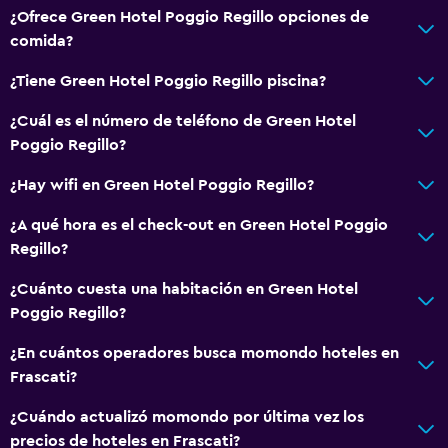
¿Ofrece Green Hotel Poggio Regillo opciones de
comida?
¿Tiene Green Hotel Poggio Regillo piscina?
¿Cuál es el número de teléfono de Green Hotel
Poggio Regillo?
¿Hay wifi en Green Hotel Poggio Regillo?
¿A qué hora es el check-out en Green Hotel Poggio
Regillo?
¿Cuánto cuesta una habitación en Green Hotel
Poggio Regillo?
¿En cuántos operadores busca momondo hoteles en
Frascati?
¿Cuándo actualizó momondo por última vez los
precios de hoteles en Frascati?