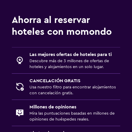
Ahorra al reservar
hoteles con momondo
Las mejores ofertas de hoteles para ti
Descubre más de 3 millones de ofertas de
hoteles y alojamientos en un solo lugar.
CANCELACIÓN GRATIS
Usa nuestro filtro para encontrar alojamientos
con cancelación gratis.
Millones de opiniones
Mira las puntuaciones basadas en millones de
opiniones de huéspedes reales.