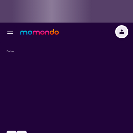
Fotos