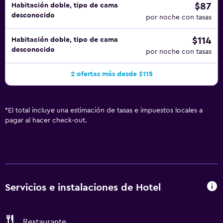
$87
Habitación doble, tipo de cama
desconocido
por noche con tasas
$114
Habitación doble, tipo de cama
desconocido
por noche con tasas
2 ofertas más desde $115
*
El total incluye una estimación de tasas e impuestos locales a
pagar al hacer check-out.
Servicios e instalaciones de Hotel
Restaurante