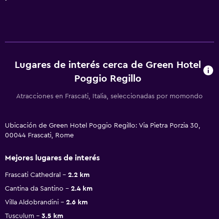
Lugares de interés cerca de Green Hotel
Poggio Regillo
Atracciones en Frascati, Italia, seleccionadas por momondo
Ubicación de Green Hotel Poggio Regillo: Via Pietra Porzia 30,
00044 Frascati, Rome
Mejores lugares de interés
Frascati Cathedral
2.2 km
Cantina da Santino
2.4 km
Villa Aldobrandini
2.6 km
Tusculum
3.5 km