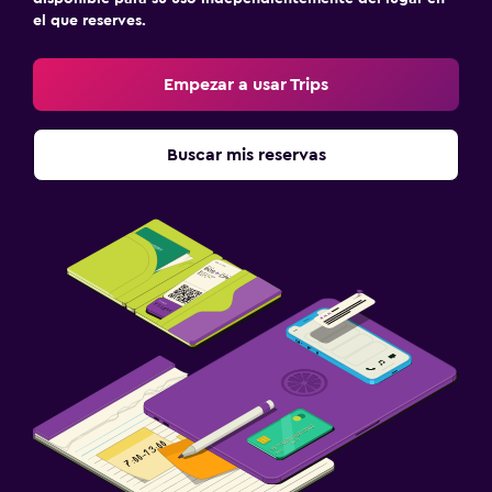
el que reserves.
Empezar a usar Trips
Buscar mis reservas