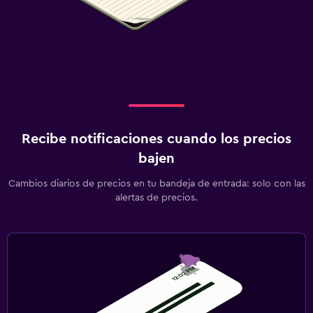
Recibe notificaciones cuando los precios
bajen
Cambios diarios de precios en tu bandeja de entrada: solo con las
alertas de precios.