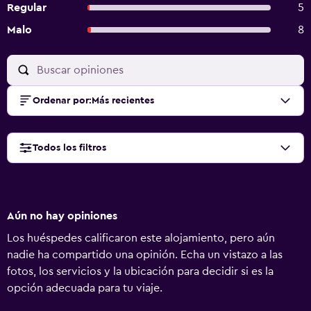
Regular
5
Malo
8
Ordenar por
:
Más recientes
Todos los filtros
Aún no hay opiniones
Los huéspedes calificaron este alojamiento, pero aún
nadie ha compartido una opinión. Echa un vistazo a las
fotos, los servicios y la ubicación para decidir si es la
opción adecuada para tu viaje.