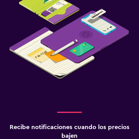
Recibe notificaciones cuando los precios
bajen