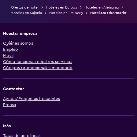
Ofertas de hotel
Hoteles en Europa
Hoteles en Alemania
Hoteles en Sajonia
Hoteles en Freiberg
Hotel Am Obermarkt
Nuestra empresa
Quiénes somos
Empleo
Móvil
Cómo funcionan nuestros servicios
Códigos promocionales momondo
Contactar
Ayuda/Preguntas frecuentes
Prensa
Más
Tasas de aerolíneas