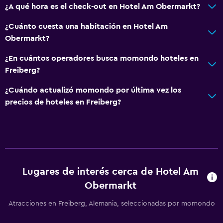
¿A qué hora es el check-out en Hotel Am Obermarkt?
¿Cuánto cuesta una habitación en Hotel Am
Obermarkt?
¿En cuántos operadores busca momondo hoteles en
Freiberg?
¿Cuándo actualizó momondo por última vez los
precios de hoteles en Freiberg?
Lugares de interés cerca de Hotel Am
Obermarkt
Atracciones en Freiberg, Alemania, seleccionadas por momondo