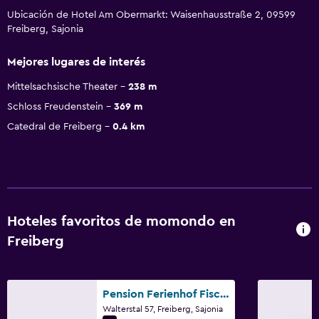
Ubicación de Hotel Am Obermarkt: Waisenhausstraße 2, 09599
Freiberg, Sajonia
Mejores lugares de interés
Mittelsachsische Theater
238 m
Schloss Freudenstein
369 m
Catedral de Freiberg
0.4 km
Hoteles favoritos de momondo en
Freiberg
Pension Ferienhof Fischer
Walterstal 57, Freiberg, Sajonia