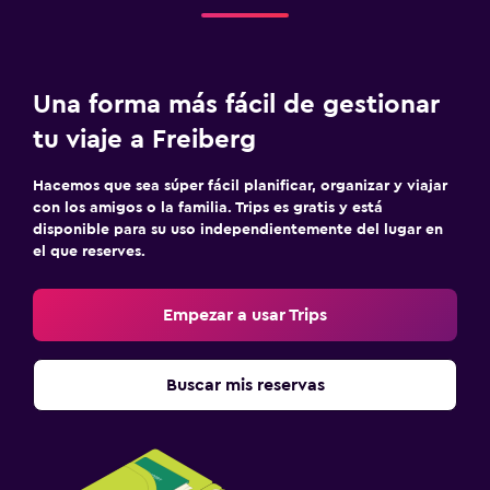
Una forma más fácil de gestionar
tu viaje a Freiberg
Hacemos que sea súper fácil planificar, organizar y viajar
con los amigos o la familia. Trips es gratis y está
disponible para su uso independientemente del lugar en
el que reserves.
Empezar a usar Trips
Buscar mis reservas