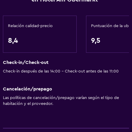
Relación calidad-precio
Puntuación de la ubi
8,4
9,5
Check-in/Check-out
Check-in después de las 14:00 - Check-out antes de las 11:00
Cancelación/prepago
Las políticas de cancelación/prepago varían según el tipo de
habitación y el proveedor.