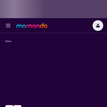
Fotos