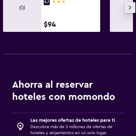
3 estrellas
8,7
$94
Ahorra al reservar
hoteles con momondo
Las mejores ofertas de hoteles para ti
Descubre más de 3 millones de ofertas de
hoteles y alojamientos en un solo lugar.