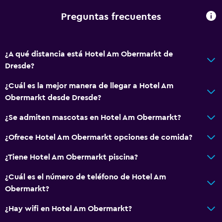
Preguntas frecuentes
¿A qué distancia está Hotel Am Obermarkt de
Dresde?
¿Cuál es la mejor manera de llegar a Hotel Am
Obermarkt desde Dresde?
¿Se admiten mascotas en Hotel Am Obermarkt?
¿Ofrece Hotel Am Obermarkt opciones de comida?
¿Tiene Hotel Am Obermarkt piscina?
¿Cuál es el número de teléfono de Hotel Am
Obermarkt?
¿Hay wifi en Hotel Am Obermarkt?