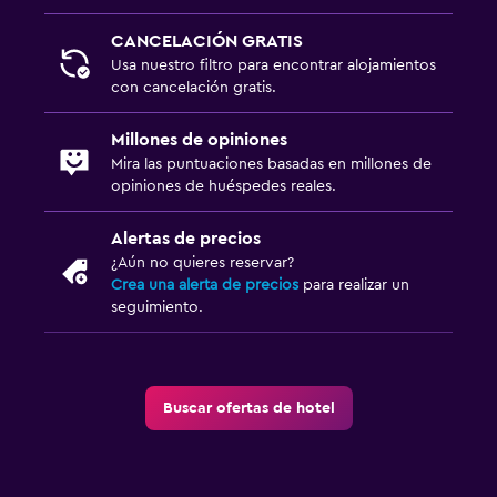
CANCELACIÓN GRATIS
Usa nuestro filtro para encontrar alojamientos
con cancelación gratis.
Millones de opiniones
Mira las puntuaciones basadas en millones de
opiniones de huéspedes reales.
Alertas de precios
¿Aún no quieres reservar?
Crea una alerta de precios
para realizar un
seguimiento.
Buscar ofertas de hotel