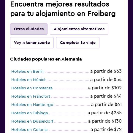
Encuentra mejores resultados
para tu alojamiento en Freiberg
Otras ciudades
Alojamientos alternativos
Voy a tener suerte
Completa tu viaje
Ciudades populares en Alemania
a partir de $63
Hoteles en Berlín
a partir de $54
Hoteles en Múnich
a partir de $102
Hoteles en Constanza
a partir de $44
Hoteles en Fráncfort
a partir de $61
Hoteles en Hamburgo
a partir de $235
Hoteles en Tubinga
a partir de $130
Hoteles en Düsseldorf
a partir de $72
Hoteles en Colonia