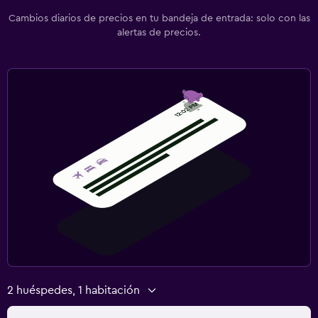
Cambios diarios de precios en tu bandeja de entrada: solo con las
alertas de precios.
2 huéspedes, 1 habitación