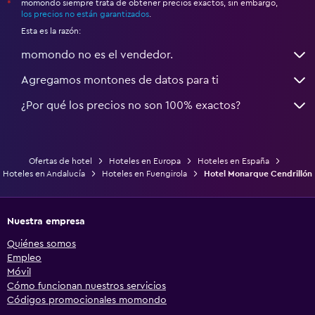
momondo siempre trata de obtener precios exactos, sin embargo,
*
los precios no están garantizados
.
Esta es la razón:
momondo no es el vendedor.
Agregamos montones de datos para ti
¿Por qué los precios no son 100% exactos?
Ofertas de hotel
Hoteles en Europa
Hoteles en España
Hoteles en Andalucía
Hoteles en Fuengirola
Hotel Monarque Cendrillón
Nuestra empresa
Quiénes somos
Empleo
Móvil
Cómo funcionan nuestros servicios
Códigos promocionales momondo