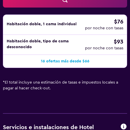
$76
Habitación doble, 1 cama individual
por noche con tasas
$93
Habitación doble, tipo de cama
desconocido
por noche con tasas
16 ofertas más desde $66
*
El total incluye una estimación de tasas e impuestos locales a
pagar al hacer check-out.
Servicios e instalaciones de Hotel