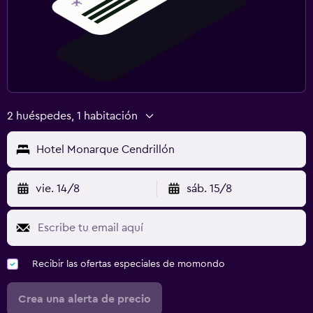
2 huéspedes, 1 habitación
Hotel Monarque Cendrillón
vie. 14/8
sáb. 15/8
Recibir las ofertas especiales de momondo
Crea una alerta de precio