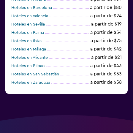
a partir de $80
Hoteles en Barcelona
a partir de $24
Hoteles en Valencia
a partir de $19
Hoteles en Sevilla
a partir de $54
Hoteles en Palma
a partir de $75
Hoteles en Ibiza
a partir de $42
Hoteles en Málaga
a partir de $21
Hoteles en Alicante
a partir de $43
Hoteles en Bilbao
a partir de $53
Hoteles en San Sebastián
a partir de $58
Hoteles en Zaragoza
a partir de $49
Hoteles en Toledo