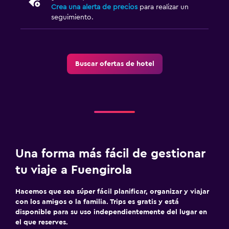
Crea una alerta de precios
para realizar un
seguimiento.
Buscar ofertas de hotel
Una forma más fácil de gestionar
tu viaje a Fuengirola
Hacemos que sea súper fácil planificar, organizar y viajar
con los amigos o la familia. Trips es gratis y está
disponible para su uso independientemente del lugar en
el que reserves.