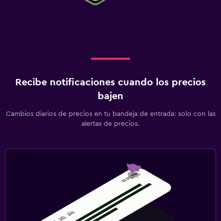
Recibe notificaciones cuando los precios
bajen
Cambios diarios de precios en tu bandeja de entrada: solo con las
alertas de precios.