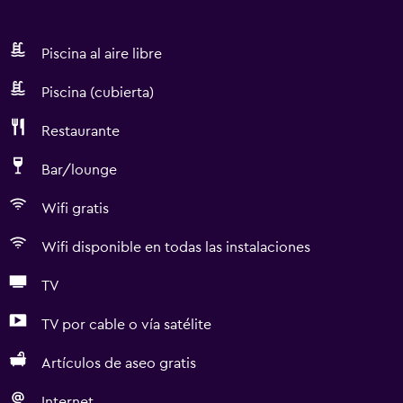
Piscina al aire libre
Piscina (cubierta)
Restaurante
Bar/lounge
Wifi gratis
Wifi disponible en todas las instalaciones
TV
TV por cable o vía satélite
Artículos de aseo gratis
Internet