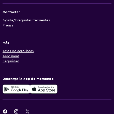
Contactar
Ayuda/Preguntas frecuentes
Prensa
Más
Tasas de aerolíneas
Aerolíneas
Seguridad
Descarga la app de momondo