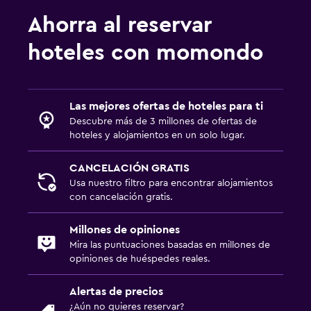
Ahorra al reservar
hoteles con momondo
Las mejores ofertas de hoteles para ti
Descubre más de 3 millones de ofertas de
hoteles y alojamientos en un solo lugar.
CANCELACIÓN GRATIS
Usa nuestro filtro para encontrar alojamientos
con cancelación gratis.
Millones de opiniones
Mira las puntuaciones basadas en millones de
opiniones de huéspedes reales.
Alertas de precios
¿Aún no quieres reservar?