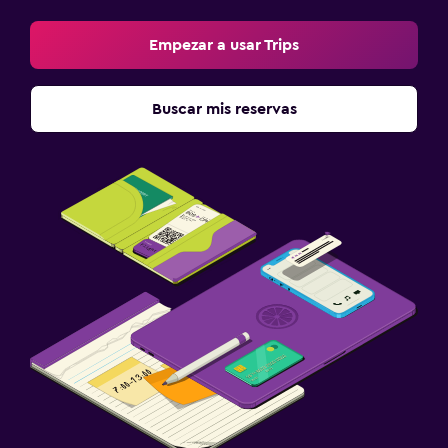
Empezar a usar Trips
Buscar mis reservas