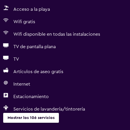
Acceso a la playa
Wifi gratis
Wifi disponible en todas las instalaciones
TV de pantalla plana
TV
Artículos de aseo gratis
Internet
Estacionamiento
Servicios de lavandería/tintorería
Mostrar los 106 servicios