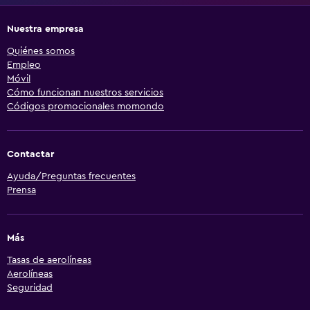
Nuestra empresa
Quiénes somos
Empleo
Móvil
Cómo funcionan nuestros servicios
Códigos promocionales momondo
Contactar
Ayuda/Preguntas frecuentes
Prensa
Más
Tasas de aerolíneas
Aerolíneas
Seguridad