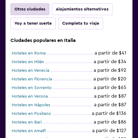
Otras ciudades
Alojamientos alternativos
Voy a tener suerte
Completa tu viaje
Ciudades populares en Italia
a partir de $41
Hoteles en Roma
a partir de $34
Hoteles en Milán
a partir de $92
Hoteles en Venecia
a partir de $20
Hoteles en Florencia
a partir de $65
Hoteles en Sorrento
a partir de $87
Hoteles en Verona
a partir de $87
Hoteles en Nápoles
a partir de $136
Hoteles en Positano
a partir de $86
Hoteles en Bari
a partir de $127
Hoteles en Amalfi