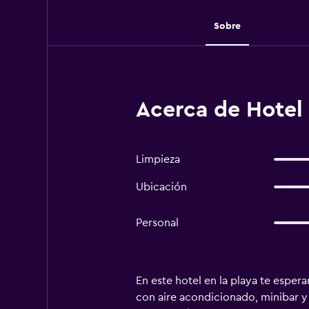
Sobre
Acerca de Hotel
Limpieza
Ubicación
Personal
En este hotel en la playa te espe
con aire acondicionado, minibar y 