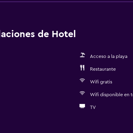
alaciones de Hotel
Acceso a la playa
Restaurante
Wifi gratis
Wifi disponible en t
TV