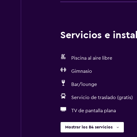
Servicios e inst
Piscina al aire libre
Gimnasio
Bar/lounge
Servicio de traslado (gratis)
TV de pantalla plana
Mostrar los 84 servicios