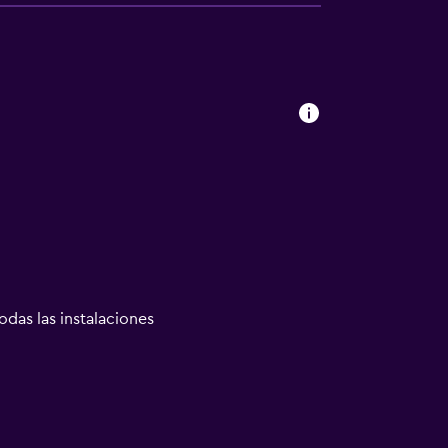
odas las instalaciones