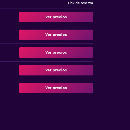
Link de reserva
Ver precios
Ver precios
Ver precios
Ver precios
Ver precios