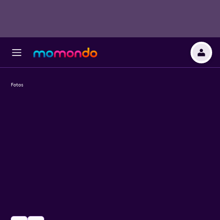
Fotos