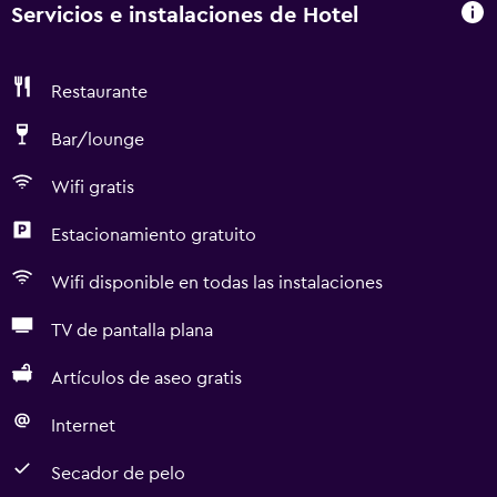
Servicios e instalaciones de Hotel
Restaurante
Bar/lounge
Wifi gratis
Estacionamiento gratuito
Wifi disponible en todas las instalaciones
TV de pantalla plana
Artículos de aseo gratis
Internet
Secador de pelo