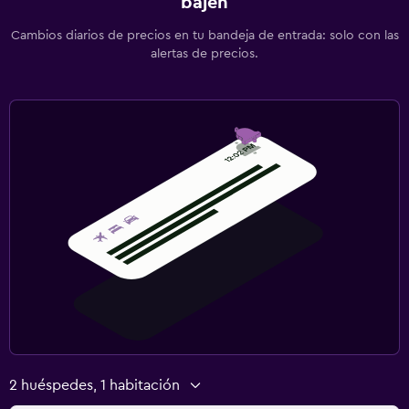
bajen
Cambios diarios de precios en tu bandeja de entrada: solo con las
alertas de precios.
2 huéspedes, 1 habitación