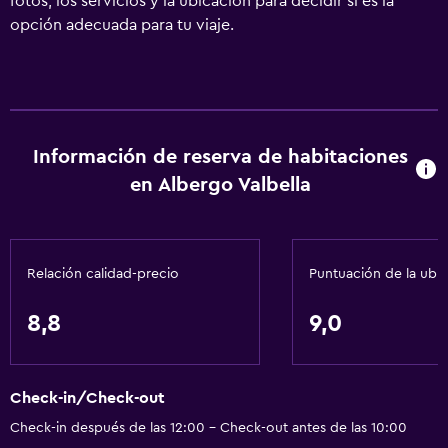
fotos, los servicios y la ubicación para decidir si es la
opción adecuada para tu viaje.
Información de reserva de habitaciones
en Albergo Valbella
Relación calidad-precio
Puntuación de la ubi
8,8
9,0
Check-in/Check-out
Check-in después de las 12:00 - Check-out antes de las 10:00