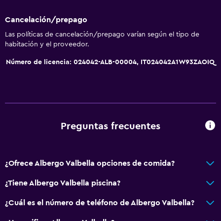
Cancelación/prepago
Las políticas de cancelación/prepago varían según el tipo de
habitación y el proveedor.
Número de licencia: 024042-ALB-00004, IT024042A1W93ZAOIQ
Preguntas frecuentes
¿Ofrece Albergo Valbella opciones de comida?
¿Tiene Albergo Valbella piscina?
¿Cuál es el número de teléfono de Albergo Valbella?