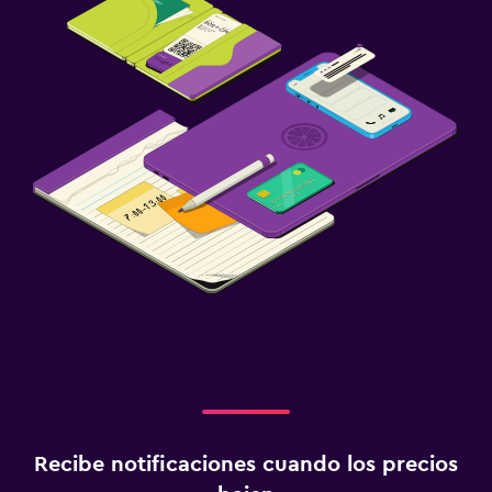
Recibe notificaciones cuando los precios