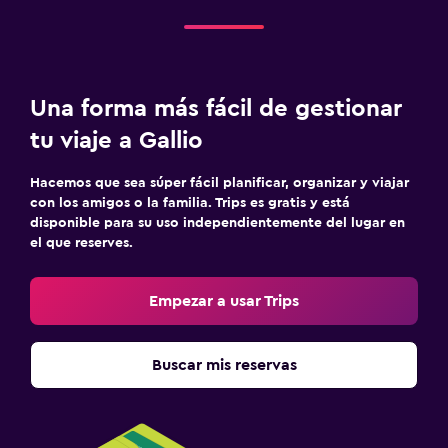
Una forma más fácil de gestionar
tu viaje a Gallio
Hacemos que sea súper fácil planificar, organizar y viajar
con los amigos o la familia. Trips es gratis y está
disponible para su uso independientemente del lugar en
el que reserves.
Empezar a usar Trips
Buscar mis reservas