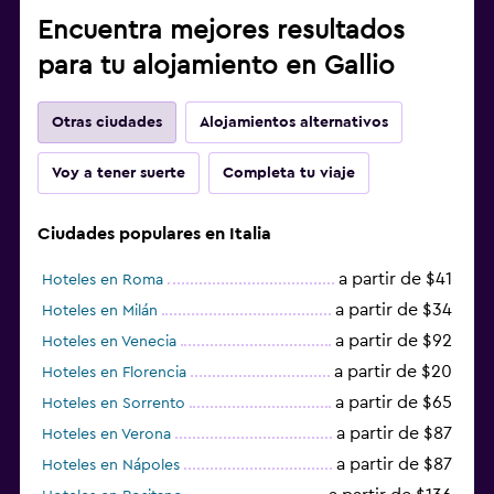
Encuentra mejores resultados
para tu alojamiento en Gallio
Otras ciudades
Alojamientos alternativos
Voy a tener suerte
Completa tu viaje
Ciudades populares en Italia
a partir de $41
Hoteles en Roma
a partir de $34
Hoteles en Milán
a partir de $92
Hoteles en Venecia
a partir de $20
Hoteles en Florencia
a partir de $65
Hoteles en Sorrento
a partir de $87
Hoteles en Verona
a partir de $87
Hoteles en Nápoles