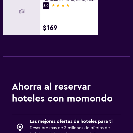
4 estrellas
8,0
$169
Ahorra al reservar
hoteles con momondo
Las mejores ofertas de hoteles para ti
Descubre más de 3 millones de ofertas de