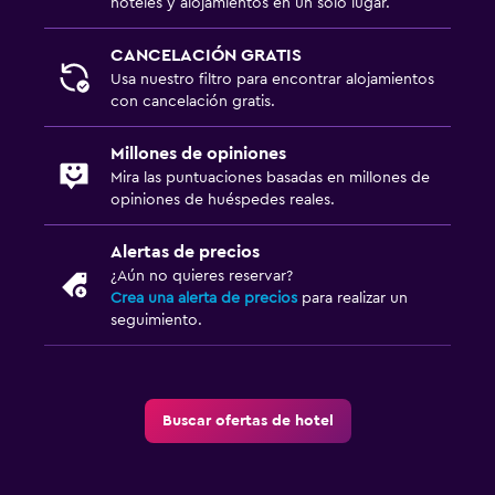
hoteles y alojamientos en un solo lugar.
CANCELACIÓN GRATIS
Usa nuestro filtro para encontrar alojamientos
con cancelación gratis.
Millones de opiniones
Mira las puntuaciones basadas en millones de
opiniones de huéspedes reales.
Alertas de precios
¿Aún no quieres reservar?
Crea una alerta de precios
para realizar un
seguimiento.
Buscar ofertas de hotel