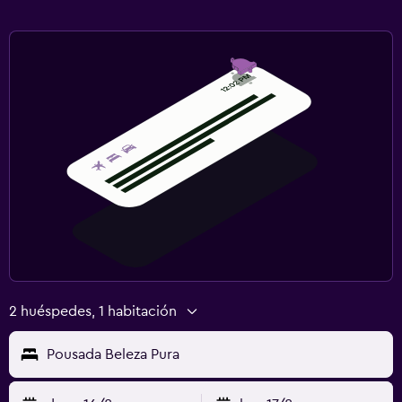
2 huéspedes, 1 habitación
Pousada Beleza Pura