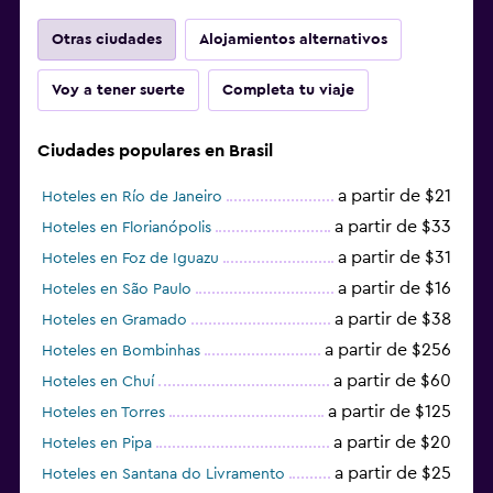
Otras ciudades
Alojamientos alternativos
Voy a tener suerte
Completa tu viaje
Ciudades populares en Brasil
a partir de $21
Hoteles en Río de Janeiro
a partir de $33
Hoteles en Florianópolis
a partir de $31
Hoteles en Foz de Iguazu
a partir de $16
Hoteles en São Paulo
a partir de $38
Hoteles en Gramado
a partir de $256
Hoteles en Bombinhas
a partir de $60
Hoteles en Chuí
a partir de $125
Hoteles en Torres
a partir de $20
Hoteles en Pipa
a partir de $25
Hoteles en Santana do Livramento