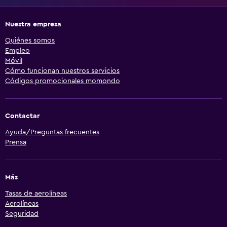
Nuestra empresa
Quiénes somos
Empleo
Móvil
Cómo funcionan nuestros servicios
Códigos promocionales momondo
Contactar
Ayuda/Preguntas frecuentes
Prensa
Más
Tasas de aerolíneas
Aerolíneas
Seguridad