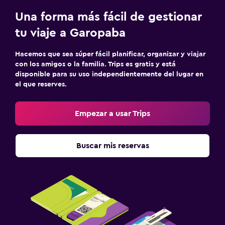
Una forma más fácil de gestionar
tu viaje a Garopaba
Hacemos que sea súper fácil planificar, organizar y viajar
con los amigos o la familia. Trips es gratis y está
disponible para su uso independientemente del lugar en
el que reserves.
Empezar a usar Trips
Buscar mis reservas