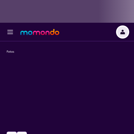
Fotos