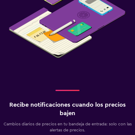
Recibe notificaciones cuando los precios
bajen
Cambios diarios de precios en tu bandeja de entrada: solo con las
alertas de precios.