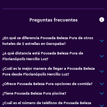
Preguntas frecuentes
¿En qué se diferencia Pousada Beleza Pura de otros
hoteles de 2 estrellas en Garopaba?
¿A qué distancia está Pousada Beleza Pura de
Florianópolis Hercilio Luz?
¿Cuál es la mejor manera de llegar a Pousada Beleza
Pura desde Florianópolis Hercilio Luz?
¿Ofrece Pousada Beleza Pura opciones de comida?
¿Tiene Pousada Beleza Pura piscina?
¿Cuál es el número de teléfono de Pousada Beleza