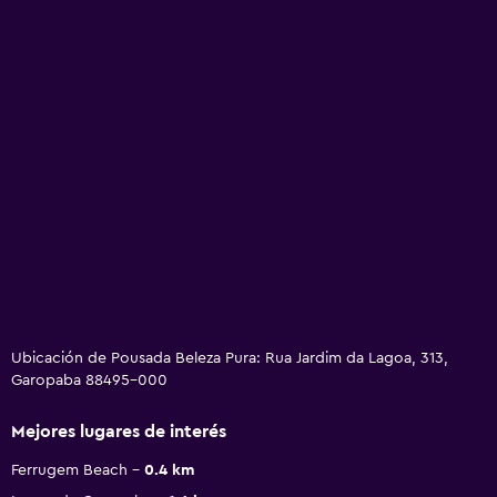
Ubicación de Pousada Beleza Pura: Rua Jardim da Lagoa, 313,
Garopaba 88495-000
Mejores lugares de interés
Ferrugem Beach
0.4 km