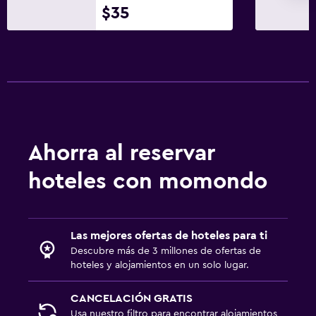
$35
Ahorra al reservar
hoteles con momondo
Las mejores ofertas de hoteles para ti
Descubre más de 3 millones de ofertas de
hoteles y alojamientos en un solo lugar.
CANCELACIÓN GRATIS
Usa nuestro filtro para encontrar alojamientos