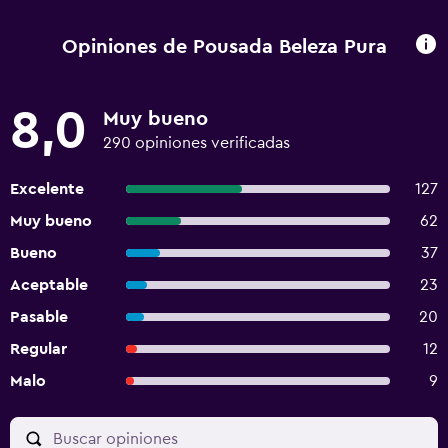
Opiniones de Pousada Beleza Pura
8,0
Muy bueno
290 opiniones verificadas
Excelente
127
Muy bueno
62
Bueno
37
Aceptable
23
Pasable
20
Regular
12
Malo
9