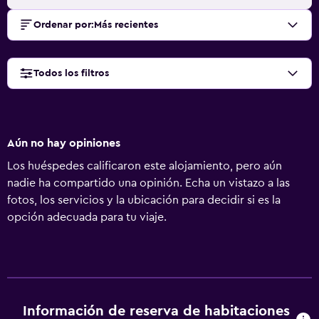
Ordenar por
:
Más recientes
Todos los filtros
Aún no hay opiniones
Los huéspedes calificaron este alojamiento, pero aún
nadie ha compartido una opinión. Echa un vistazo a las
fotos, los servicios y la ubicación para decidir si es la
opción adecuada para tu viaje.
Información de reserva de habitaciones