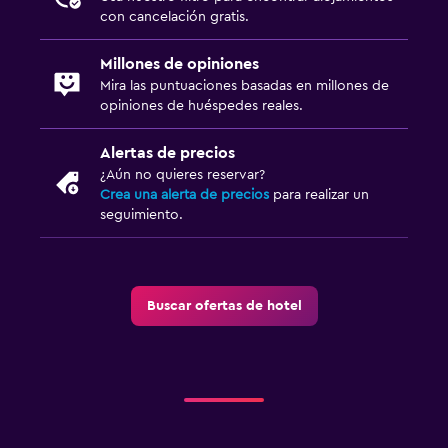
con cancelación gratis.
Millones de opiniones
Mira las puntuaciones basadas en millones de
opiniones de huéspedes reales.
Alertas de precios
¿Aún no quieres reservar?
Crea una alerta de precios
para realizar un
seguimiento.
Buscar ofertas de hotel