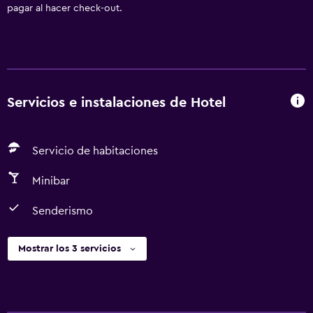
pagar al hacer check-out.
Servicios e instalaciones de Hotel
Servicio de habitaciones
Minibar
Senderismo
Mostrar los 3 servicios