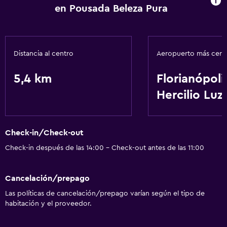
en Pousada Beleza Pura
Distancia al centro
Aeropuerto más cer
5,4 km
Florianópoli
Hercilio Luz
Check-in/Check-out
Check-in después de las 14:00 - Check-out antes de las 11:00
Cancelación/prepago
Las políticas de cancelación/prepago varían según el tipo de
habitación y el proveedor.