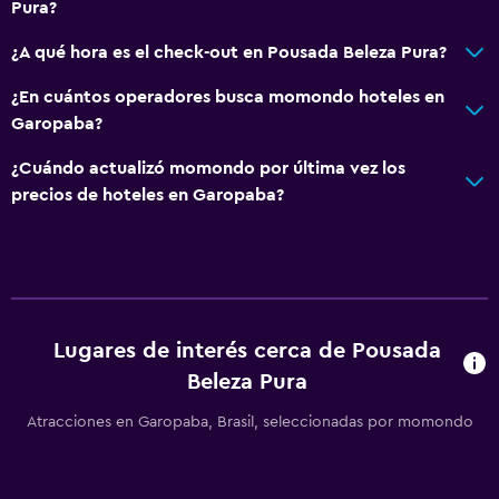
Pura?
¿A qué hora es el check-out en Pousada Beleza Pura?
¿En cuántos operadores busca momondo hoteles en
Garopaba?
¿Cuándo actualizó momondo por última vez los
precios de hoteles en Garopaba?
Lugares de interés cerca de Pousada
Beleza Pura
Atracciones en Garopaba, Brasil, seleccionadas por momondo