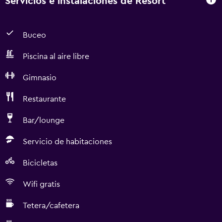
Servicios e instalaciones de Resort
Buceo
Piscina al aire libre
Gimnasio
Restaurante
Bar/lounge
Servicio de habitaciones
Bicicletas
Wifi gratis
Tetera/cafetera