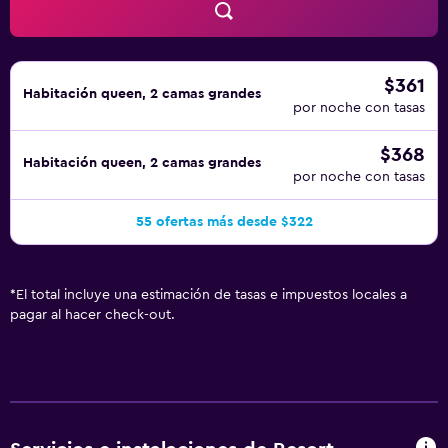
$361
Habitación queen, 2 camas grandes
por noche con tasas
$368
Habitación queen, 2 camas grandes
por noche con tasas
55 ofertas más desde $322
*
El total incluye una estimación de tasas e impuestos locales a
pagar al hacer check-out.