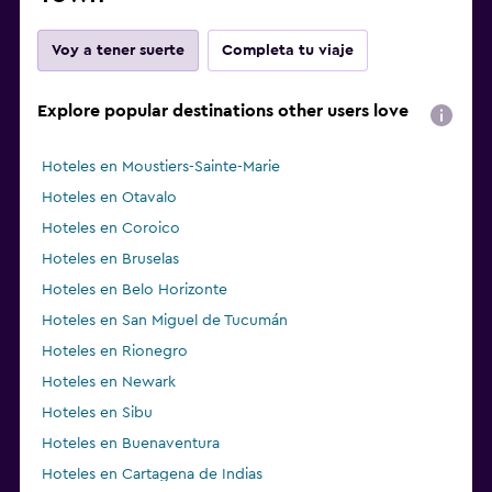
Voy a tener suerte
Completa tu viaje
Explore popular destinations other users love
Hoteles en Moustiers-Sainte-Marie
Hoteles en Otavalo
Hoteles en Coroico
Hoteles en Bruselas
Hoteles en Belo Horizonte
Hoteles en San Miguel de Tucumán
Hoteles en Rionegro
Hoteles en Newark
Hoteles en Sibu
Hoteles en Buenaventura
Hoteles en Cartagena de Indias