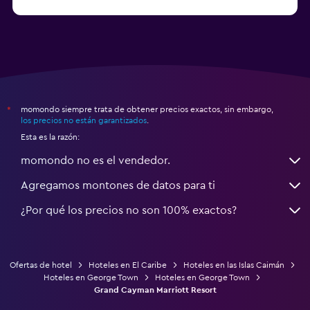
Hoteles en Gravataí
momondo siempre trata de obtener precios exactos, sin embargo,
*
los precios no están garantizados
.
Esta es la razón:
momondo no es el vendedor.
Agregamos montones de datos para ti
¿Por qué los precios no son 100% exactos?
Ofertas de hotel
Hoteles en El Caribe
Hoteles en las Islas Caimán
Hoteles en George Town
Hoteles en George Town
Grand Cayman Marriott Resort