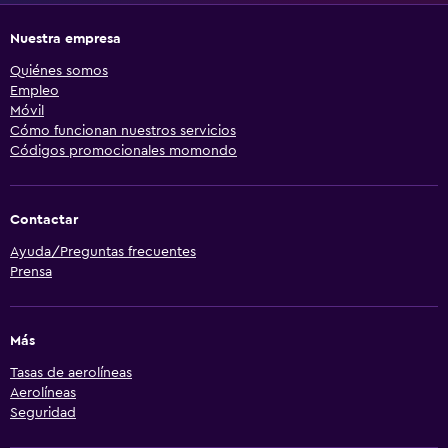
Nuestra empresa
Quiénes somos
Empleo
Móvil
Cómo funcionan nuestros servicios
Códigos promocionales momondo
Contactar
Ayuda/Preguntas frecuentes
Prensa
Más
Tasas de aerolíneas
Aerolíneas
Seguridad