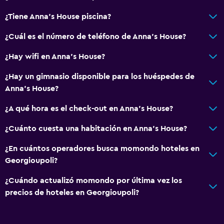
¿Tiene Anna's House piscina?
¿Cuál es el número de teléfono de Anna's House?
¿Hay wifi en Anna's House?
¿Hay un gimnasio disponible para los huéspedes de
Anna's House?
¿A qué hora es el check-out en Anna's House?
¿Cuánto cuesta una habitación en Anna's House?
¿En cuántos operadores busca momondo hoteles en
Georgioupoli?
¿Cuándo actualizó momondo por última vez los
precios de hoteles en Georgioupoli?