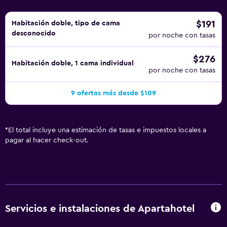
$191
Habitación doble, tipo de cama
desconocido
por noche con tasas
$276
Habitación doble, 1 cama individual
por noche con tasas
9 ofertas más desde $109
*
El total incluye una estimación de tasas e impuestos locales a
pagar al hacer check-out.
Servicios e instalaciones de Apartahotel