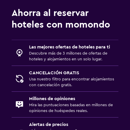
Ahorra al reservar
hoteles con momondo
Las mejores ofertas de hoteles para ti
Descubre más de 3 millones de ofertas de
hoteles y alojamientos en un solo lugar.
CANCELACIÓN GRATIS
Usa nuestro filtro para encontrar alojamientos
con cancelación gratis.
Millones de opiniones
Mira las puntuaciones basadas en millones de
opiniones de huéspedes reales.
Alertas de precios