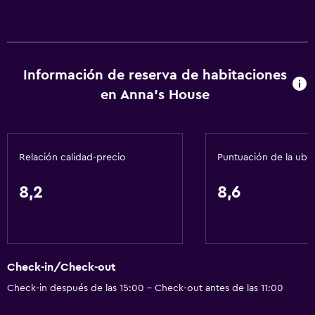
Información de reserva de habitaciones
en Anna's House
Relación calidad-precio
Puntuación de la ubi
8,2
8,6
Check-in/Check-out
Check-in después de las 15:00 - Check-out antes de las 11:00