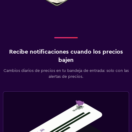
Recibe notificaciones cuando los precios
bajen
Cambios diarios de precios en tu bandeja de entrada: solo con las
alertas de precios.