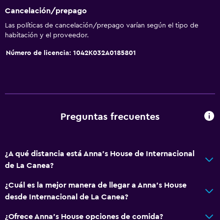
Cancelación/prepago
Las políticas de cancelación/prepago varían según el tipo de
habitación y el proveedor.
Número de licencia: 1042Κ032Α0185801
Preguntas frecuentes
¿A qué distancia está Anna's House de Internacional
de La Canea?
¿Cuál es la mejor manera de llegar a Anna's House
desde Internacional de La Canea?
¿Ofrece Anna's House opciones de comida?