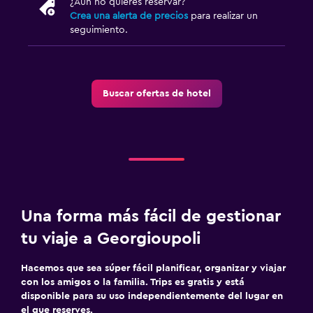
¿Aún no quieres reservar?
Crea una alerta de precios
para realizar un
seguimiento.
Buscar ofertas de hotel
Una forma más fácil de gestionar
tu viaje a Georgioupoli
Hacemos que sea súper fácil planificar, organizar y viajar
con los amigos o la familia. Trips es gratis y está
disponible para su uso independientemente del lugar en
el que reserves.