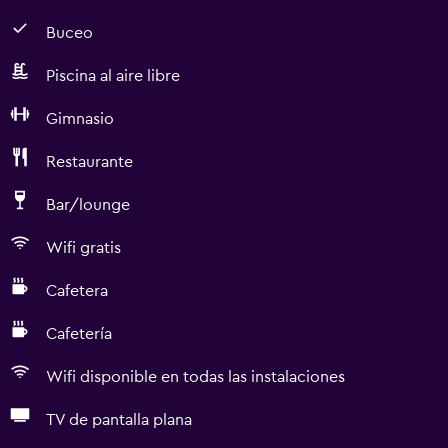
Buceo
Piscina al aire libre
Gimnasio
Restaurante
Bar/lounge
Wifi gratis
Cafetera
Cafetería
Wifi disponible en todas las instalaciones
TV de pantalla plana