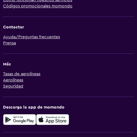
Códigos promocionales momondo
Contactar
Ayuda/Preguntas frecuentes
Prensa
Más
Tasas de aerolíneas
Aerolíneas
Seguridad
Descarga la app de momondo