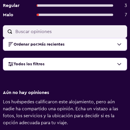
Regular
3
Malo
7
Ordenar por
:
Más recientes
Todos los filtros
Aún no hay opiniones
Los huéspedes calificaron este alojamiento, pero aún
nadie ha compartido una opinión. Echa un vistazo a las
fotos, los servicios y la ubicación para decidir si es la
opción adecuada para tu viaje.