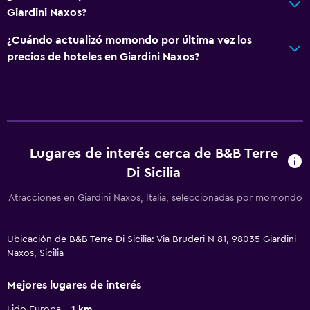
Giardini Naxos?
¿Cuándo actualizó momondo por última vez los
precios de hoteles en Giardini Naxos?
Lugares de interés cerca de B&B Terre
Di Sicilia
Atracciones en Giardini Naxos, Italia, seleccionadas por momondo
Ubicación de B&B Terre Di Sicilia: Via Bruderi N 81, 98035 Giardini
Naxos, Sicilia
Mejores lugares de interés
Lido Europa
1 km