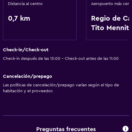
Distancia al centro
Aeropuerto más cer
0,7 km
Regio de Ca
Tito Menniti
Check-in/Check-out
Check-in después de las 13:00 - Check-out antes de las 11:00
Cancelación/prepago
Las políticas de cancelación/prepago varían según el tipo de
habitación y el proveedor.
Preguntas frecuentes