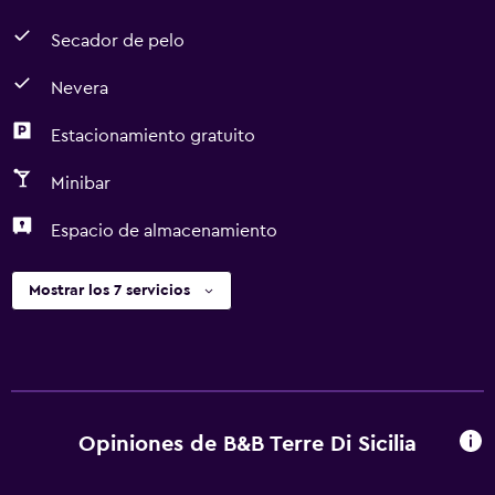
Secador de pelo
Nevera
Estacionamiento gratuito
Minibar
Espacio de almacenamiento
Mostrar los 7 servicios
Opiniones de B&B Terre Di Sicilia