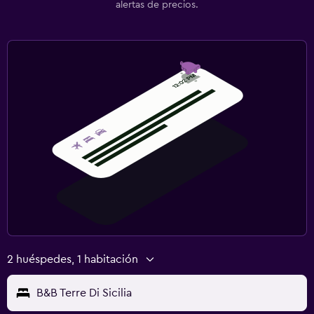
alertas de precios.
2 huéspedes, 1 habitación
B&B Terre Di Sicilia