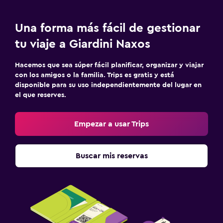
Una forma más fácil de gestionar
tu viaje a Giardini Naxos
Hacemos que sea súper fácil planificar, organizar y viajar
con los amigos o la familia. Trips es gratis y está
disponible para su uso independientemente del lugar en
el que reserves.
Empezar a usar Trips
Buscar mis reservas