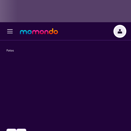
Fotos