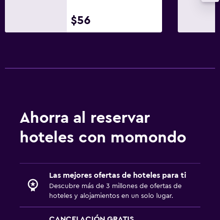
$56
Ahorra al reservar
hoteles con momondo
Las mejores ofertas de hoteles para ti
Descubre más de 3 millones de ofertas de
hoteles y alojamientos en un solo lugar.
CANCELACIÓN GRATIS