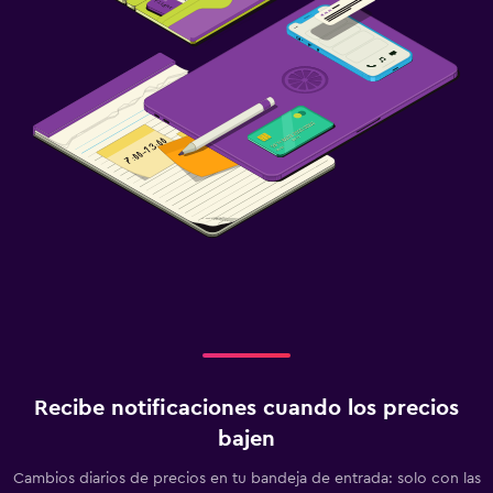
Recibe notificaciones cuando los precios
bajen
Cambios diarios de precios en tu bandeja de entrada: solo con las