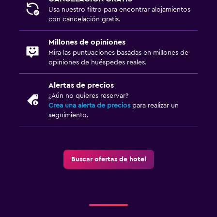
Usa nuestro filtro para encontrar alojamientos
con cancelación gratis.
Millones de opiniones
Mira las puntuaciones basadas en millones de
opiniones de huéspedes reales.
Alertas de precios
¿Aún no quieres reservar?
Crea una alerta de precios
para realizar un
seguimiento.
Buscar ofertas de hotel