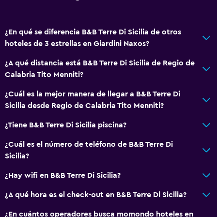
¿En qué se diferencia B&B Terre Di Sicilia de otros
hoteles de 3 estrellas en Giardini Naxos?
¿A qué distancia está B&B Terre Di Sicilia de Regio de
Calabria Tito Menniti?
¿Cuál es la mejor manera de llegar a B&B Terre Di
Sicilia desde Regio de Calabria Tito Menniti?
¿Tiene B&B Terre Di Sicilia piscina?
¿Cuál es el número de teléfono de B&B Terre Di
Sicilia?
¿Hay wifi en B&B Terre Di Sicilia?
¿A qué hora es el check-out en B&B Terre Di Sicilia?
¿En cuántos operadores busca momondo hoteles en