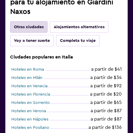
para tu alojamiento en Giardini
Naxos
Otras ciudades
Alojamientos alternativos
Voy a tener suerte
Completa tu viaje
Ciudades populares en Italia
a partir de $41
Hoteles en Roma
a partir de $34
Hoteles en Milán
a partir de $92
Hoteles en Venecia
a partir de $20
Hoteles en Florencia
a partir de $65
Hoteles en Sorrento
a partir de $87
Hoteles en Verona
a partir de $87
Hoteles en Nápoles
a partir de $136
Hoteles en Positano