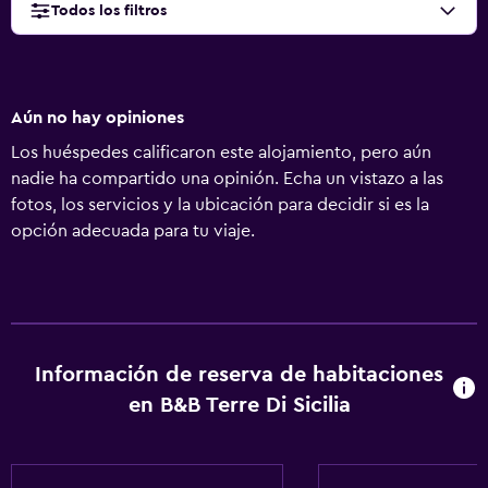
Todos los filtros
Aún no hay opiniones
Los huéspedes calificaron este alojamiento, pero aún
nadie ha compartido una opinión. Echa un vistazo a las
fotos, los servicios y la ubicación para decidir si es la
opción adecuada para tu viaje.
Información de reserva de habitaciones
en B&B Terre Di Sicilia