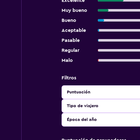
Excelente
Muy bueno
Bueno
Aceptable
Pasable
Regular
Malo
Filtros
Puntuación
Tipo de viajero
Época del año