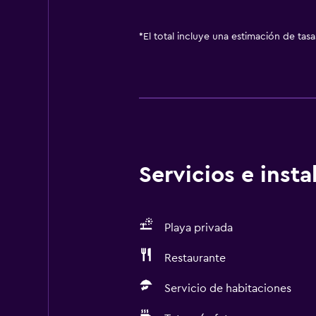
*
El total incluye una estimación de tas
Servicios e inst
Playa privada
Restaurante
Servicio de habitaciones