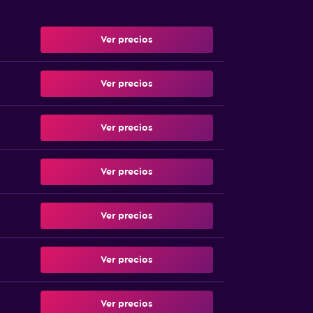
Ver precios
Ver precios
Ver precios
Ver precios
Ver precios
Ver precios
Ver precios