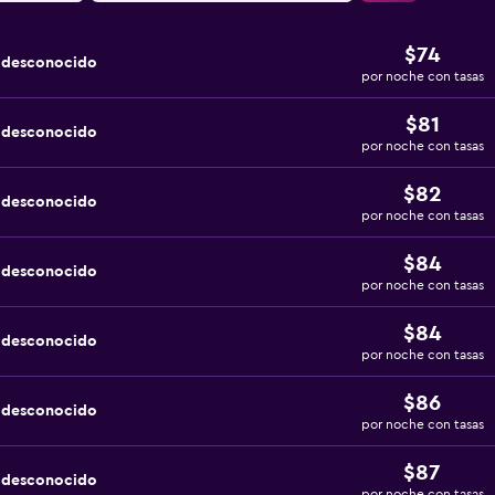
$74
a desconocido
por noche con tasas
$81
a desconocido
por noche con tasas
$82
a desconocido
por noche con tasas
$84
a desconocido
por noche con tasas
$84
a desconocido
por noche con tasas
$86
a desconocido
por noche con tasas
$87
a desconocido
por noche con tasas