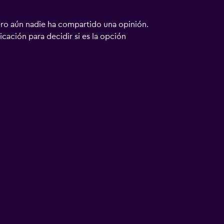
ero aún nadie ha compartido una opinión.
bicación para decidir si es la opción