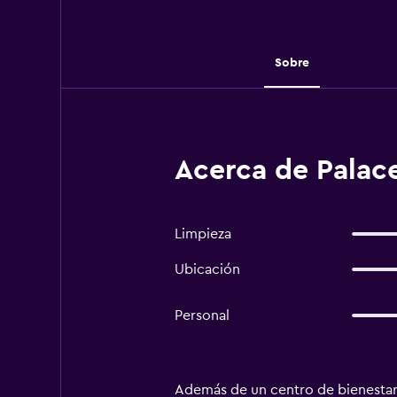
Sobre
Acerca de Palace
Limpieza
Ubicación
Personal
Además de un centro de bienestar 