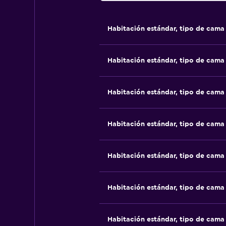
Habitación estándar, tipo de cam
Habitación estándar, tipo de cam
Habitación estándar, tipo de cam
Habitación estándar, tipo de cam
Habitación estándar, tipo de cam
Habitación estándar, tipo de cam
Habitación estándar, tipo de cam