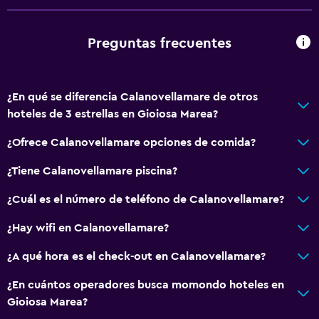
Preguntas frecuentes
¿En qué se diferencia Calanovellamare de otros
hoteles de 3 estrellas en Gioiosa Marea?
¿Ofrece Calanovellamare opciones de comida?
¿Tiene Calanovellamare piscina?
¿Cuál es el número de teléfono de Calanovellamare?
¿Hay wifi en Calanovellamare?
¿A qué hora es el check-out en Calanovellamare?
¿En cuántos operadores busca momondo hoteles en
Gioiosa Marea?