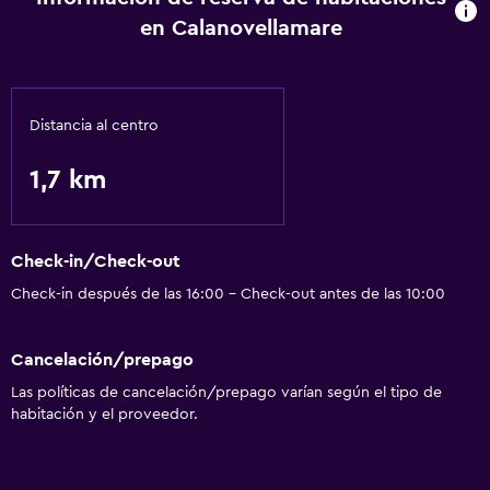
en Calanovellamare
Distancia al centro
1,7 km
Check-in/Check-out
Check-in después de las 16:00 - Check-out antes de las 10:00
Cancelación/prepago
Las políticas de cancelación/prepago varían según el tipo de
habitación y el proveedor.