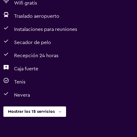
Wifi gratis
Traslado aeropuerto
Instalaciones para reuniones
Secador de pelo
Recepción 24 horas
Caja fuerte
Tenis
Nevera
Mostrar los 15 servicios