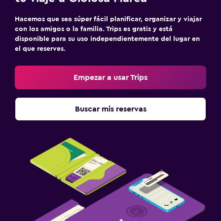
Hacemos que sea súper fácil planificar, organizar y viajar
con los amigos o la familia. Trips es gratis y está
disponible para su uso independientemente del lugar en
el que reserves.
Empezar a usar Trips
Buscar mis reservas