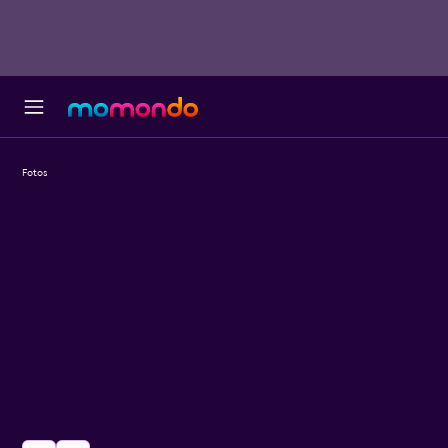
Fotos