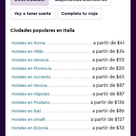
Voy a tener suerte
Completa tu viaje
Ciudades populares en Italia
a partir de $41
Hoteles en Roma
a partir de $34
Hoteles en Milán
a partir de $92
Hoteles en Venecia
a partir de $20
Hoteles en Florencia
a partir de $65
Hoteles en Sorrento
a partir de $87
Hoteles en Verona
a partir de $87
Hoteles en Nápoles
a partir de $136
Hoteles en Positano
a partir de $86
Hoteles en Bari
a partir de $127
Hoteles en Amalfi
a partir de $32
Hoteles en Bolonia