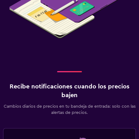
Recibe notificaciones cuando los precios
bajen
Cambios diarios de precios en tu bandeja de entrada: solo con las
alertas de precios.