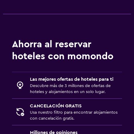
Ahorra al reservar
hoteles con momondo
Las mejores ofertas de hoteles para ti
Descubre más de 3 millones de ofertas de
hoteles y alojamientos en un solo lugar.
CANCELACIÓN GRATIS
Usa nuestro filtro para encontrar alojamientos
con cancelación gratis.
Millones de opiniones