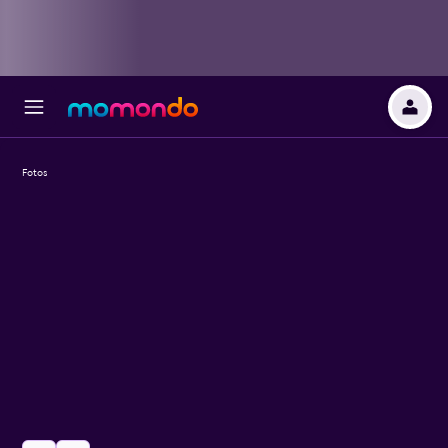
Fotos