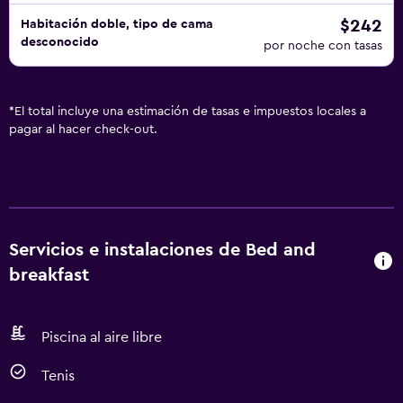
$242
Habitación doble, tipo de cama
desconocido
por noche con tasas
*
El total incluye una estimación de tasas e impuestos locales a
pagar al hacer check-out.
Servicios e instalaciones de Bed and
breakfast
Piscina al aire libre
Tenis