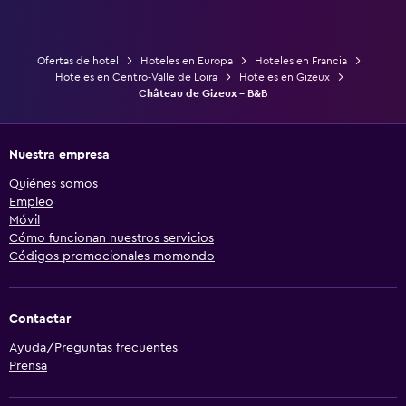
Ofertas de hotel
Hoteles en Europa
Hoteles en Francia
Hoteles en Centro-Valle de Loira
Hoteles en Gizeux
Château de Gizeux - B&B
Nuestra empresa
Quiénes somos
Empleo
Móvil
Cómo funcionan nuestros servicios
Códigos promocionales momondo
Contactar
Ayuda/Preguntas frecuentes
Prensa