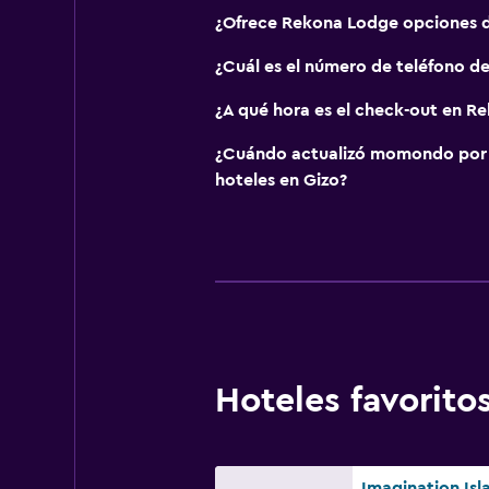
¿Ofrece Rekona Lodge opciones 
¿Cuál es el número de teléfono 
¿A qué hora es el check-out en R
¿Cuándo actualizó momondo por ú
hoteles en Gizo?
Hoteles favorit