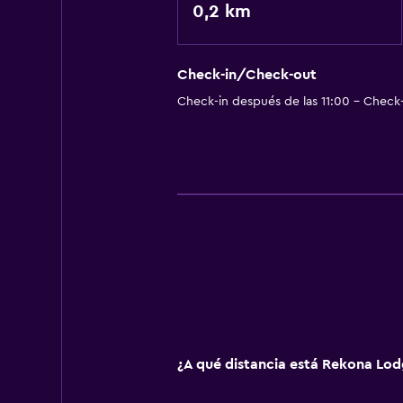
0,2 km
Check-in/Check-out
Check-in después de las 11:00 - Check-
¿A qué distancia está Rekona Lod