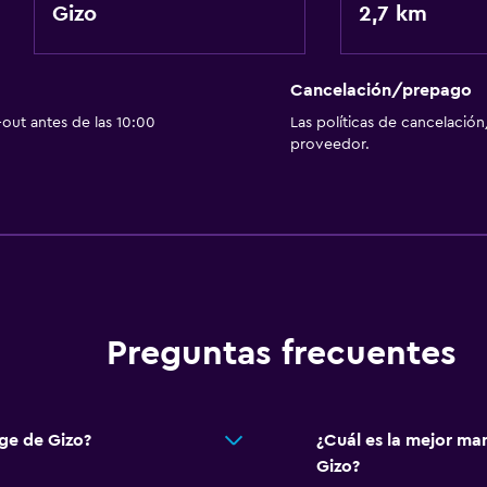
Gizo
2,7 km
Cancelación/prepago
out antes de las 10:00
Las políticas de cancelación
proveedor.
Preguntas frecuentes
ge de Gizo?
¿Cuál es la mejor ma
Gizo?