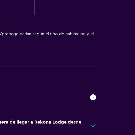
/prepago varían según el tipo de habitación y el
nera de llegar a Rekona Lodge desde