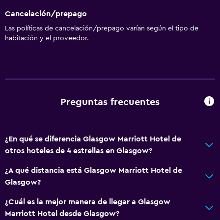
Cancelación/prepago
Las políticas de cancelación/prepago varían según el tipo de
habitación y el proveedor.
Preguntas frecuentes
¿En qué se diferencia Glasgow Marriott Hotel de
otros hoteles de 4 estrellas en Glasgow?
¿A qué distancia está Glasgow Marriott Hotel de
Glasgow?
¿Cuál es la mejor manera de llegar a Glasgow
Marriott Hotel desde Glasgow?