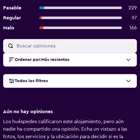
Pasable
229
Regular
97
Malo
166
Ordenar por
:
Más recientes
Todos los filtros
Aún no hay opiniones
Los huéspedes calificaron este alojamiento, pero aún
nadie ha compartido una opinión. Echa un vistazo a las
fotos, los servicios y la ubicación para decidir si es la