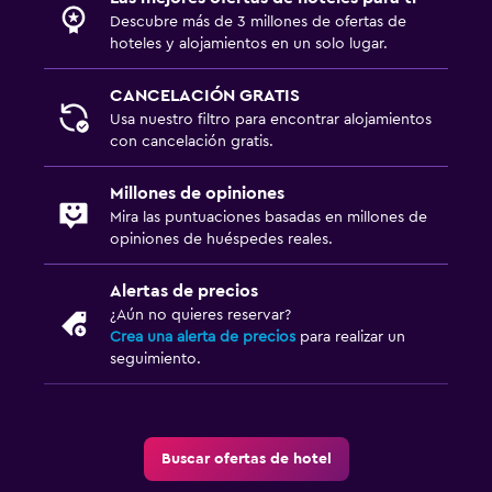
Descubre más de 3 millones de ofertas de
hoteles y alojamientos en un solo lugar.
CANCELACIÓN GRATIS
Usa nuestro filtro para encontrar alojamientos
con cancelación gratis.
Millones de opiniones
Mira las puntuaciones basadas en millones de
opiniones de huéspedes reales.
Alertas de precios
¿Aún no quieres reservar?
Crea una alerta de precios
para realizar un
seguimiento.
Buscar ofertas de hotel