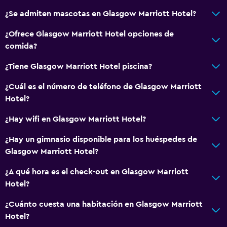
¿Se admiten mascotas en Glasgow Marriott Hotel?
¿Ofrece Glasgow Marriott Hotel opciones de
comida?
¿Tiene Glasgow Marriott Hotel piscina?
¿Cuál es el número de teléfono de Glasgow Marriott
Hotel?
¿Hay wifi en Glasgow Marriott Hotel?
¿Hay un gimnasio disponible para los huéspedes de
Glasgow Marriott Hotel?
¿A qué hora es el check-out en Glasgow Marriott
Hotel?
¿Cuánto cuesta una habitación en Glasgow Marriott
Hotel?