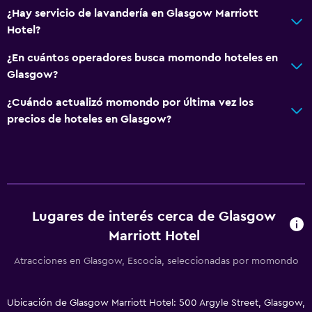
¿Hay servicio de lavandería en Glasgow Marriott
Hotel?
¿En cuántos operadores busca momondo hoteles en
Glasgow?
¿Cuándo actualizó momondo por última vez los
precios de hoteles en Glasgow?
Lugares de interés cerca de Glasgow
Marriott Hotel
Atracciones en Glasgow, Escocia, seleccionadas por momondo
Ubicación de Glasgow Marriott Hotel: 500 Argyle Street, Glasgow,