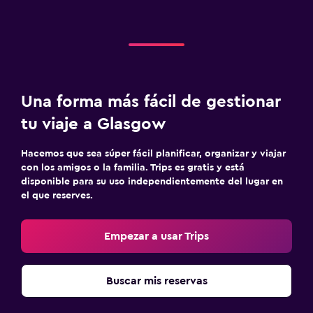
Una forma más fácil de gestionar
tu viaje a Glasgow
Hacemos que sea súper fácil planificar, organizar y viajar
con los amigos o la familia. Trips es gratis y está
disponible para su uso independientemente del lugar en
el que reserves.
Empezar a usar Trips
Buscar mis reservas