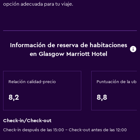
opción adecuada para tu viaje.
Información de reserva de habitaciones
en Glasgow Marriott Hotel
Relación calidad-precio
Puntuación de la ubi
8,2
8,8
Check-in/Check-out
Check-in después de las 15:00 - Check-out antes de las 12:00