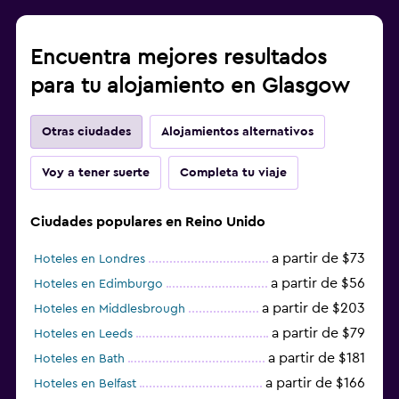
Encuentra mejores resultados
para tu alojamiento en Glasgow
Otras ciudades
Alojamientos alternativos
Voy a tener suerte
Completa tu viaje
Ciudades populares en Reino Unido
a partir de $73
Hoteles en Londres
a partir de $56
Hoteles en Edimburgo
a partir de $203
Hoteles en Middlesbrough
a partir de $79
Hoteles en Leeds
a partir de $181
Hoteles en Bath
a partir de $166
Hoteles en Belfast