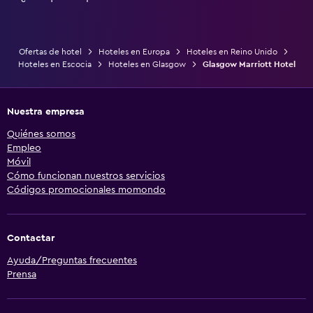
Ofertas de hotel
Hoteles en Europa
Hoteles en Reino Unido
Hoteles en Escocia
Hoteles en Glasgow
Glasgow Marriott Hotel
Nuestra empresa
Quiénes somos
Empleo
Móvil
Cómo funcionan nuestros servicios
Códigos promocionales momondo
Contactar
Ayuda/Preguntas frecuentes
Prensa