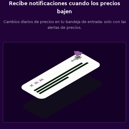
Recibe notificaciones cuando los precios
bajen
Cambios diarios de precios en tu bandeja de entrada: solo con las
alertas de precios.