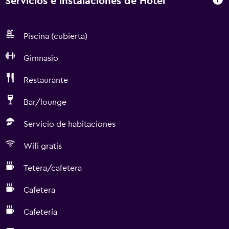
Servicios e instalaciones de Hotel
Piscina (cubierta)
Gimnasio
Restaurante
Bar/lounge
Servicio de habitaciones
Wifi gratis
Tetera/cafetera
Cafetera
Cafetería