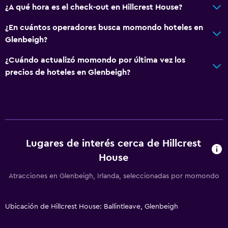
¿A qué hora es el check-out en Hillcrest House?
¿En cuántos operadores busca momondo hoteles en
Glenbeigh?
¿Cuándo actualizó momondo por última vez los
precios de hoteles en Glenbeigh?
Lugares de interés cerca de Hillcrest
House
Atracciones en Glenbeigh, Irlanda, seleccionadas por momondo
Ubicación de Hillcrest House: Ballintleave, Glenbeigh