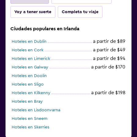
Voy a tener suerte
Completa tu viaje
Ciudades populares en Irlanda
a partir de $89
Hoteles en Dublín
a partir de $49
Hoteles en Cork
a partir de $94
Hoteles en Limerick
a partir de $170
Hoteles en Galway
Hoteles en Doolin
Hoteles en Sligo
a partir de $198
Hoteles en Kilkenny
Hoteles en Bray
Hoteles en Lisdoonvarna
Hoteles en Sneem
Hoteles en Skerries
Hoteles en Lusk