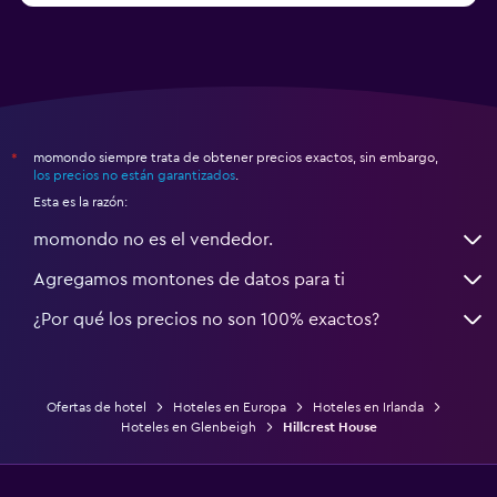
momondo siempre trata de obtener precios exactos, sin embargo,
*
los precios no están garantizados
.
Esta es la razón:
momondo no es el vendedor.
Agregamos montones de datos para ti
¿Por qué los precios no son 100% exactos?
Ofertas de hotel
Hoteles en Europa
Hoteles en Irlanda
Hoteles en Glenbeigh
Hillcrest House