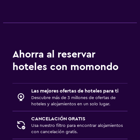
Ahorra al reservar
hoteles con momondo
Las mejores ofertas de hoteles para ti
Descubre más de 3 millones de ofertas de
hoteles y alojamientos en un solo lugar.
CANCELACIÓN GRATIS
Usa nuestro filtro para encontrar alojamientos
con cancelación gratis.