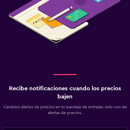
Recibe notificaciones cuando los precios
bajen
Cambios diarios de precios en tu bandeja de entrada: solo con las
alertas de precios.