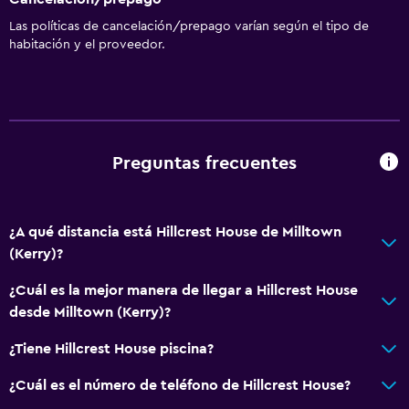
Las políticas de cancelación/prepago varían según el tipo de
habitación y el proveedor.
Preguntas frecuentes
¿A qué distancia está Hillcrest House de Milltown
(Kerry)?
¿Cuál es la mejor manera de llegar a Hillcrest House
desde Milltown (Kerry)?
¿Tiene Hillcrest House piscina?
¿Cuál es el número de teléfono de Hillcrest House?