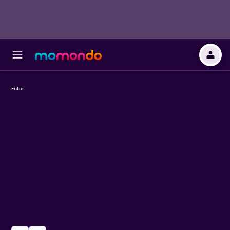
Fotos