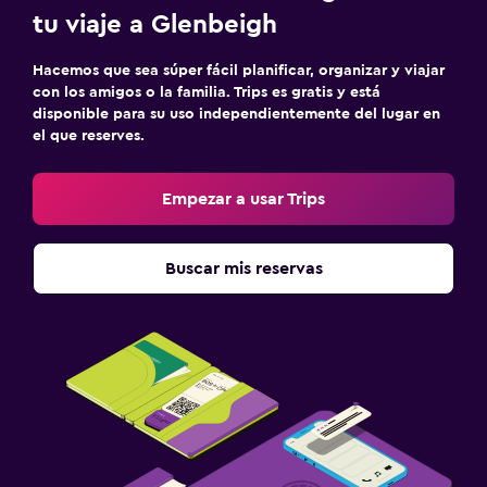
tu viaje a Glenbeigh
Hacemos que sea súper fácil planificar, organizar y viajar
con los amigos o la familia. Trips es gratis y está
disponible para su uso independientemente del lugar en
el que reserves.
Empezar a usar Trips
Buscar mis reservas