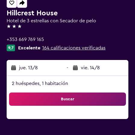
Hillcrest House
Hotel de 3 estrellas con Secador de pelo
3 estrellas
+353 669 769 165
Excelente
164 calificaciones verificadas
9,7
jue. 13/8
-
vie. 14/8
2 huéspedes, 1 habitación
Buscar