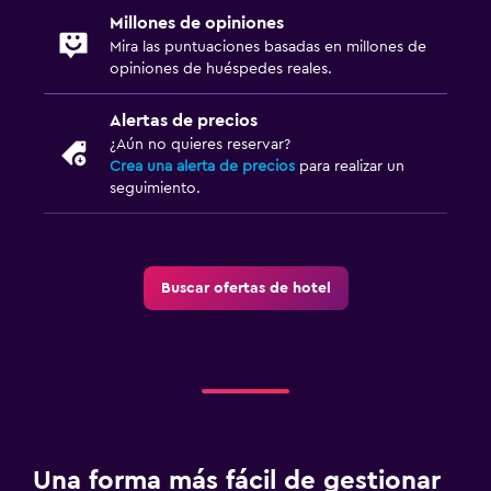
Millones de opiniones
Mira las puntuaciones basadas en millones de
opiniones de huéspedes reales.
Alertas de precios
¿Aún no quieres reservar?
Crea una alerta de precios
para realizar un
seguimiento.
Buscar ofertas de hotel
Una forma más fácil de gestionar