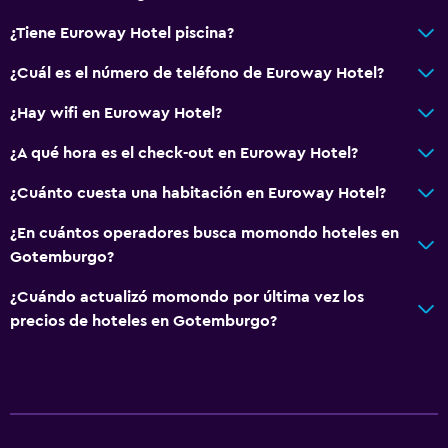
¿Tiene Euroway Hotel piscina?
¿Cuál es el número de teléfono de Euroway Hotel?
¿Hay wifi en Euroway Hotel?
¿A qué hora es el check-out en Euroway Hotel?
¿Cuánto cuesta una habitación en Euroway Hotel?
¿En cuántos operadores busca momondo hoteles en
Gotemburgo?
¿Cuándo actualizó momondo por última vez los
precios de hoteles en Gotemburgo?