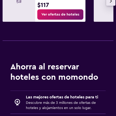
$117
Ver ofertas de hoteles
Ahorra al reservar
hoteles con momondo
Las mejores ofertas de hoteles para ti
Descubre más de 3 millones de ofertas de
hoteles y alojamientos en un solo lugar.