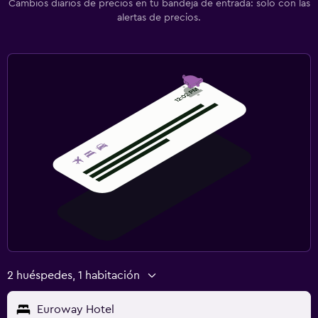
Cambios diarios de precios en tu bandeja de entrada: solo con las
alertas de precios.
2 huéspedes, 1 habitación
Euroway Hotel