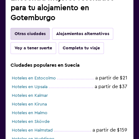
para tu alojamiento en
Gotemburgo
Otras ciudades
Alojamientos alternativos
Voy a tener suerte
Completa tu viaje
Ciudades populares en Suecia
a partir de $21
Hoteles en Estocolmo
a partir de $37
Hoteles en Upsala
Hoteles en Kalmar
Hoteles en Kiruna
Hoteles en Malmo
Hoteles en Skövde
a partir de $159
Hoteles en Halmstad
Hoteles en Huddinge