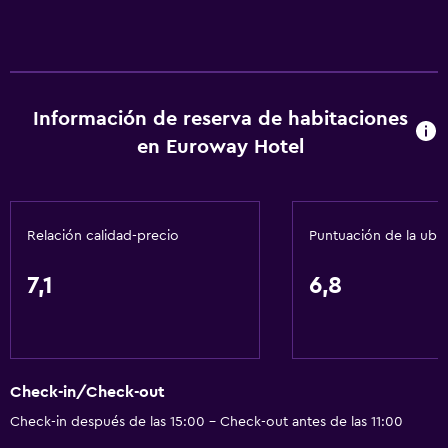
Información de reserva de habitaciones
en Euroway Hotel
Relación calidad-precio
Puntuación de la ubi
7,1
6,8
Check-in/Check-out
Check-in después de las 15:00 - Check-out antes de las 11:00