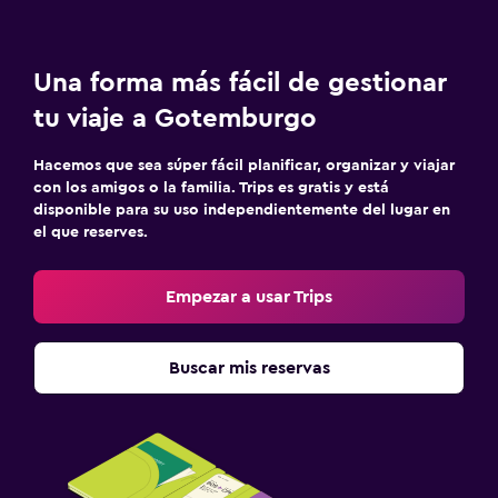
Una forma más fácil de gestionar
tu viaje a Gotemburgo
Hacemos que sea súper fácil planificar, organizar y viajar
con los amigos o la familia. Trips es gratis y está
disponible para su uso independientemente del lugar en
el que reserves.
Empezar a usar Trips
Buscar mis reservas