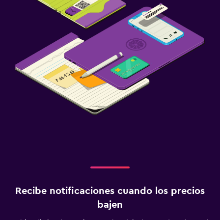
Recibe notificaciones cuando los precios
bajen