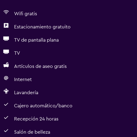
Wifi gratis
Estacionamiento gratuito
TV de pantalla plana
TV
Artículos de aseo gratis
Internet
Lavandería
Cajero automático/banco
Recepción 24 horas
Salón de belleza