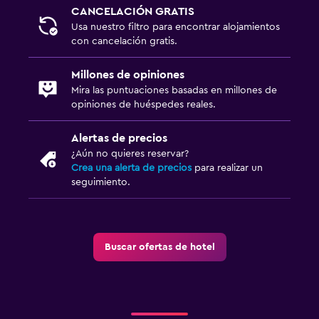
CANCELACIÓN GRATIS
Usa nuestro filtro para encontrar alojamientos
con cancelación gratis.
Millones de opiniones
Mira las puntuaciones basadas en millones de
opiniones de huéspedes reales.
Alertas de precios
¿Aún no quieres reservar?
Crea una alerta de precios
para realizar un
seguimiento.
Buscar ofertas de hotel