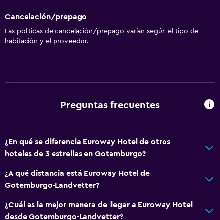
Cancelación/prepago
Las políticas de cancelación/prepago varían según el tipo de
habitación y el proveedor.
Preguntas frecuentes
¿En qué se diferencia Euroway Hotel de otros
hoteles de 3 estrellas en Gotemburgo?
¿A qué distancia está Euroway Hotel de
Gotemburgo-Landvetter?
¿Cuál es la mejor manera de llegar a Euroway Hotel
desde Gotemburgo-Landvetter?