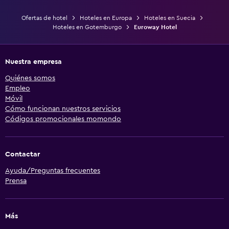
Ofertas de hotel
Hoteles en Europa
Hoteles en Suecia
Hoteles en Gotemburgo
Euroway Hotel
Nuestra empresa
Quiénes somos
Empleo
Móvil
Cómo funcionan nuestros servicios
Códigos promocionales momondo
Contactar
Ayuda/Preguntas frecuentes
Prensa
Más