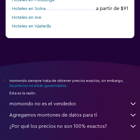
a partir de $91
Hoteles en Solna
Hoteles en Are
Hoteles en Västerås
Hoteles en Trelleborg
momondo siempre trata de obtener precios exactos, sin embargo,
*
los precios no están garantizados
.
Esta es la razón:
momondo no es el vendedor.
Agregamos montones de datos para ti
¿Por qué los precios no son 100% exactos?