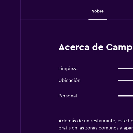
Sobre
Acerca de Campa
Limpieza
Ubicación
Personal
Además de un restaurante, este ho
gratis en las zonas comunes y apa