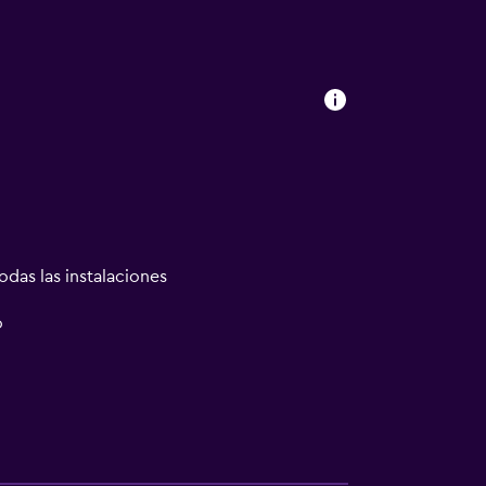
odas las instalaciones
o