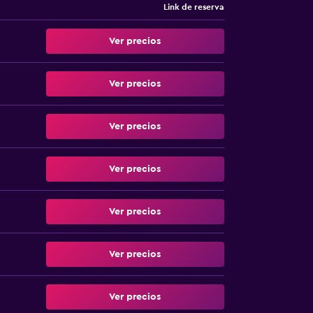
Link de reserva
Ver precios
Ver precios
Ver precios
Ver precios
Ver precios
Ver precios
Ver precios