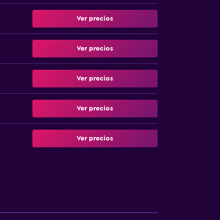
Ver precios
Ver precios
Ver precios
Ver precios
Ver precios