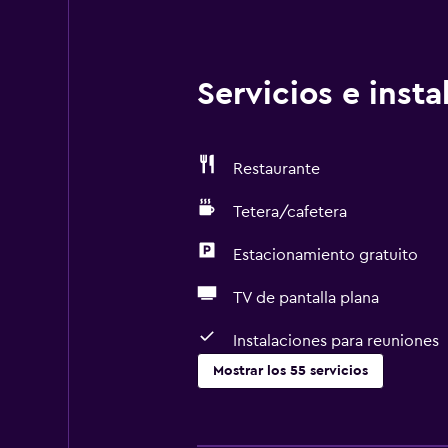
Servicios e inst
Restaurante
Tetera/cafetera
Estacionamiento gratuito
TV de pantalla plana
Instalaciones para reuniones
Mostrar los 55 servicios
Accesibilidad y adecuación