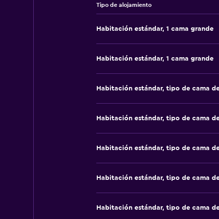
Tipo de alojamiento
Habitación estándar, 1 cama grande
Habitación estándar, 1 cama grande
Habitación estándar, tipo de cama d
Habitación estándar, tipo de cama d
Habitación estándar, tipo de cama d
Habitación estándar, tipo de cama d
Habitación estándar, tipo de cama d