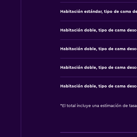
Habitación estándar, tipo de cama d
Habitación doble, tipo de cama des
Habitación doble, tipo de cama des
Habitación doble, tipo de cama des
Habitación doble, tipo de cama des
*
El total incluye una estimación de tas