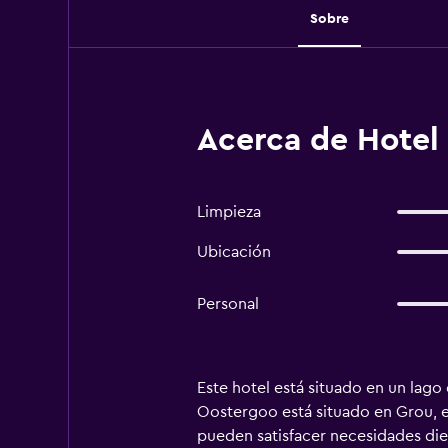
Sobre
Acerca de Hotel
Limpieza
Ubicación
Personal
Este hotel está situado en un lago 
Oostergoo está situado en Grou, 
pueden satisfacer necesidades diet