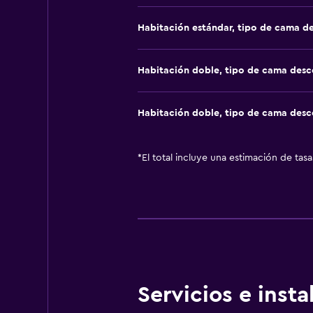
Habitación estándar, tipo de cama d
Habitación doble, tipo de cama des
Habitación doble, tipo de cama des
*
El total incluye una estimación de tas
Servicios e inst