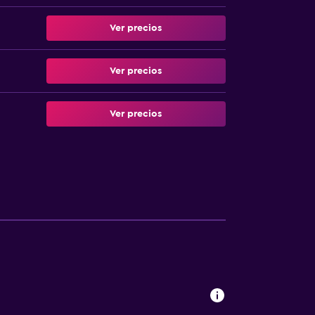
Ver precios
Ver precios
Ver precios