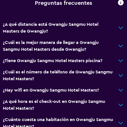
Preguntas frecuentes
¿A qué distancia está Gwangju Sangmu Hotel
Masters de Gwangju?
¿Cuál es la mejor manera de llegar a Gwangju
Sangmu Hotel Masters desde Gwangju?
¿Tiene Gwangju Sangmu Hotel Masters piscina?
¿Cuál es el número de teléfono de Gwangju Sangmu
Hotel Masters?
¿Hay wifi en Gwangju Sangmu Hotel Masters?
¿A qué hora es el check-out en Gwangju Sangmu
Hotel Masters?
¿Cuánto cuesta una habitación en Gwangju Sangmu
Hotel Masters?