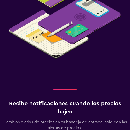
Recibe notificaciones cuando los precios
bajen
Cambios diarios de precios en tu bandeja de entrada: solo con las
alertas de precios.