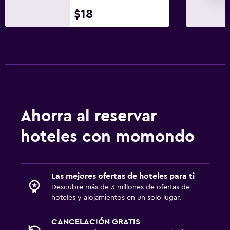
$18
Ahorra al reservar
hoteles con momondo
Las mejores ofertas de hoteles para ti
Descubre más de 3 millones de ofertas de
hoteles y alojamientos en un solo lugar.
CANCELACIÓN GRATIS