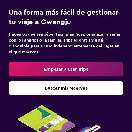
Una forma más fácil de gestionar
tu viaje a Gwangju
Hacemos que sea súper fácil planificar, organizar y viajar
con los amigos o la familia. Trips es gratis y está
disponible para su uso independientemente del lugar en
el que reserves.
Empezar a usar Trips
Buscar mis reservas