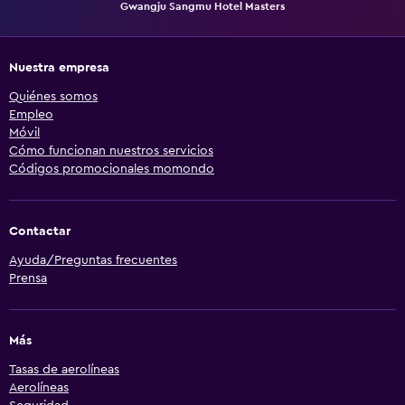
Gwangju Sangmu Hotel Masters
Nuestra empresa
Quiénes somos
Empleo
Móvil
Cómo funcionan nuestros servicios
Códigos promocionales momondo
Contactar
Ayuda/Preguntas frecuentes
Prensa
Más
Tasas de aerolíneas
Aerolíneas