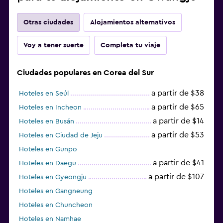
Otras ciudades
Alojamientos alternativos
Voy a tener suerte
Completa tu viaje
Ciudades populares en Corea del Sur
a partir de $38
Hoteles en Seúl
a partir de $65
Hoteles en Incheon
a partir de $14
Hoteles en Busán
a partir de $53
Hoteles en Ciudad de Jeju
Hoteles en Gunpo
a partir de $41
Hoteles en Daegu
a partir de $107
Hoteles en Gyeongju
Hoteles en Gangneung
Hoteles en Chuncheon
Hoteles en Namhae