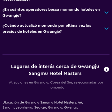
¿En cuántos operadores busca momondo hoteles en
Gwangju?
¿Cuándo actualizó momondo por última vez los
precios de hoteles en Gwangju?
Lugares de interés cerca de Gwangju
Sangmu Hotel Masters
Atracciones en Gwangju, Corea del Sur, seleccionadas por
momondo
Ubicación de Gwangju Sangmu Hotel Masters: 46,
Sangmuyeonha-ro, Seo-gu, Gwangju, Gwangju