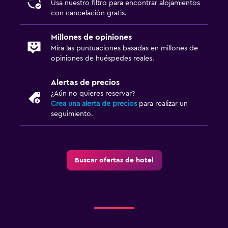
Usa nuestro filtro para encontrar alojamientos
con cancelación gratis.
Millones de opiniones
Mira las puntuaciones basadas en millones de
opiniones de huéspedes reales.
Alertas de precios
¿Aún no quieres reservar?
Crea una alerta de precios
para realizar un
seguimiento.
Buscar ofertas de hotel