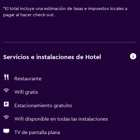
*
El total incluye una estimación de tasas e impuestos locales a
pagar al hacer check-out.
Servicios e instalaciones de Hotel
Restaurante
Wifi gratis
Estacionamiento gratuito
Wifi disponible en todas las instalaciones
TV de pantalla plana