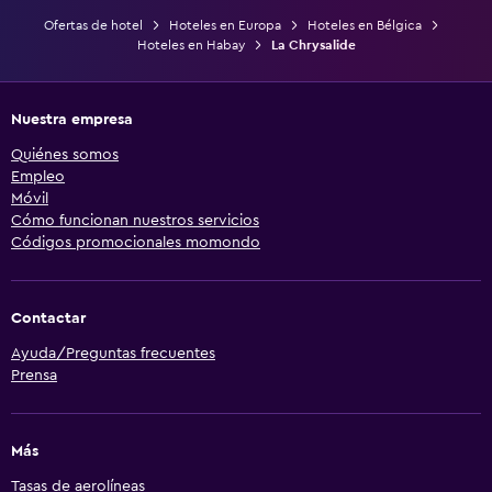
Ofertas de hotel
Hoteles en Europa
Hoteles en Bélgica
Hoteles en Habay
La Chrysalide
Nuestra empresa
Quiénes somos
Empleo
Móvil
Cómo funcionan nuestros servicios
Códigos promocionales momondo
Contactar
Ayuda/Preguntas frecuentes
Prensa
Más
Tasas de aerolíneas