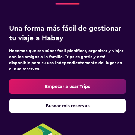
Una forma más fácil de gestionar
tu viaje a Habay
Hacemos que sea súper fácil planificar, organizar y viajar
con los amigos o la familia. Trips es gratis y está
disponible para su uso independientemente del lugar en
el que reserves.
Empezar a usar Trips
Buscar mis reservas