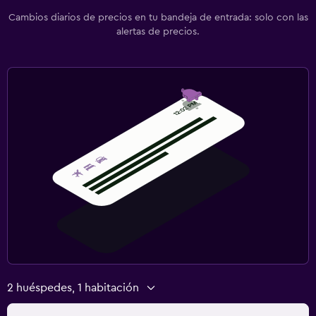
Cambios diarios de precios en tu bandeja de entrada: solo con las
alertas de precios.
2 huéspedes, 1 habitación