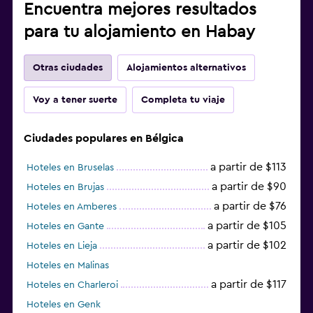
Encuentra mejores resultados
para tu alojamiento en Habay
Otras ciudades
Alojamientos alternativos
Voy a tener suerte
Completa tu viaje
Ciudades populares en Bélgica
a partir de $113
Hoteles en Bruselas
a partir de $90
Hoteles en Brujas
a partir de $76
Hoteles en Amberes
a partir de $105
Hoteles en Gante
a partir de $102
Hoteles en Lieja
Hoteles en Malinas
a partir de $117
Hoteles en Charleroi
Hoteles en Genk