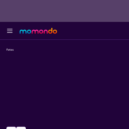
Fotos