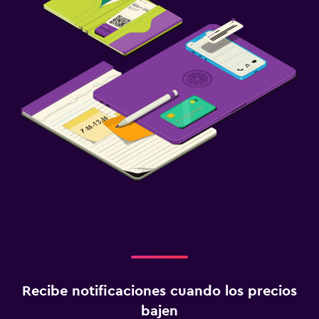
Recibe notificaciones cuando los precios
bajen