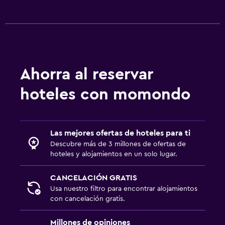
Ahorra al reservar
hoteles con momondo
Las mejores ofertas de hoteles para ti
Descubre más de 3 millones de ofertas de
hoteles y alojamientos en un solo lugar.
CANCELACIÓN GRATIS
Usa nuestro filtro para encontrar alojamientos
con cancelación gratis.
Millones de opiniones