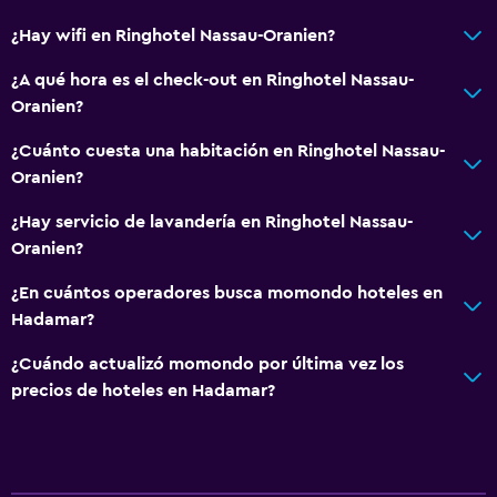
¿Hay wifi en Ringhotel Nassau-Oranien?
¿A qué hora es el check-out en Ringhotel Nassau-
Oranien?
¿Cuánto cuesta una habitación en Ringhotel Nassau-
Oranien?
¿Hay servicio de lavandería en Ringhotel Nassau-
Oranien?
¿En cuántos operadores busca momondo hoteles en
Hadamar?
¿Cuándo actualizó momondo por última vez los
precios de hoteles en Hadamar?