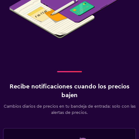
Recibe notificaciones cuando los precios
bajen
Cambios diarios de precios en tu bandeja de entrada: solo con las
alertas de precios.