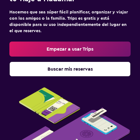
Hacemos que sea súper fácil planificar, organizar y viajar
con los amigos o la familia. Trips es gratis y está
disponible para su uso independientemente del lugar en
el que reserves.
Empezar a usar Trips
Buscar mis reservas