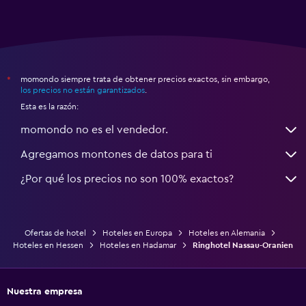
momondo siempre trata de obtener precios exactos, sin embargo,
*
los precios no están garantizados
.
Esta es la razón:
momondo no es el vendedor.
Agregamos montones de datos para ti
¿Por qué los precios no son 100% exactos?
Ofertas de hotel
Hoteles en Europa
Hoteles en Alemania
Hoteles en Hessen
Hoteles en Hadamar
Ringhotel Nassau-Oranien
Nuestra empresa