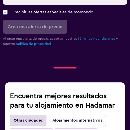
Recibir las ofertas especiales de momondo
Crea una alerta de precio
Al crear una alerta de precio, aceptas nuestros
términos y condiciones
y
nuestra
política de privacidad.
.
Encuentra mejores resultados
para tu alojamiento en Hadamar
Otras ciudades
Alojamientos alternativos