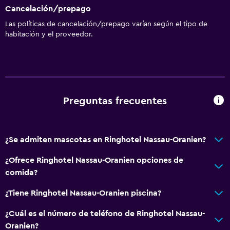
Cancelación/prepago
Las políticas de cancelación/prepago varían según el tipo de
habitación y el proveedor.
Preguntas frecuentes
¿Se admiten mascotas en Ringhotel Nassau-Oranien?
¿Ofrece Ringhotel Nassau-Oranien opciones de
comida?
¿Tiene Ringhotel Nassau-Oranien piscina?
¿Cuál es el número de teléfono de Ringhotel Nassau-
Oranien?