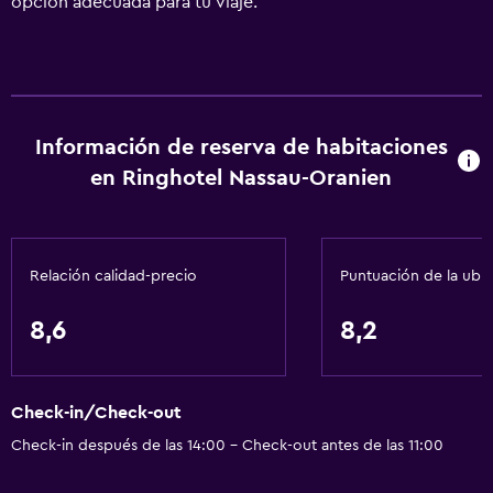
opción adecuada para tu viaje.
Información de reserva de habitaciones
en Ringhotel Nassau-Oranien
Relación calidad-precio
Puntuación de la ubi
8,6
8,2
Check-in/Check-out
Check-in después de las 14:00 - Check-out antes de las 11:00