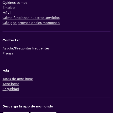
Quiénes somos
Empleo
Móvil
Cómo funcionan nuestros servicios
Códigos promocionales momondo
Contactar
Ayuda/Preguntas frecuentes
Prensa
Más
Tasas de aerolíneas
Aerolíneas
Seguridad
Descarga la app de momondo