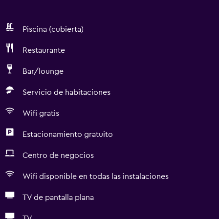
Piscina (cubierta)
Restaurante
Bar/lounge
Servicio de habitaciones
Wifi gratis
Estacionamiento gratuito
Centro de negocios
Wifi disponible en todas las instalaciones
TV de pantalla plana
TV