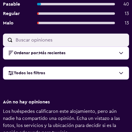
Pasable
40
Regular
13
Malo
13
Ordenar por
:
Más recientes
Todos los filtros
Aún no hay opiniones
Los huéspedes calificaron este alojamiento, pero aún
nadie ha compartido una opinión. Echa un vistazo a las
fotos, los servicios y la ubicación para decidir si es la