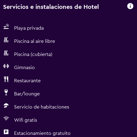
Servicios e instalaciones de Hotel
Playa privada
Piscina al aire libre
Piscina (cubierta)
Gimnasio
Restaurante
Bar/lounge
Servicio de habitaciones
Wifi gratis
Estacionamiento gratuito