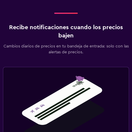
Recibe notificaciones cuando los precios
bajen
Cambios diarios de precios en tu bandeja de entrada: solo con las
alertas de precios.