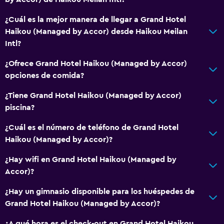
¿Cuál es la mejor manera de llegar a Grand Hotel
Haikou (Managed by Accor) desde Haikou Meilan
Intl?
¿Ofrece Grand Hotel Haikou (Managed by Accor)
opciones de comida?
¿Tiene Grand Hotel Haikou (Managed by Accor)
piscina?
¿Cuál es el número de teléfono de Grand Hotel
Haikou (Managed by Accor)?
¿Hay wifi en Grand Hotel Haikou (Managed by
Accor)?
¿Hay un gimnasio disponible para los huéspedes de
Grand Hotel Haikou (Managed by Accor)?
¿A qué hora es el check-out en Grand Hotel Haikou