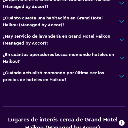
(Managed by Accor)?
¿Cuánto cuesta una habitación en Grand Hotel
Haikou (Managed by Accor)?
¿Hay servicio de lavandería en Grand Hotel Haikou
(Managed by Accor)?
¿En cuántos operadores busca momondo hoteles en
Haikou?
¿Cuándo actualizó momondo por última vez los
precios de hoteles en Haikou?
Lugares de interés cerca de Grand Hotel
Haikou (Managed by Accor)