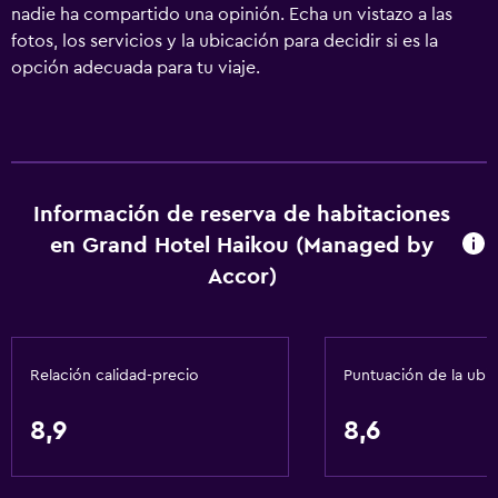
nadie ha compartido una opinión. Echa un vistazo a las
fotos, los servicios y la ubicación para decidir si es la
opción adecuada para tu viaje.
Información de reserva de habitaciones
en Grand Hotel Haikou (Managed by
Accor)
Relación calidad-precio
Puntuación de la ubi
8,9
8,6