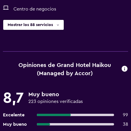
Centro de negocios
Mostrar los 88 servicios
Opiniones de Grand Hotel Haikou
(Managed by Accor)
8,7
Muy bueno
223 opiniones verificadas
Excelente
99
Muy bueno
38