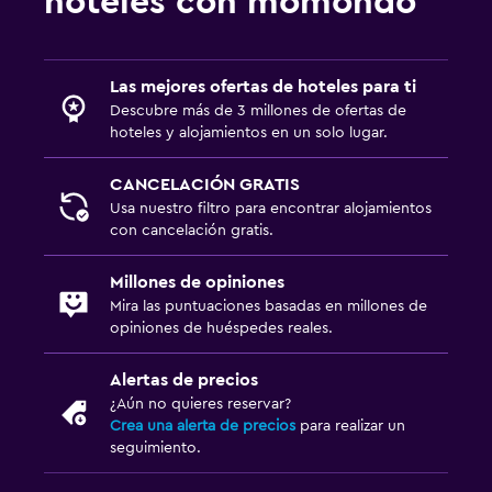
hoteles con momondo
Las mejores ofertas de hoteles para ti
Descubre más de 3 millones de ofertas de
hoteles y alojamientos en un solo lugar.
CANCELACIÓN GRATIS
Usa nuestro filtro para encontrar alojamientos
con cancelación gratis.
Millones de opiniones
Mira las puntuaciones basadas en millones de
opiniones de huéspedes reales.
Alertas de precios
¿Aún no quieres reservar?
Crea una alerta de precios
para realizar un
seguimiento.