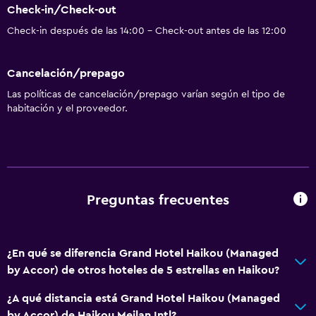
Check-in/Check-out
Check-in después de las 14:00 - Check-out antes de las 12:00
Cancelación/prepago
Las políticas de cancelación/prepago varían según el tipo de
habitación y el proveedor.
Preguntas frecuentes
¿En qué se diferencia Grand Hotel Haikou (Managed
by Accor) de otros hoteles de 5 estrellas en Haikou?
¿A qué distancia está Grand Hotel Haikou (Managed
by Accor) de Haikou Meilan Intl?