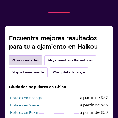
Encuentra mejores resultados
para tu alojamiento en Haikou
Otras ciudades
Alojamientos alternativos
Voy a tener suerte
Completa tu viaje
Ciudades populares en China
a partir de $32
Hoteles en Shangai
a partir de $63
Hoteles en Xiamen
a partir de $50
Hoteles en Pekín