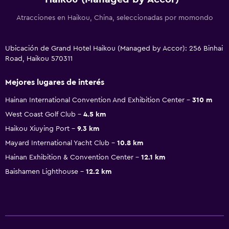
Atracciones en Haikou, China, seleccionadas por momondo
Ubicación de Grand Hotel Haikou (Managed by Accor): 256 Binhai
Road, Haikou 570311
Mejores lugares de interés
Hainan International Convention And Exhibition Center
310 m
West Coast Golf Club
4.5 km
Haikou Xiuying Port
9.3 km
Mayard International Yacht Club
10.8 km
Hainan Exhibition & Convention Center
12.1 km
Baishamen Lighthouse
12.2 km