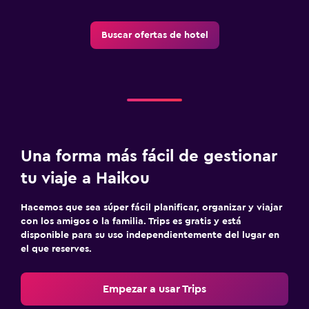
Buscar ofertas de hotel
Una forma más fácil de gestionar
tu viaje a Haikou
Hacemos que sea súper fácil planificar, organizar y viajar
con los amigos o la familia. Trips es gratis y está
disponible para su uso independientemente del lugar en
el que reserves.
Empezar a usar Trips