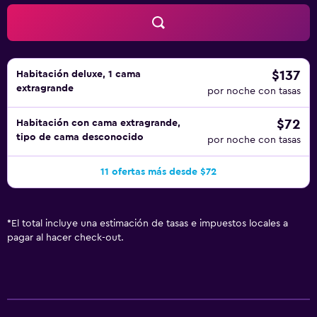
$137
Habitación deluxe, 1 cama
extragrande
por noche con tasas
$72
Habitación con cama extragrande,
tipo de cama desconocido
por noche con tasas
11 ofertas más desde $72
*
El total incluye una estimación de tasas e impuestos locales a
pagar al hacer check-out.