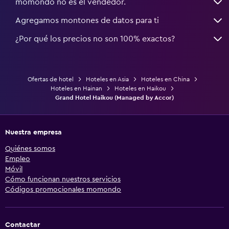
momondo no es el vendedor.
Agregamos montones de datos para ti
¿Por qué los precios no son 100% exactos?
Ofertas de hotel
Hoteles en Asia
Hoteles en China
Hoteles en Hainan
Hoteles en Haikou
Grand Hotel Haikou (Managed by Accor)
Nuestra empresa
Quiénes somos
Empleo
Móvil
Cómo funcionan nuestros servicios
Códigos promocionales momondo
Contactar