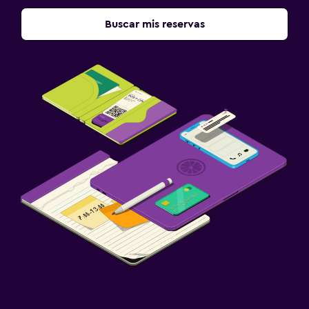
Buscar mis reservas