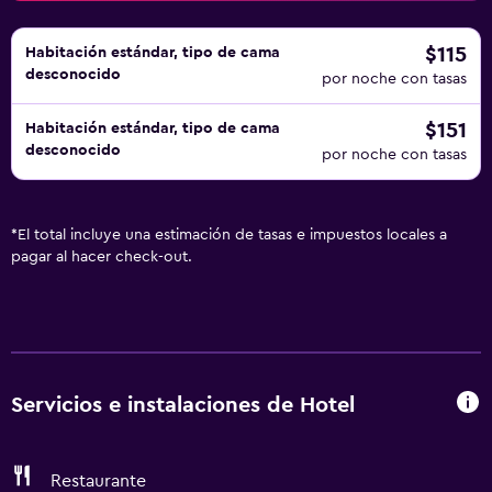
$115
Habitación estándar, tipo de cama
desconocido
por noche con tasas
$151
Habitación estándar, tipo de cama
desconocido
por noche con tasas
*
El total incluye una estimación de tasas e impuestos locales a
pagar al hacer check-out.
Servicios e instalaciones de Hotel
Restaurante