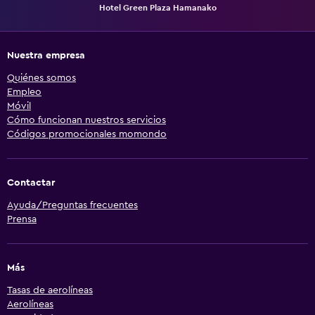
Hotel Green Plaza Hamanako
Nuestra empresa
Quiénes somos
Empleo
Móvil
Cómo funcionan nuestros servicios
Códigos promocionales momondo
Contactar
Ayuda/Preguntas frecuentes
Prensa
Más
Tasas de aerolíneas
Aerolíneas