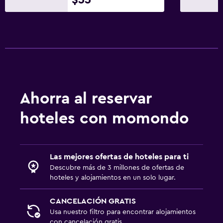
Ahorra al reservar
hoteles con momondo
Las mejores ofertas de hoteles para ti
Descubre más de 3 millones de ofertas de
hoteles y alojamientos en un solo lugar.
CANCELACIÓN GRATIS
Usa nuestro filtro para encontrar alojamientos
con cancelación gratis.