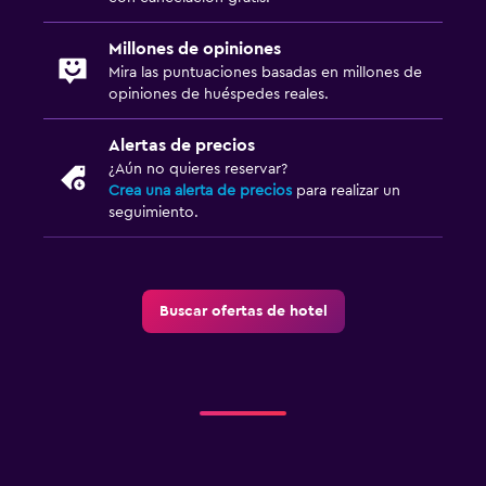
Millones de opiniones
Mira las puntuaciones basadas en millones de
opiniones de huéspedes reales.
Alertas de precios
¿Aún no quieres reservar?
Crea una alerta de precios
para realizar un
seguimiento.
Buscar ofertas de hotel