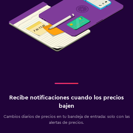
Recibe notificaciones cuando los precios
bajen
Cambios diarios de precios en tu bandeja de entrada: solo con las
alertas de precios.