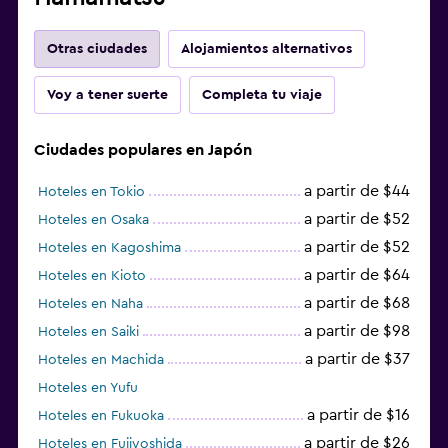
Otras ciudades
Alojamientos alternativos
Voy a tener suerte
Completa tu viaje
Ciudades populares en Japón
a partir de $44
Hoteles en Tokio
a partir de $52
Hoteles en Osaka
a partir de $52
Hoteles en Kagoshima
a partir de $64
Hoteles en Kioto
a partir de $68
Hoteles en Naha
a partir de $98
Hoteles en Saiki
a partir de $37
Hoteles en Machida
Hoteles en Yufu
a partir de $16
Hoteles en Fukuoka
a partir de $26
Hoteles en Fujiyoshida