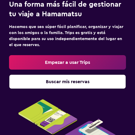
Una forma más fácil de gestionar
tu viaje a Hamamatsu
Hacemos que sea súper fácil planificar, organizar y viajar
con los amigos o la familia. Trips es gratis y está
disponible para su uso independientemente del lugar en
el que reserves.
Empezar a usar Trips
Buscar mis reservas