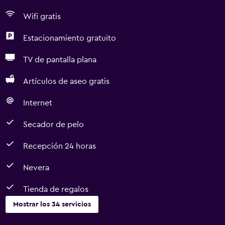
Wifi gratis
Estacionamiento gratuito
TV de pantalla plana
Artículos de aseo gratis
Internet
Secador de pelo
Recepción 24 horas
Nevera
Tienda de regalos
Mostrar los 34 servicios