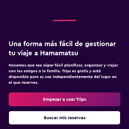
Una forma más fácil de gestionar
tu viaje a Hamamatsu
Hacemos que sea súper fácil planificar, organizar y viajar
con los amigos o la familia. Trips es gratis y está
disponible para su uso independientemente del lugar en
el que reserves.
Empezar a usar Trips
Buscar mis reservas