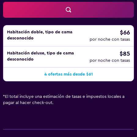
$66
Habitación doble, tipo de cama
desconocido
por noche con tasas
$85
Habitación deluxe, tipo de cama
desconocido
por noche con tasas
4 ofertas más desde $61
*
El total incluye una estimación de tasas e impuestos locales a
pagar al hacer check-out.