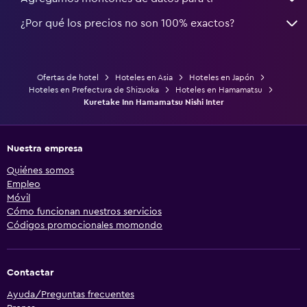
¿Por qué los precios no son 100% exactos?
Ofertas de hotel
Hoteles en Asia
Hoteles en Japón
Hoteles en Prefectura de Shizuoka
Hoteles en Hamamatsu
Kuretake Inn Hamamatsu Nishi Inter
Nuestra empresa
Quiénes somos
Empleo
Móvil
Cómo funcionan nuestros servicios
Códigos promocionales momondo
Contactar
Ayuda/Preguntas frecuentes