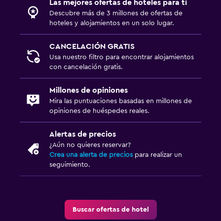
Las mejores ofertas de hoteles para ti
Descubre más de 3 millones de ofertas de
hoteles y alojamientos en un solo lugar.
CANCELACIÓN GRATIS
Usa nuestro filtro para encontrar alojamientos
con cancelación gratis.
Millones de opiniones
Mira las puntuaciones basadas en millones de
opiniones de huéspedes reales.
Alertas de precios
¿Aún no quieres reservar?
Crea una alerta de precios
para realizar un
seguimiento.
Buscar ofertas de hotel