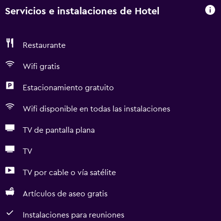
Servicios e instalaciones de Hotel
Restaurante
Wifi gratis
Estacionamiento gratuito
Wifi disponible en todas las instalaciones
TV de pantalla plana
TV
TV por cable o vía satélite
Artículos de aseo gratis
Instalaciones para reuniones