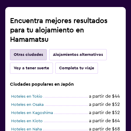
Encuentra mejores resultados
para tu alojamiento en
Hamamatsu
Otras ciudades
Alojamientos alternativos
Voy a tener suerte
Completa tu viaje
Ciudades populares en Japón
a partir de $44
Hoteles en Tokio
a partir de $52
Hoteles en Osaka
a partir de $52
Hoteles en Kagoshima
a partir de $64
Hoteles en Kioto
a partir de $68
Hoteles en Naha