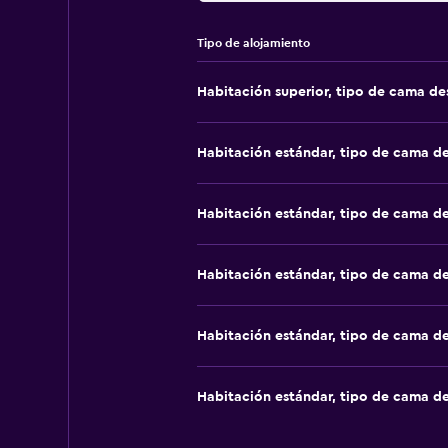
Tipo de alojamiento
Habitación superior, tipo de cama d
Habitación estándar, tipo de cama d
Habitación estándar, tipo de cama d
Habitación estándar, tipo de cama d
Habitación estándar, tipo de cama d
Habitación estándar, tipo de cama d