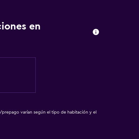
ciones en
a
/prepago varían según el tipo de habitación y el