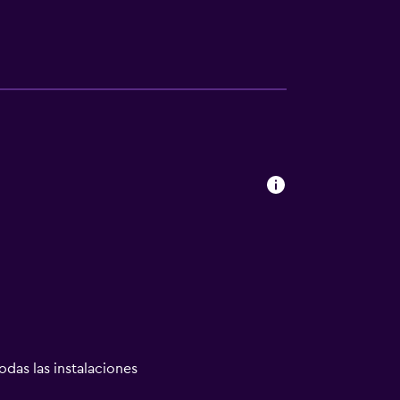
odas las instalaciones