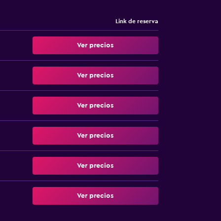
Link de reserva
Ver precios
Ver precios
Ver precios
Ver precios
Ver precios
Ver precios