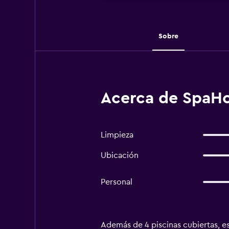
Sobre
Acerca de SpaHo
Limpieza
Ubicación
Personal
Además de 4 piscinas cubiertas, es