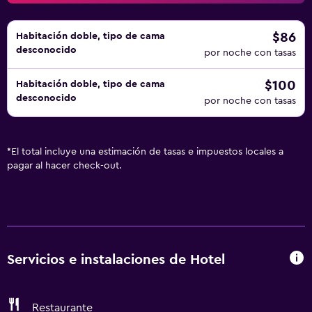
$86
Habitación doble, tipo de cama
desconocido
por noche con tasas
$100
Habitación doble, tipo de cama
desconocido
por noche con tasas
*
El total incluye una estimación de tasas e impuestos locales a
pagar al hacer check-out.
Servicios e instalaciones de Hotel
Restaurante