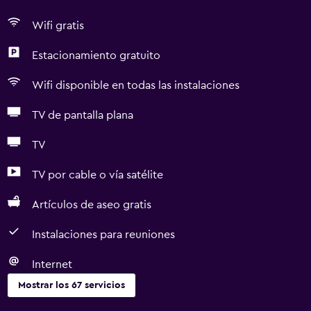
Wifi gratis
Estacionamiento gratuito
Wifi disponible en todas las instalaciones
TV de pantalla plana
TV
TV por cable o vía satélite
Artículos de aseo gratis
Instalaciones para reuniones
Internet
Mostrar los 67 servicios