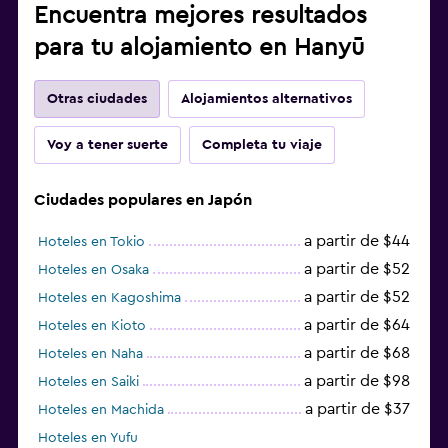
Encuentra mejores resultados
para tu alojamiento en Hanyū
Otras ciudades
Alojamientos alternativos
Voy a tener suerte
Completa tu viaje
Ciudades populares en Japón
a partir de $44
Hoteles en Tokio
a partir de $52
Hoteles en Osaka
a partir de $52
Hoteles en Kagoshima
a partir de $64
Hoteles en Kioto
a partir de $68
Hoteles en Naha
a partir de $98
Hoteles en Saiki
a partir de $37
Hoteles en Machida
Hoteles en Yufu