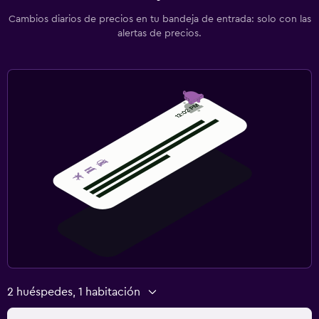
Cambios diarios de precios en tu bandeja de entrada: solo con las
alertas de precios.
2 huéspedes, 1 habitación