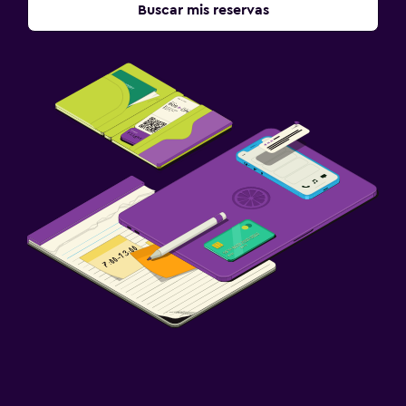
Buscar mis reservas