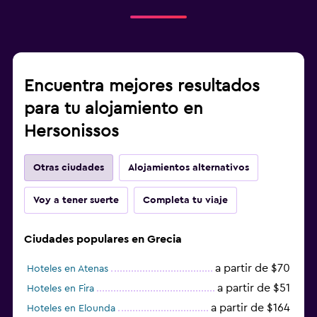
Encuentra mejores resultados
para tu alojamiento en
Hersonissos
Otras ciudades
Alojamientos alternativos
Voy a tener suerte
Completa tu viaje
Ciudades populares en Grecia
a partir de $70
Hoteles en Atenas
a partir de $51
Hoteles en Fira
a partir de $164
Hoteles en Elounda