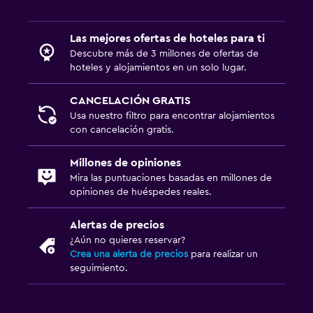
Las mejores ofertas de hoteles para ti
Descubre más de 3 millones de ofertas de
hoteles y alojamientos en un solo lugar.
CANCELACIÓN GRATIS
Usa nuestro filtro para encontrar alojamientos
con cancelación gratis.
Millones de opiniones
Mira las puntuaciones basadas en millones de
opiniones de huéspedes reales.
Alertas de precios
¿Aún no quieres reservar?
Crea una alerta de precios
para realizar un
seguimiento.