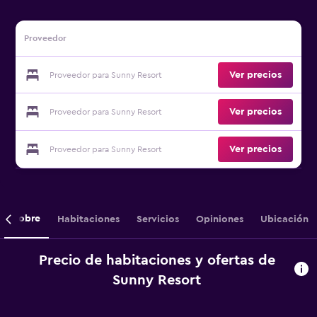
Proveedor
Ver precios
Proveedor para Sunny Resort
Ver precios
Proveedor para Sunny Resort
Ver precios
Proveedor para Sunny Resort
Sobre
Habitaciones
Servicios
Opiniones
Ubicación
Precio de habitaciones y ofertas de
Sunny Resort