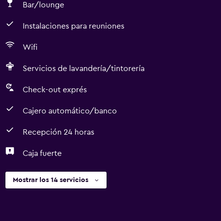
Bar/lounge
Instalaciones para reuniones
Wifi
Servicios de lavandería/tintorería
Check-out exprés
Cajero automático/banco
Recepción 24 horas
Caja fuerte
Mostrar los 14 servicios