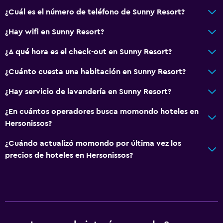
¿Cuál es el número de teléfono de Sunny Resort?
¿Hay wifi en Sunny Resort?
¿A qué hora es el check-out en Sunny Resort?
¿Cuánto cuesta una habitación en Sunny Resort?
¿Hay servicio de lavandería en Sunny Resort?
¿En cuántos operadores busca momondo hoteles en
Hersonissos?
¿Cuándo actualizó momondo por última vez los
precios de hoteles en Hersonissos?