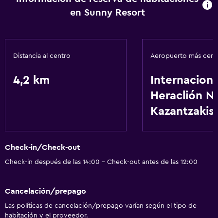
en Sunny Resort
Distancia al centro
Aeropuerto más cer
4,2 km
Internaciona
Heraclión N
Kazantzakis
Check-in/Check-out
Check-in después de las 14:00 - Check-out antes de las 12:00
Cancelación/prepago
Las políticas de cancelación/prepago varían según el tipo de
habitación y el proveedor.