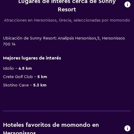
Lugares de interés cerca de Sunny
Resort
Atracciones en Hersonissos, Grecia, seleccionadas por momondo
Ubicación de Sunny Resort: Analipsis Hersonisos,5, Hersonissos
700 14
Mejores lugares de interés
Idolio
4.5 km
Crete Golf Club
5 km
Skotino Cave
5.3 km
Hoteles favoritos de momondo en
Hersonissos