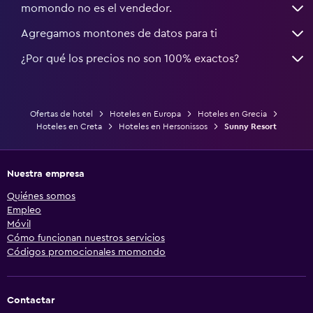
momondo no es el vendedor.
Agregamos montones de datos para ti
¿Por qué los precios no son 100% exactos?
Ofertas de hotel
Hoteles en Europa
Hoteles en Grecia
Hoteles en Creta
Hoteles en Hersonissos
Sunny Resort
Nuestra empresa
Quiénes somos
Empleo
Móvil
Cómo funcionan nuestros servicios
Códigos promocionales momondo
Contactar