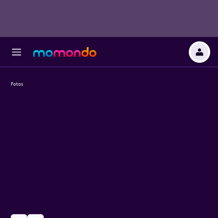
Fotos