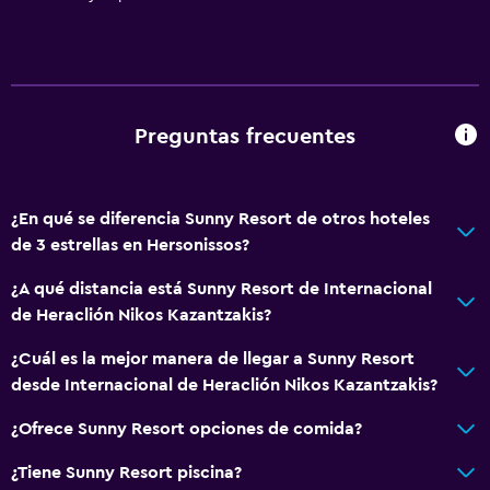
Preguntas frecuentes
¿En qué se diferencia Sunny Resort de otros hoteles
de 3 estrellas en Hersonissos?
¿A qué distancia está Sunny Resort de Internacional
de Heraclión Nikos Kazantzakis?
¿Cuál es la mejor manera de llegar a Sunny Resort
desde Internacional de Heraclión Nikos Kazantzakis?
¿Ofrece Sunny Resort opciones de comida?
¿Tiene Sunny Resort piscina?