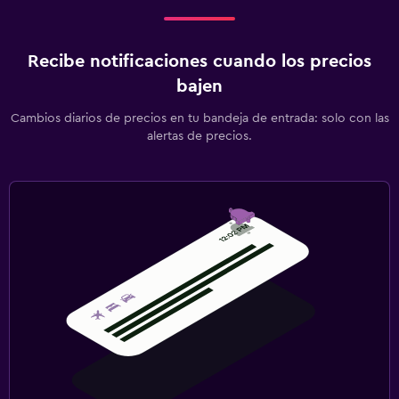
Recibe notificaciones cuando los precios
bajen
Cambios diarios de precios en tu bandeja de entrada: solo con las
alertas de precios.