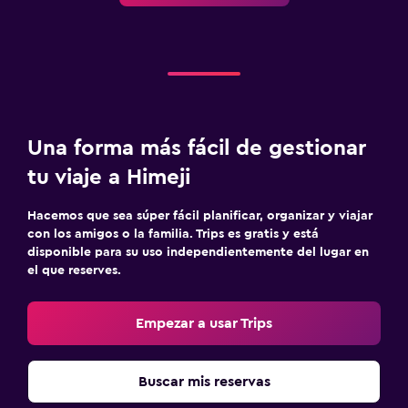
Una forma más fácil de gestionar
tu viaje a Himeji
Hacemos que sea súper fácil planificar, organizar y viajar
con los amigos o la familia. Trips es gratis y está
disponible para su uso independientemente del lugar en
el que reserves.
Empezar a usar Trips
Buscar mis reservas