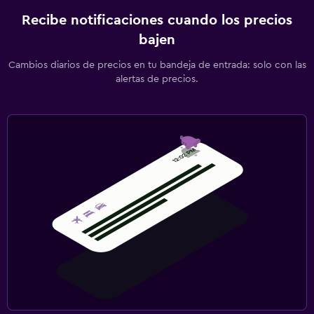
Recibe notificaciones cuando los precios
bajen
Cambios diarios de precios en tu bandeja de entrada: solo con las
alertas de precios.