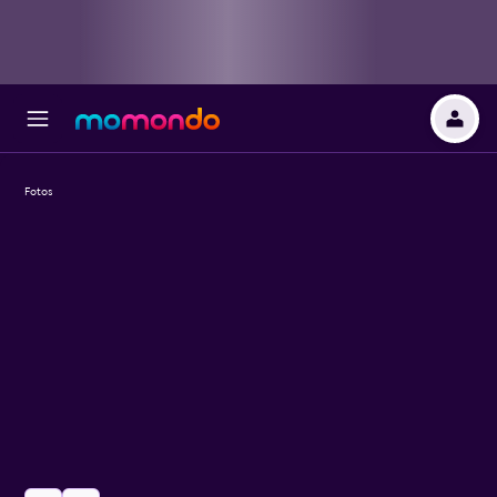
Fotos