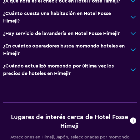
¿A qué hora es el check-out en Hotel Fosse Himeji?
¿Cuánto cuesta una habitación en Hotel Fosse
Himeji?
¿Hay servicio de lavandería en Hotel Fosse Himeji?
¿En cuántos operadores busca momondo hoteles en
Himeji?
¿Cuándo actualizó momondo por última vez los
precios de hoteles en Himeji?
Lugares de interés cerca de Hotel Fosse
Himeji
Atracciones en Himeji, Japón, seleccionadas por momondo