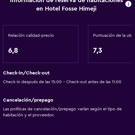
Información de reserva de habitaciones
en Hotel Fosse Himeji
Relación calidad-precio
Puntuación de la ubi
6,8
7,3
Check-in/Check-out
Check-in después de las 15:00 - Check-out antes de las 11:00
Cancelación/prepago
Las políticas de cancelación/prepago varían según el tipo de
habitación y el proveedor.