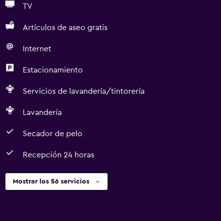
TV
Artículos de aseo gratis
Internet
Estacionamiento
Servicios de lavandería/tintorería
Lavandería
Secador de pelo
Recepción 24 horas
Mostrar los 56 servicios