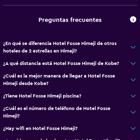
Preguntas frecuentes
¿En qué se diferencia Hotel Fosse Himeji de otros
hoteles de 2 estrellas en Himeji?
¿A qué distancia está Hotel Fosse Himeji de Kobe?
¿Cuál es la mejor manera de llegar a Hotel Fosse
Himeji desde Kobe?
¿Tiene Hotel Fosse Himeji piscina?
¿Cuál es el número de teléfono de Hotel Fosse
Himeji?
¿Hay wifi en Hotel Fosse Himeji?