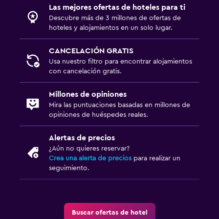
Las mejores ofertas de hoteles para ti
Descubre más de 3 millones de ofertas de
hoteles y alojamientos en un solo lugar.
CANCELACIÓN GRATIS
Usa nuestro filtro para encontrar alojamientos
con cancelación gratis.
Millones de opiniones
Mira las puntuaciones basadas en millones de
opiniones de huéspedes reales.
Alertas de precios
¿Aún no quieres reservar?
Crea una alerta de precios
para realizar un
seguimiento.
Buscar ofertas de hotel