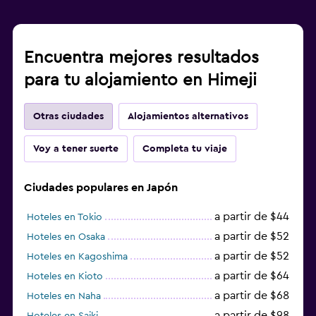
Encuentra mejores resultados
para tu alojamiento en Himeji
Otras ciudades
Alojamientos alternativos
Voy a tener suerte
Completa tu viaje
Ciudades populares en Japón
a partir de $44
Hoteles en Tokio
a partir de $52
Hoteles en Osaka
a partir de $52
Hoteles en Kagoshima
a partir de $64
Hoteles en Kioto
a partir de $68
Hoteles en Naha
a partir de $98
Hoteles en Saiki