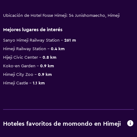
Ubicación de Hotel Fosse Himeji: 54 Junishomaecho, Himeji
Mejores lugares de interés
Sanyo Himeji Railway Station
261 m
Himeji Railway Station
0.4 km
Hijeji Civic Center
0.8 km
Koko-en Garden
0.9 km
Himeji City Zoo
0.9 km
Himeji Castle
1.1 km
Hoteles favoritos de momondo en Himeji