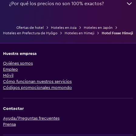
¿Por qué los precios no son 100% exactos?
Ofertas de hotel
Hoteles en Asia
Hoteles en Japón
Hoteles en Prefectura de Hyōgo
Hoteles en Himeji
Hotel Fosse Himeji
Nuestra empresa
Quiénes somos
Empleo
Móvil
Cómo funcionan nuestros servicios
Códigos promocionales momondo
Contactar
Ayuda/Preguntas frecuentes
Prensa