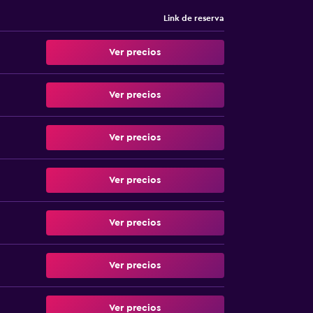
Link de reserva
Ver precios
Ver precios
Ver precios
Ver precios
Ver precios
Ver precios
Ver precios