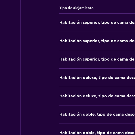
Tipo de alojamiento
Habitación superior, tipo de cama d
Habitación superior, tipo de cama d
Habitación superior, tipo de cama d
Habitación deluxe, tipo de cama de
Habitación deluxe, tipo de cama de
Habitación doble, tipo de cama des
Habitación doble, tipo de cama des