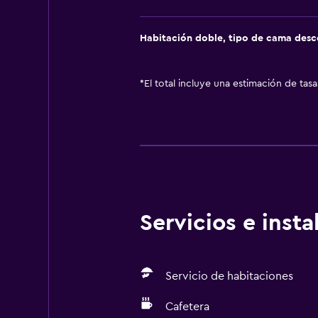
Habitación doble, tipo de cama des
*
El total incluye una estimación de tas
Servicios e inst
Servicio de habitaciones
Cafetera