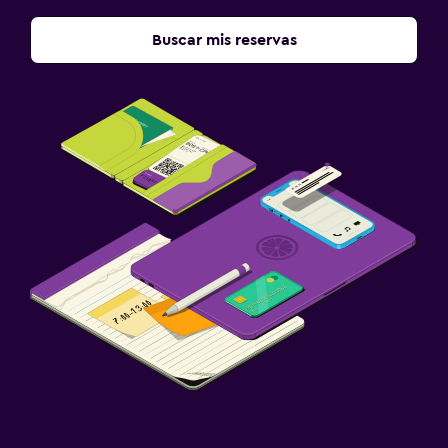
Buscar mis reservas