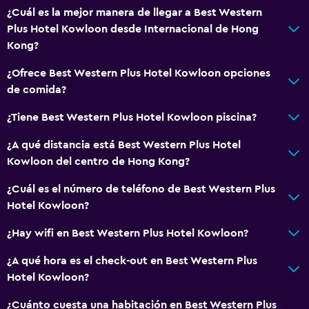
¿Cuál es la mejor manera de llegar a Best Western
Plus Hotel Kowloon desde Internacional de Hong
Kong?
¿Ofrece Best Western Plus Hotel Kowloon opciones
de comida?
¿Tiene Best Western Plus Hotel Kowloon piscina?
¿A qué distancia está Best Western Plus Hotel
Kowloon del centro de Hong Kong?
¿Cuál es el número de teléfono de Best Western Plus
Hotel Kowloon?
¿Hay wifi en Best Western Plus Hotel Kowloon?
¿A qué hora es el check-out en Best Western Plus
Hotel Kowloon?
¿Cuánto cuesta una habitación en Best Western Plus