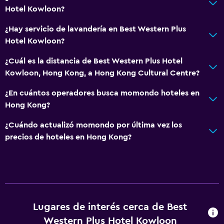
Hotel Kowloon?
¿Hay servicio de lavandería en Best Western Plus
Hotel Kowloon?
¿Cuál es la distancia de Best Western Plus Hotel
Kowloon, Hong Kong, a Hong Kong Cultural Centre?
¿En cuántos operadores busca momondo hoteles en
Hong Kong?
¿Cuándo actualizó momondo por última vez los
precios de hoteles en Hong Kong?
Lugares de interés cerca de Best
Western Plus Hotel Kowloon