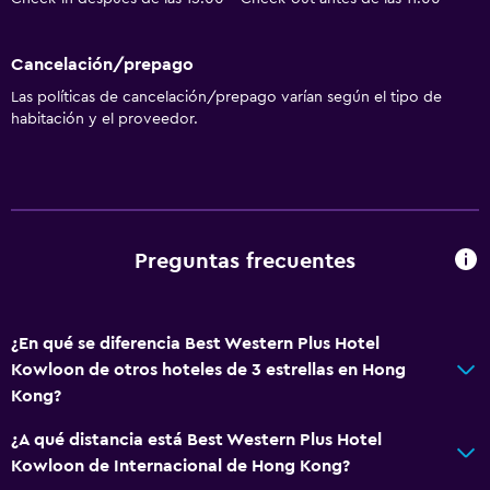
Cancelación/prepago
Las políticas de cancelación/prepago varían según el tipo de
habitación y el proveedor.
Preguntas frecuentes
¿En qué se diferencia Best Western Plus Hotel
Kowloon de otros hoteles de 3 estrellas en Hong
Kong?
¿A qué distancia está Best Western Plus Hotel
Kowloon de Internacional de Hong Kong?