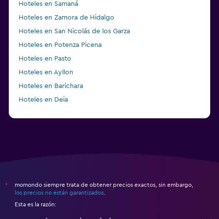
Hoteles en Samaná
Hoteles en Zamora de Hidalgo
Hoteles en San Nicolás de los Garza
Hoteles en Potenza Picena
Hoteles en Pasto
Hoteles en Ayllon
Hoteles en Barichara
Hoteles en Deia
Hoteles en Strawberry (Tuolumne County)
momondo siempre trata de obtener precios exactos, sin embargo,
*
los precios no están garantizados
.
Esta es la razón: