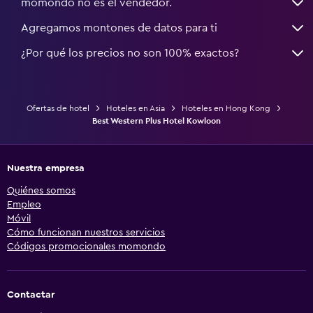
momondo no es el vendedor.
Agregamos montones de datos para ti
¿Por qué los precios no son 100% exactos?
Ofertas de hotel
Hoteles en Asia
Hoteles en Hong Kong
Best Western Plus Hotel Kowloon
Nuestra empresa
Quiénes somos
Empleo
Móvil
Cómo funcionan nuestros servicios
Códigos promocionales momondo
Contactar