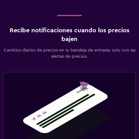
Recibe notificaciones cuando los precios
bajen
Cambios diarios de precios en tu bandeja de entrada: solo con las
alertas de precios.