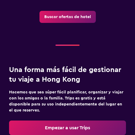
Buscar ofertas de hotel
Una forma más fácil de gestionar
tu viaje a Hong Kong
Hacemos que sea súper fácil planificar, organizar y viajar
con los amigos o la familia. Trips es gratis y está
disponible para su uso independientemente del lugar en
el que reserves.
Empezar a usar Trips