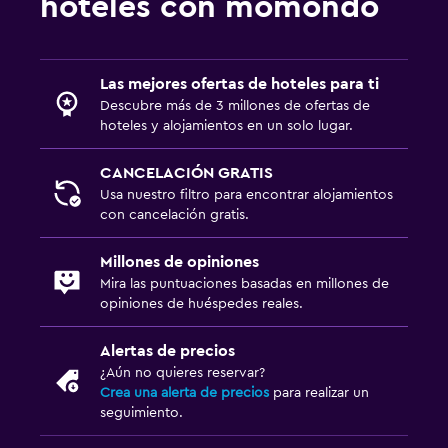
hoteles con momondo
Las mejores ofertas de hoteles para ti
Descubre más de 3 millones de ofertas de
hoteles y alojamientos en un solo lugar.
CANCELACIÓN GRATIS
Usa nuestro filtro para encontrar alojamientos
con cancelación gratis.
Millones de opiniones
Mira las puntuaciones basadas en millones de
opiniones de huéspedes reales.
Alertas de precios
¿Aún no quieres reservar?
Crea una alerta de precios
para realizar un
seguimiento.