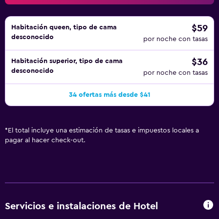
$59
Habitación queen, tipo de cama
desconocido
por noche con tasas
$36
Habitación superior, tipo de cama
desconocido
por noche con tasas
34 ofertas más desde $41
*
El total incluye una estimación de tasas e impuestos locales a
pagar al hacer check-out.
Servicios e instalaciones de Hotel