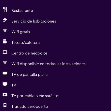
Restaurante
Servicio de habitaciones
Wifi gratis
Tetera/cafetera
Centro de negocios
Wifi disponible en todas las instalaciones
TV de pantalla plana
TV
TV por cable o vía satélite
Traslado aeropuerto