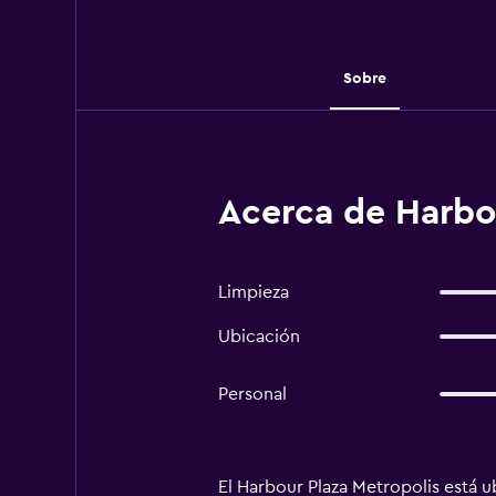
Sobre
Acerca de Harbo
Limpieza
Ubicación
Personal
El Harbour Plaza Metropolis está u