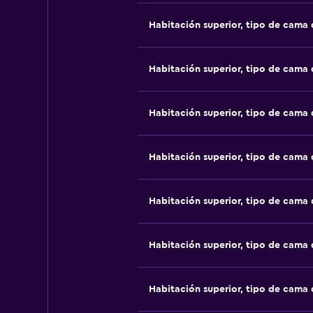
Habitación superior, tipo de cama
Habitación superior, tipo de cama
Habitación superior, tipo de cama
Habitación superior, tipo de cama
Habitación superior, tipo de cama
Habitación superior, tipo de cama
Habitación superior, tipo de cama