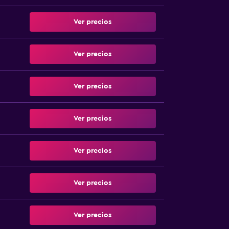
Ver precios
Ver precios
Ver precios
Ver precios
Ver precios
Ver precios
Ver precios