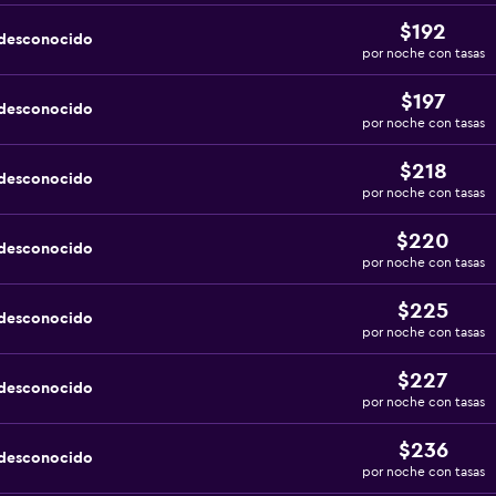
$192
 desconocido
por noche con tasas
$197
 desconocido
por noche con tasas
$218
 desconocido
por noche con tasas
$220
 desconocido
por noche con tasas
$225
 desconocido
por noche con tasas
$227
 desconocido
por noche con tasas
$236
 desconocido
por noche con tasas