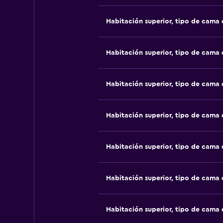
Habitación superior, tipo de cama
Habitación superior, tipo de cama
Habitación superior, tipo de cama
Habitación superior, tipo de cama
Habitación superior, tipo de cama
Habitación superior, tipo de cama
Habitación superior, tipo de cama