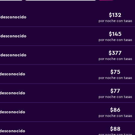
$132
a desconocido
por noche con tasas
$145
a desconocido
por noche con tasas
$377
a desconocido
por noche con tasas
$75
 desconocido
por noche con tasas
$77
 desconocido
por noche con tasas
$86
 desconocido
por noche con tasas
$88
 desconocido
por noche con tasas