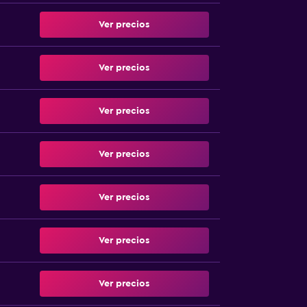
Ver precios
Ver precios
Ver precios
Ver precios
Ver precios
Ver precios
Ver precios