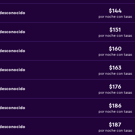
$144
 desconocido
por noche con tasas
$151
 desconocido
por noche con tasas
$160
 desconocido
por noche con tasas
$163
 desconocido
por noche con tasas
$176
 desconocido
por noche con tasas
$186
 desconocido
por noche con tasas
$187
 desconocido
por noche con tasas