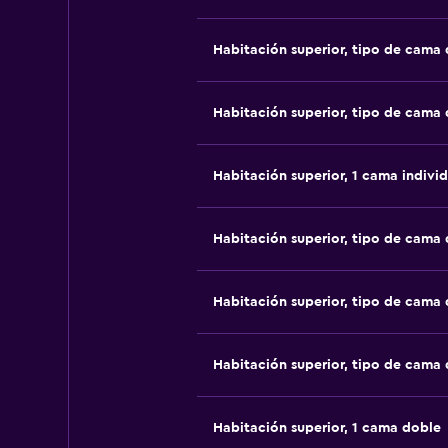
Habitación superior, tipo de cama
Habitación superior, tipo de cama
Habitación superior, 1 cama individ
Habitación superior, tipo de cama
Habitación superior, tipo de cama
Habitación superior, tipo de cama
Habitación superior, 1 cama doble