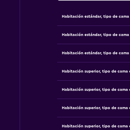
Habitación estándar, tipo de cam
Habitación estándar, tipo de cam
Habitación estándar, tipo de cam
Habitación superior, tipo de cama
Habitación superior, tipo de cama
Habitación superior, tipo de cama
Habitación superior, tipo de cama