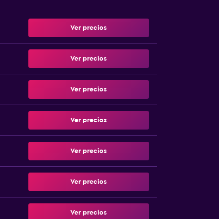
Ver precios
Ver precios
Ver precios
Ver precios
Ver precios
Ver precios
Ver precios