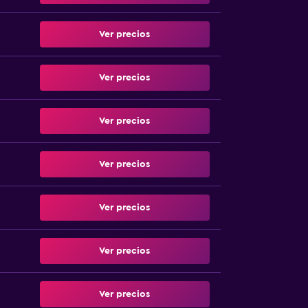
Ver precios
Ver precios
Ver precios
Ver precios
Ver precios
Ver precios
Ver precios