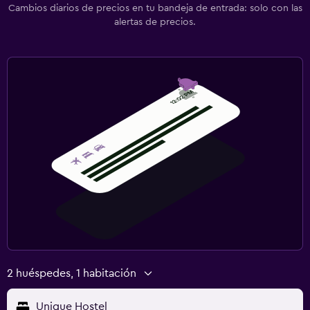
Cambios diarios de precios en tu bandeja de entrada: solo con las
alertas de precios.
2 huéspedes, 1 habitación
Unique Hostel