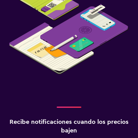
Recibe notificaciones cuando los precios
bajen