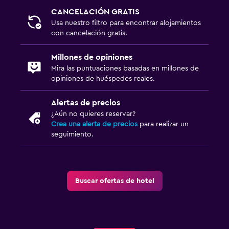
CANCELACIÓN GRATIS
Usa nuestro filtro para encontrar alojamientos
con cancelación gratis.
Millones de opiniones
Mira las puntuaciones basadas en millones de
opiniones de huéspedes reales.
Alertas de precios
¿Aún no quieres reservar?
Crea una alerta de precios
para realizar un
seguimiento.
Buscar ofertas de hotel