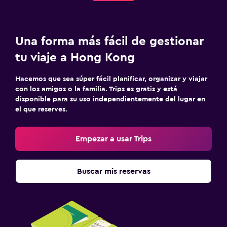
Una forma más fácil de gestionar
tu viaje a Hong Kong
Hacemos que sea súper fácil planificar, organizar y viajar
con los amigos o la familia. Trips es gratis y está
disponible para su uso independientemente del lugar en
el que reserves.
Empezar a usar Trips
Buscar mis reservas