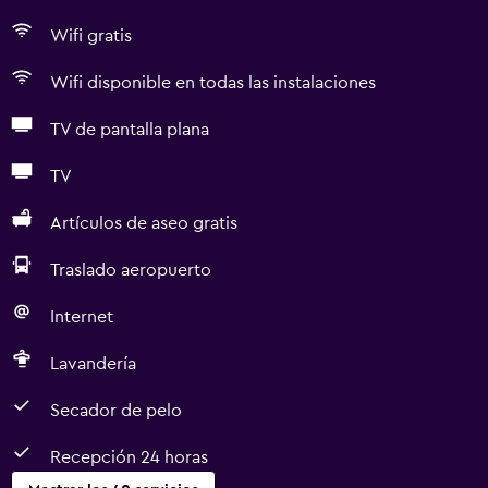
Wifi gratis
Wifi disponible en todas las instalaciones
TV de pantalla plana
TV
Artículos de aseo gratis
Traslado aeropuerto
Internet
Lavandería
Secador de pelo
Recepción 24 horas