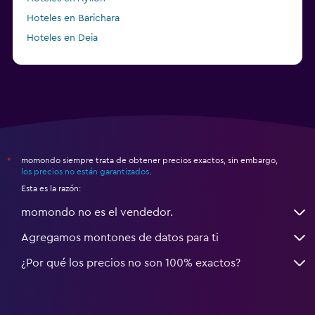
Hoteles en Barichara
Hoteles en Deia
Hoteles en Strawberry (Tuolumne County)
momondo siempre trata de obtener precios exactos, sin embargo,
*
los precios no están garantizados
.
Esta es la razón:
momondo no es el vendedor.
Agregamos montones de datos para ti
¿Por qué los precios no son 100% exactos?