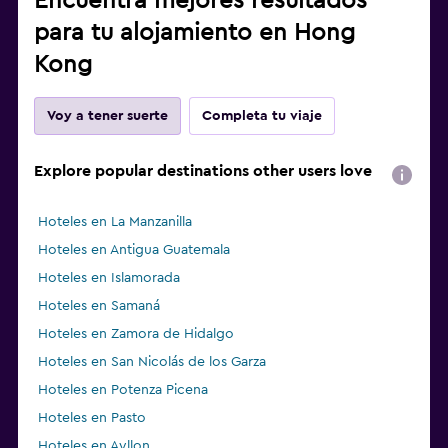
Encuentra mejores resultados
para tu alojamiento en Hong
Kong
Voy a tener suerte
Completa tu viaje
Explore popular destinations other users love
Hoteles en La Manzanilla
Hoteles en Antigua Guatemala
Hoteles en Islamorada
Hoteles en Samaná
Hoteles en Zamora de Hidalgo
Hoteles en San Nicolás de los Garza
Hoteles en Potenza Picena
Hoteles en Pasto
Hoteles en Ayllon