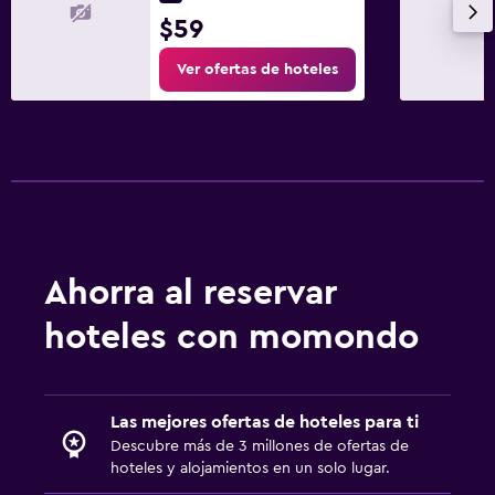
$59
Ver ofertas de hoteles
Ahorra al reservar
hoteles con momondo
Las mejores ofertas de hoteles para ti
Descubre más de 3 millones de ofertas de
hoteles y alojamientos en un solo lugar.