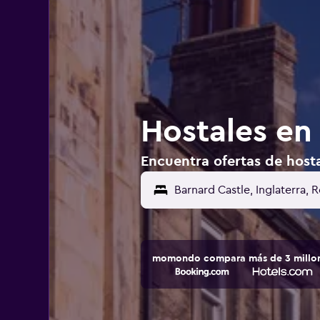
Hostales en
Encuentra ofertas de host
momondo compara más de 3 millone